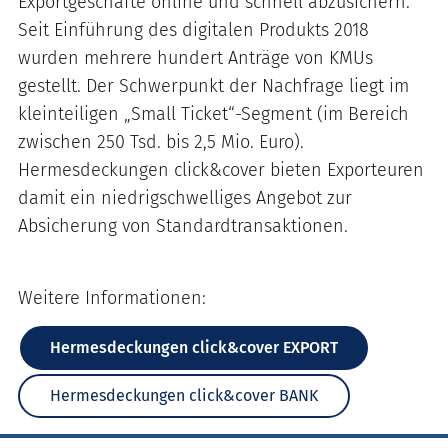
Exportgeschäfte online und schnell abzusichern.
Seit Einführung des digitalen Produkts 2018
wurden mehrere hundert Anträge von KMUs
gestellt. Der Schwerpunkt der Nachfrage liegt im
kleinteiligen „Small Ticket“-Segment (im Bereich
zwischen 250 Tsd. bis 2,5 Mio. Euro).
Hermesdeckungen click&cover bieten Exporteuren
damit ein niedrigschwelliges Angebot zur
Absicherung von Standardtransaktionen.
Weitere Informationen:
Hermesdeckungen click&cover EXPORT
Hermesdeckungen click&cover BANK