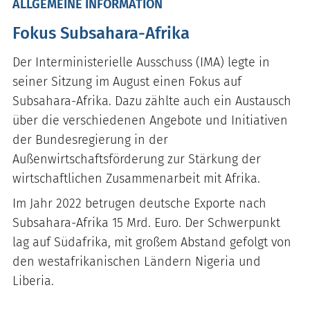
ALLGEMEINE INFORMATION
Fokus Subsahara-Afrika
Der Interministerielle Ausschuss (IMA) legte in
seiner Sitzung im August einen Fokus auf
Subsahara-Afrika. Dazu zählte auch ein Austausch
über die verschiedenen Angebote und Initiativen
der Bundesregierung in der
Außenwirtschaftsförderung zur Stärkung der
wirtschaftlichen Zusammenarbeit mit Afrika.
Im Jahr 2022 betrugen deutsche Exporte nach
Subsahara-Afrika 15 Mrd. Euro. Der Schwerpunkt
lag auf Südafrika, mit großem Abstand gefolgt von
den westafrikanischen Ländern Nigeria und
Liberia.