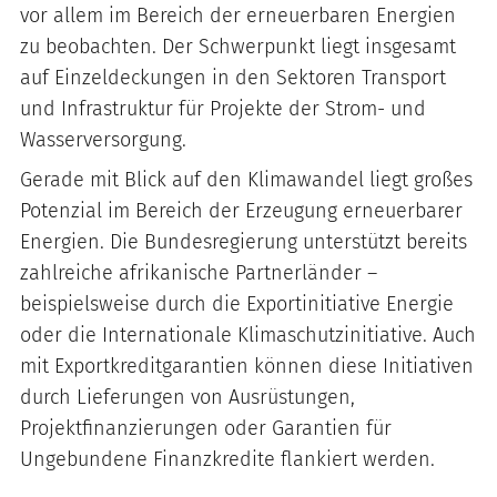
vor allem im Bereich der erneuerbaren Energien
zu beobachten. Der Schwerpunkt liegt insgesamt
auf Einzeldeckungen in den Sektoren Transport
und Infrastruktur für Projekte der Strom- und
Wasserversorgung.
Gerade mit Blick auf den Klimawandel liegt großes
Potenzial im Bereich der Erzeugung erneuerbarer
Energien. Die Bundesregierung unterstützt bereits
zahlreiche afrikanische Partnerländer –
beispielsweise durch die Exportinitiative Energie
oder die Internationale Klimaschutzinitiative. Auch
mit Exportkreditgarantien können diese Initiativen
durch Lieferungen von Ausrüstungen,
Projektfinanzierungen oder Garantien für
Ungebundene Finanzkredite flankiert werden.