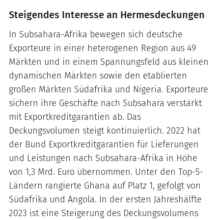
Steigendes Interesse an Hermesdeckungen
In Subsahara-Afrika bewegen sich deutsche
Exporteure in einer heterogenen Region aus 49
Märkten und in einem Spannungsfeld aus kleinen
dynamischen Märkten sowie den etablierten
großen Märkten Südafrika und Nigeria. Exporteure
sichern ihre Geschäfte nach Subsahara verstärkt
mit Exportkreditgarantien ab. Das
Deckungsvolumen steigt kontinuierlich. 2022 hat
der Bund Exportkreditgarantien für Lieferungen
und Leistungen nach Subsahara-Afrika in Höhe
von 1,3 Mrd. Euro übernommen. Unter den Top-5-
Ländern rangierte Ghana auf Platz 1, gefolgt von
Südafrika und Angola. In der ersten Jahreshälfte
2023 ist eine Steigerung des Deckungsvolumens