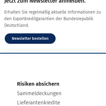
Jetzt zum Newsletter anmelden.
Erhalten Sie regelmäßig aktuelle Informationen zu
den Exportkreditgarantien der Bundesrepublik
Deutschland.
Newsletter bestellen
Risiken absichern
Sammeldeckungen
Lieferantenkredite