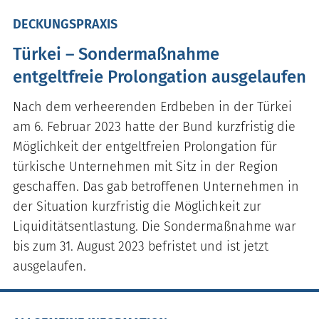
DECKUNGSPRAXIS
Türkei – Sondermaßnahme
entgeltfreie Prolongation ausgelaufen
Nach dem verheerenden Erdbeben in der Türkei
am 6. Februar 2023 hatte der Bund kurzfristig die
Möglichkeit der entgeltfreien Prolongation für
türkische Unternehmen mit Sitz in der Region
geschaffen. Das gab betroffenen Unternehmen in
der Situation kurzfristig die Möglichkeit zur
Liquiditätsentlastung. Die Sondermaßnahme war
bis zum 31. August 2023 befristet und ist jetzt
ausgelaufen.