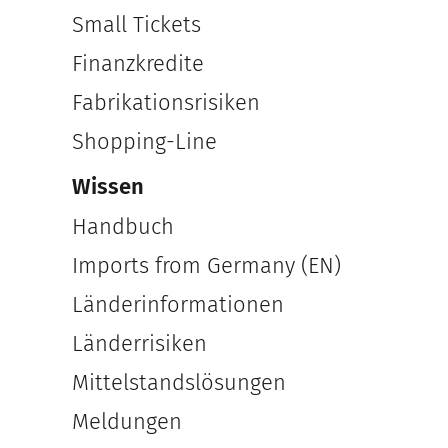
Small Tickets
Finanzkredite
Fabrikationsrisiken
Shopping-Line
Wissen
Handbuch
Imports from Germany (EN)
Länderinformationen
Länderrisiken
Mittelstandslösungen
Meldungen