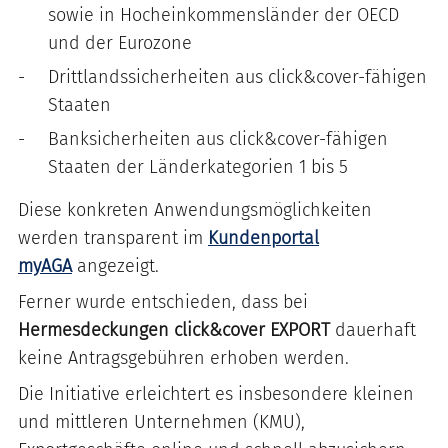
sowie in Hocheinkommensländer der OECD
und der Eurozone
Drittlandssicherheiten aus click&cover-fähigen
Staaten
Banksicherheiten aus click&cover-fähigen
Staaten der Länderkategorien 1 bis 5
Diese konkreten Anwendungsmöglichkeiten
werden transparent im
Kundenportal
myAGA
angezeigt.
Ferner wurde entschieden, dass bei
Hermesdeckungen click&cover EXPORT
dauerhaft
keine Antragsgebühren erhoben werden.
Die Initiative erleichtert es insbesondere kleinen
und mittleren Unternehmen (KMU),