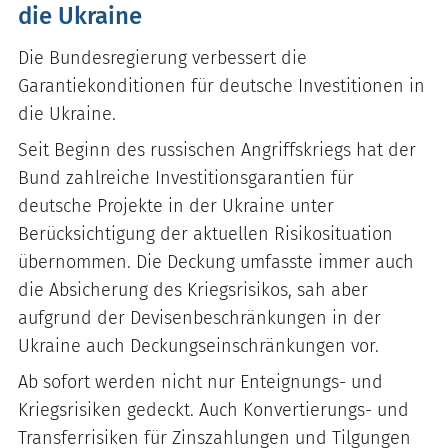
die Ukraine
Die Bundesregierung verbessert die
Garantiekonditionen für deutsche Investitionen in
die Ukraine.
Seit Beginn des russischen Angriffskriegs hat der
Bund zahlreiche Investitionsgarantien für
deutsche Projekte in der Ukraine unter
Berücksichtigung der aktuellen Risikosituation
übernommen. Die Deckung umfasste immer auch
die Absicherung des Kriegsrisikos, sah aber
aufgrund der Devisenbeschränkungen in der
Ukraine auch Deckungseinschränkungen vor.
Ab sofort werden nicht nur Enteignungs- und
Kriegsrisiken gedeckt. Auch Konvertierungs- und
Transferrisiken für Zinszahlungen und Tilgungen