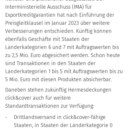
Interministerielle Ausschuss (IMA) für
Exportkreditgarantien hat nach Einführung der
Preisgleitklausel im Januar 2023 über weitere
Verbesserungen entschieden. Künftig können
ebenfalls Geschäfte mit Staaten der
Länderkategorien 6 und 7 mit Auftragswerten bis
zu 2,5 Mio. Euro abgesichert werden. Schon heute
sind Transaktionen in den Staaten der
Länderkategorien 1 bis 5 mit Auftragswerten bis zu
5 Mio. Euro mit diesen Produkten absicherbar.
Daneben stehen zukünftig Hermesdeckungen
click&cover auch für weitere
Standardtransaktionen zur Verfügung:
Drittlandsversand in click&cover-fähige
Staaten, in Staaten der Länderkategorie 0