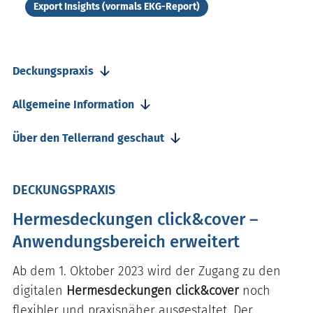
Export Insights (vormals EKG-Report)
Deckungspraxis
Allgemeine Information
Über den Tellerrand geschaut
DECKUNGSPRAXIS
Hermesdeckungen click&cover –
Anwendungsbereich erweitert
Ab dem 1. Oktober 2023 wird der Zugang zu den
digitalen
Hermesdeckungen click&cover
noch
flexibler und praxisnäher ausgestaltet. Der