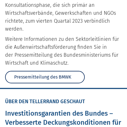
Konsultationsphase, die sich primär an
Wirtschaftsverbände, Gewerkschaften und NGOs
richtete, zum vierten Quartal 2023 verbindlich
werden.
Weitere Informationen zu den Sektorleitlinien für
die Außenwirtschaftsförderung finden Sie in
der Pressemitteilung des Bundesministeriums für
Wirtschaft und Klimaschutz.
Pressemitteilung des BMWK
ÜBER DEN TELLERRAND GESCHAUT
Investitionsgarantien des Bundes –
Verbesserte Deckungskonditionen für