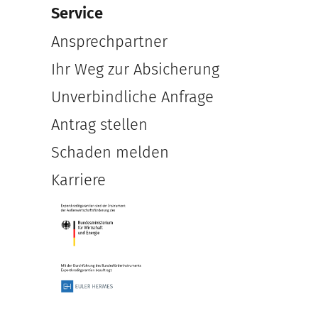
Service
Ansprechpartner
Ihr Weg zur Absicherung
Unverbindliche Anfrage
Antrag stellen
Schaden melden
Karriere