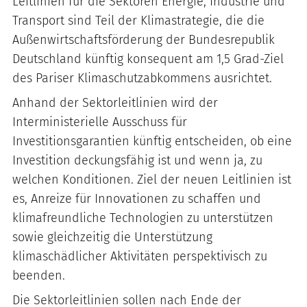
Leitlinien für die Sektoren Energie, Industrie und
Transport sind Teil der Klimastrategie, die die
Außenwirtschaftsförderung der Bundesrepublik
Deutschland künftig konsequent am 1,5 Grad-Ziel
des Pariser Klimaschutzabkommens ausrichtet.
Anhand der Sektorleitlinien wird der
Interministerielle Ausschuss für
Investitionsgarantien künftig entscheiden, ob eine
Investition deckungsfähig ist und wenn ja, zu
welchen Konditionen. Ziel der neuen Leitlinien ist
es, Anreize für Innovationen zu schaffen und
klimafreundliche Technologien zu unterstützen
sowie gleichzeitig die Unterstützung
klimaschädlicher Aktivitäten perspektivisch zu
beenden.
Die Sektorleitlinien sollen nach Ende der