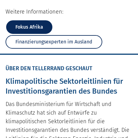
Weitere Informationen:
Fokus Afrika
Finanzierungsexperten im Ausland
ÜBER DEN TELLERRAND GESCHAUT
Klimapolitische Sektorleitlinien für
Investitionsgarantien des Bundes
Das Bundesministerium für Wirtschaft und
Klimaschutz hat sich auf Entwürfe zu
klimapolitischen Sektorleitlinien für die
Investitionsgarantien des Bundes verständigt. Die