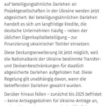
auf beteiligungsähnliche Darlehen an
Projektgesellschaften in der Ukraine werden jetzt
abgesichert. Bei beteiligungsähnlichen Darlehen
handelt es sich um langfristige Kredite, die
deutsche Unternehmen häufig – neben der
üblichen Eigenkapitalbeteiligung – zur
Finanzierung ukrainischer Töchter einsetzen.
Diese Deckungserweiterung ist jetzt möglich, weil
die Nationalbank der Ukraine bestimmte Transfer-
und Devisenbeschränkungen für staatlich
abgesicherte Darlehen aufgehoben hat. Diese
Regelung gilt unabhängig davon, wann die
betreffenden Darlehen gewährt wurden.
Darüber hinaus fallen – zunächst bis 2025 befristet
– keine Antragsgebühren für Ukraine-Anträge an,