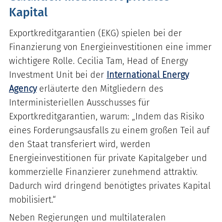
Kapital
Exportkreditgarantien (EKG) spielen bei der
Finanzierung von Energieinvestitionen eine immer
wichtigere Rolle. Cecilia Tam, Head of Energy
Investment Unit bei der
International Energy
Agency
erläuterte den Mitgliedern des
Interministeriellen Ausschusses für
Exportkreditgarantien, warum: „Indem das Risiko
eines Forderungsausfalls zu einem großen Teil auf
den Staat transferiert wird, werden
Energieinvestitionen für private Kapitalgeber und
kommerzielle Finanzierer zunehmend attraktiv.
Dadurch wird dringend benötigtes privates Kapital
mobilisiert.“
Neben Regierungen und multilateralen