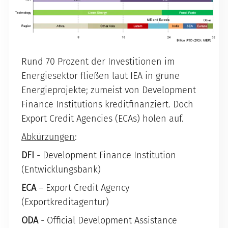
Rund 70 Prozent der Investitionen im
Energiesektor fließen laut IEA in grüne
Energieprojekte; zumeist von Development
Finance Institutions kreditfinanziert. Doch
Export Credit Agencies (ECAs) holen auf.
Abkürzungen
:
DFI
- Development Finance Institution
(Entwicklungsbank)
ECA
– Export Credit Agency
(Exportkreditagentur)
ODA
- Official Development Assistance