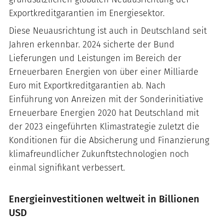
Exportkreditgarantien im Energiesektor.
Diese Neuausrichtung ist auch in Deutschland seit
Jahren erkennbar. 2024 sicherte der Bund
Lieferungen und Leistungen im Bereich der
Erneuerbaren Energien von über einer Milliarde
Euro mit Exportkreditgarantien ab. Nach
Einführung von Anreizen mit der Sonderinitiative
Erneuerbare Energien 2020 hat Deutschland mit
der 2023 eingeführten Klimastrategie zuletzt die
Konditionen für die Absicherung und Finanzierung
klimafreundlicher Zukunftstechnologien noch
einmal signifikant verbessert.
Energieinvestitionen weltweit in Billionen
USD