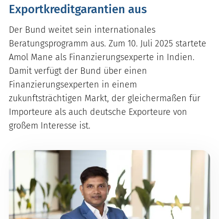
Exportkreditgarantien aus
Der Bund weitet sein internationales
Beratungsprogramm aus. Zum 10. Juli 2025 startete
Amol Mane als Finanzierungsexperte in Indien.
Damit verfügt der Bund über einen
Finanzierungsexperten in einem
zukunftsträchtigen Markt, der gleichermaßen für
Importeure als auch deutsche Exporteure von
großem Interesse ist.