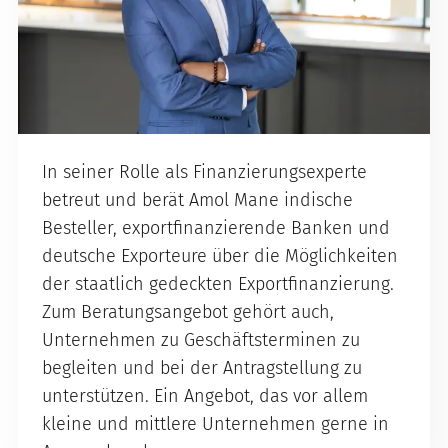
In seiner Rolle als Finanzierungsexperte
betreut und berät Amol Mane indische
Besteller, exportfinanzierende Banken und
deutsche Exporteure über die Möglichkeiten
der staatlich gedeckten Exportfinanzierung.
Zum Beratungsangebot gehört auch,
Unternehmen zu Geschäftsterminen zu
begleiten und bei der Antragstellung zu
unterstützen. Ein Angebot, das vor allem
kleine und mittlere Unternehmen gerne in