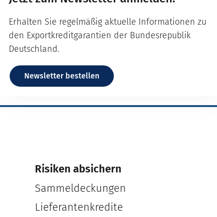
Erhalten Sie regelmäßig aktuelle Informationen zu
den Exportkreditgarantien der Bundesrepublik
Deutschland.
Newsletter bestellen
Risiken absichern
Sammeldeckungen
Lieferantenkredite