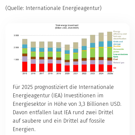
(Quelle: Internationale Energieagentur)
Für 2025 prognostiziert die Internationale
Energieagentur (IEA) Investitionen im
Energiesektor in Höhe von 3,3 Billionen USD.
Davon entfallen laut IEA rund zwei Drittel
auf saubere und ein Drittel auf fossile
Energien.