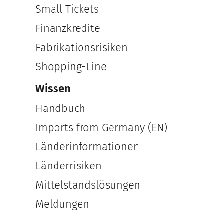
Small Tickets
Finanzkredite
Fabrikationsrisiken
Shopping-Line
Wissen
Handbuch
Imports from Germany (EN)
Länderinformationen
Länderrisiken
Mittelstandslösungen
Meldungen