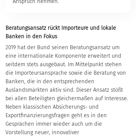
Anspruch nehmen.
Beratungsansatz rückt Importeure und lokale
Banken in den Fokus
2019 hat der Bund seinen Beratungsansatz um
eine internationale Komponente erweitert und
seitdem stets ausgebaut. Im Mittelpunkt stehen
die Importeursansprache sowie die Beratung von
Banken, die in den entsprechenden
Auslandsmärkten aktiv sind. Dieser Ansatz stößt
bei allen Beteiligten gleichermaßen auf Interesse.
Neben klassischen Absicherungs- und
Exportfinanzierungsfragen geht es in den
Gesprächen immer wieder auch um die
Vorstellung neuer, innovativer