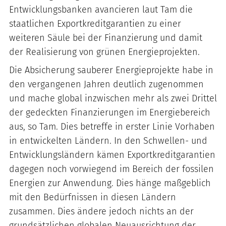
Entwicklungsbanken avancieren laut Tam die
staatlichen Exportkreditgarantien zu einer
weiteren Säule bei der Finanzierung und damit
der Realisierung von grünen Energieprojekten.
Die Absicherung sauberer Energieprojekte habe in
den vergangenen Jahren deutlich zugenommen
und mache global inzwischen mehr als zwei Drittel
der gedeckten Finanzierungen im Energiebereich
aus, so Tam. Dies betreffe in erster Linie Vorhaben
in entwickelten Ländern. In den Schwellen- und
Entwicklungsländern kämen Exportkreditgarantien
dagegen noch vorwiegend im Bereich der fossilen
Energien zur Anwendung. Dies hänge maßgeblich
mit den Bedürfnissen in diesen Ländern
zusammen. Dies ändere jedoch nichts an der
grundsätzlichen globalen Neuausrichtung der