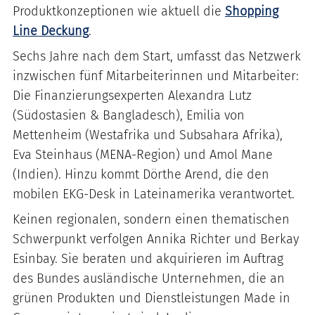
Produktkonzeptionen wie aktuell die
Shopping
Line Deckung
.
Sechs Jahre nach dem Start, umfasst das Netzwerk
inzwischen fünf Mitarbeiterinnen und Mitarbeiter:
Die Finanzierungsexperten Alexandra Lutz
(Südostasien & Bangladesch), Emilia von
Mettenheim (Westafrika und Subsahara Afrika),
Eva Steinhaus (MENA-Region) und Amol Mane
(Indien). Hinzu kommt Dörthe Arend, die den
mobilen EKG-Desk in Lateinamerika verantwortet.
Keinen regionalen, sondern einen thematischen
Schwerpunkt verfolgen Annika Richter und Berkay
Esinbay. Sie beraten und akquirieren im Auftrag
des Bundes ausländische Unternehmen, die an
grünen Produkten und Dienstleistungen Made in