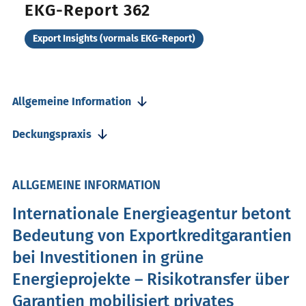
EKG-Report 362
Export Insights (vormals EKG-Report)
Allgemeine Information
Deckungspraxis
ALLGEMEINE INFORMATION
Internationale Energieagentur betont
Bedeutung von Exportkreditgarantien
bei Investitionen in grüne
Energieprojekte – Risikotransfer über
Garantien mobilisiert privates