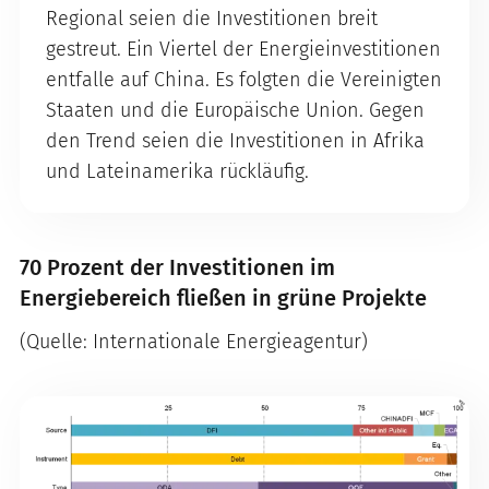
Regional seien die Investitionen breit
gestreut. Ein Viertel der Energieinvestitionen
entfalle auf China. Es folgten die Vereinigten
Staaten und die Europäische Union. Gegen
den Trend seien die Investitionen in Afrika
und Lateinamerika rückläufig.
70 Prozent der Investitionen im
Energiebereich fließen in grüne Projekte
(Quelle: Internationale Energieagentur)