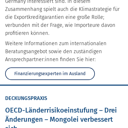
Germany interessiert sind. In diesem
Zusammenhang spielt auch die Klimastrategie für
die Exportkreditgarantien eine große Rolle;
verbunden mit der Frage, wie Importeure davon
profitieren können.
Weitere Informationen zum internationalen
Beratungsangebot sowie den zuständigen
Ansprechpartner:innen finden Sie hier:
Finanzierungsexperten im Ausland
DECKUNGSPRAXIS
OECD-Länderrisikoeinstufung – Drei
Änderungen – Mongolei verbessert