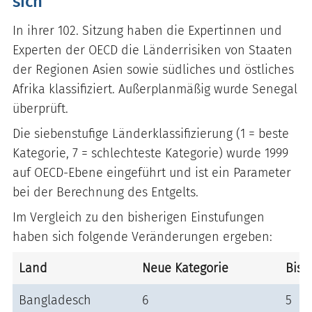
sich
In ihrer 102. Sitzung haben die Expertinnen und
Experten der OECD die Länderrisiken von Staaten
der Regionen Asien sowie südliches und östliches
Afrika klassifiziert. Außerplanmäßig wurde Senegal
überprüft.
Die siebenstufige Länderklassifizierung (1 = beste
Kategorie, 7 = schlechteste Kategorie) wurde 1999
auf OECD-Ebene eingeführt und ist ein Parameter
bei der Berechnung des Entgelts.
Im Vergleich zu den bisherigen Einstufungen
haben sich folgende Veränderungen ergeben:
Land
Neue Kategorie
Bish
Bangladesch
6
5