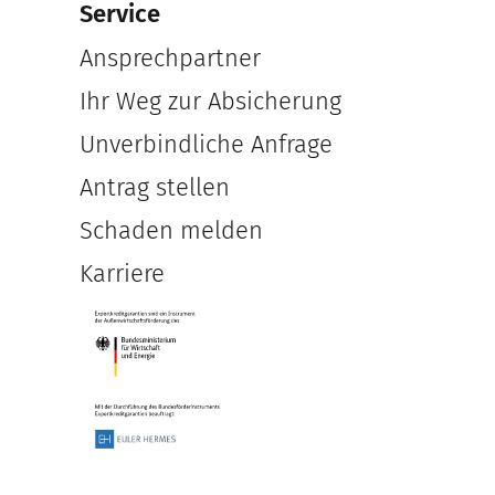
Service
Ansprechpartner
Ihr Weg zur Absicherung
Unverbindliche Anfrage
Antrag stellen
Schaden melden
Karriere