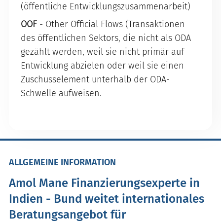
(öffentliche Entwicklungszusammenarbeit)
OOF
- Other Official Flows (Transaktionen
des öffentlichen Sektors, die nicht als ODA
gezählt werden, weil sie nicht primär auf
Entwicklung abzielen oder weil sie einen
Zuschusselement unterhalb der ODA-
Schwelle aufweisen.
ALLGEMEINE INFORMATION
Amol Mane Finanzierungsexperte in
Indien - Bund weitet internationales
Beratungsangebot für