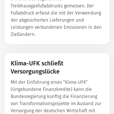
Treibhausgasfußabdrucks gemessen. Der
Fußabdruck erfasst die mit der Verwendung
der abgesicherten Lieferungen und
Leistungen verbundenen Emissionen in den
Zielländern.
Klima-UFK schließt
Versorgungslücke
Mit der Einführung eines “Klima-UFK”
(Ungebundene Finanzkredite) kann die
Bundesregierung künftig die Finanzierung
von Transformationsprojekte im Ausland zur
Versorgung der deutschen Wirtschaft mit