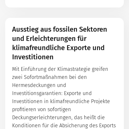
Ausstieg aus fossilen Sektoren
und Erleichterungen für
klimafreundliche Exporte und
Investitionen
Mit Einführung der Klimastrategie greifen
zwei Sofortmaßnahmen bei den
Hermesdeckungen und
Investitionsgarantien: Exporte und
Investitionen in klimafreundliche Projekte
profitieren von sofortigen
Deckungserleichterungen, das heißt die
Konditionen für die Absicherung des Exports