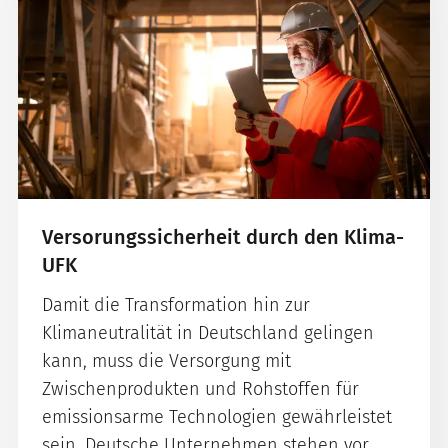
Versorungssicherheit durch den Klima-
UFK
Damit die Transformation hin zur
Klimaneutralität in Deutschland gelingen
kann, muss die Versorgung mit
Zwischenprodukten und Rohstoffen für
emissionsarme Technologien gewährleistet
sein. Deutsche Unternehmen stehen vor