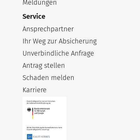
Meldungen
Service
Ansprechpartner
Ihr Weg zur Absicherung
Unverbindliche Anfrage
Antrag stellen
Schaden melden
Karriere