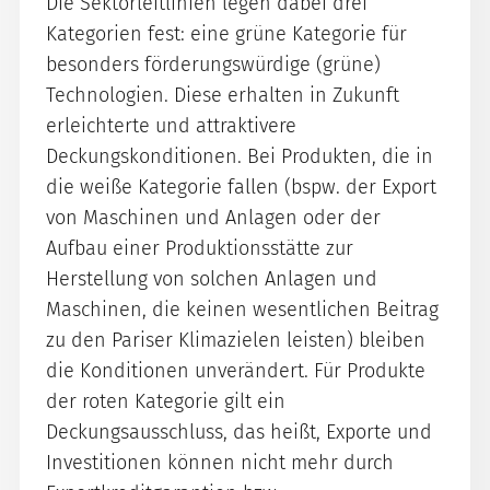
Die Sektorleitlinien legen dabei drei
Kategorien fest: eine grüne Kategorie für
besonders förderungswürdige (grüne)
Technologien. Diese erhalten in Zukunft
erleichterte und attraktivere
Deckungskonditionen. Bei Produkten, die in
die weiße Kategorie fallen (bspw. der Export
von Maschinen und Anlagen oder der
Aufbau einer Produktionsstätte zur
Herstellung von solchen Anlagen und
Maschinen, die keinen wesentlichen Beitrag
zu den Pariser Klimazielen leisten) bleiben
die Konditionen unverändert. Für Produkte
der roten Kategorie gilt ein
Deckungsausschluss, das heißt, Exporte und
Investitionen können nicht mehr durch