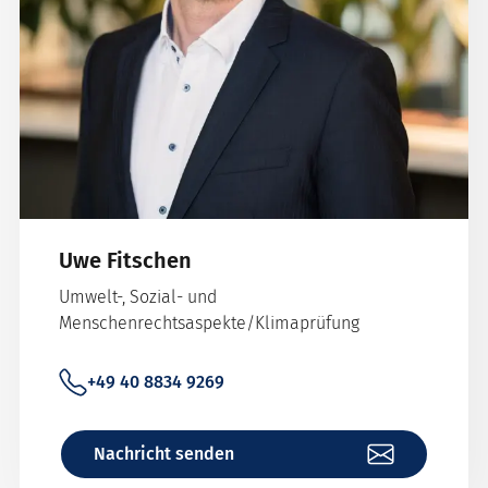
Uwe Fitschen
Umwelt-, Sozial- und
Menschenrechtsaspekte/Klimaprüfung
+49 40 8834 9269
Nachricht senden