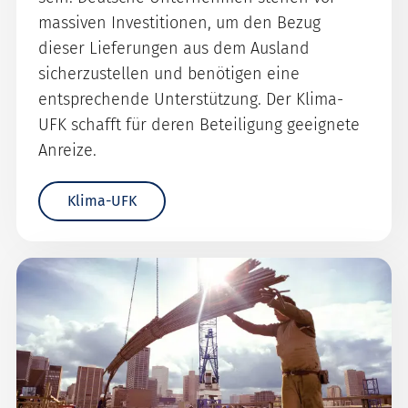
massiven Investitionen, um den Bezug
dieser Lieferungen aus dem Ausland
sicherzustellen und benötigen eine
entsprechende Unterstützung. Der Klima-
UFK schafft für deren Beteiligung geeignete
Anreize.
Klima-UFK