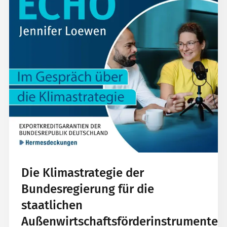
Die Klimastrategie der
Bundesregierung für die
staatlichen
Außenwirtschaftsförderinstrumente