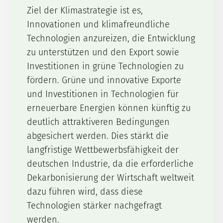
Ziel der Klimastrategie ist es,
Innovationen und klimafreundliche
Technologien anzureizen, die Entwicklung
zu unterstützen und den Export sowie
Investitionen in grüne Technologien zu
fördern. Grüne und innovative Exporte
und Investitionen in Technologien für
erneuerbare Energien können künftig zu
deutlich attraktiveren Bedingungen
abgesichert werden. Dies stärkt die
langfristige Wettbewerbsfähigkeit der
deutschen Industrie, da die erforderliche
Dekarbonisierung der Wirtschaft weltweit
dazu führen wird, dass diese
Technologien stärker nachgefragt
werden.