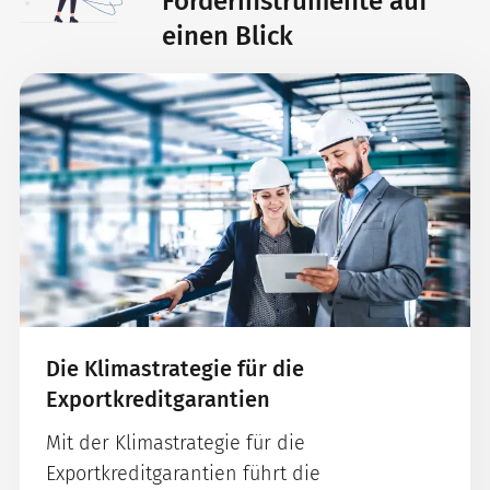
Förderinstrumente auf
einen Blick
Die Klimastrategie für die
Exportkreditgarantien
Mit der Klimastrategie für die
Exportkreditgarantien führt die