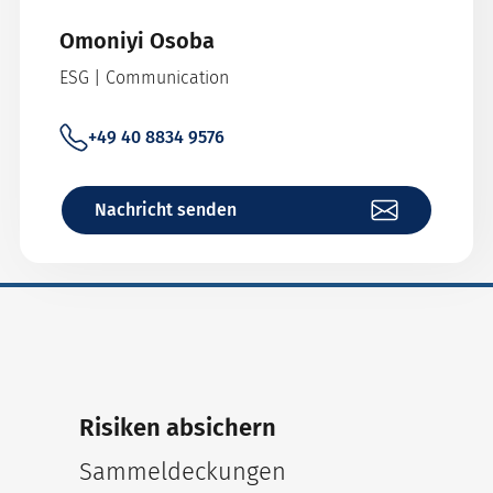
Omoniyi Osoba
ESG | Communication
+49 40 8834 9576
Nachricht senden
Risiken absichern
Sammeldeckungen