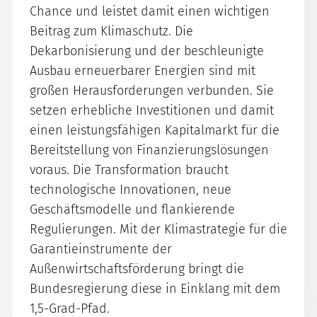
Chance und leistet damit einen wichtigen
Beitrag zum Klimaschutz. Die
Dekarbonisierung und der beschleunigte
Ausbau erneuerbarer Energien sind mit
großen Herausforderungen verbunden. Sie
setzen erhebliche Investitionen und damit
einen leistungsfähigen Kapitalmarkt für die
Bereitstellung von Finanzierungslösungen
voraus. Die Transformation braucht
technologische Innovationen, neue
Geschäftsmodelle und flankierende
Regulierungen. Mit der Klimastrategie für die
Garantieinstrumente der
Außenwirtschaftsförderung bringt die
Bundesregierung diese in Einklang mit dem
1,5-Grad-Pfad.