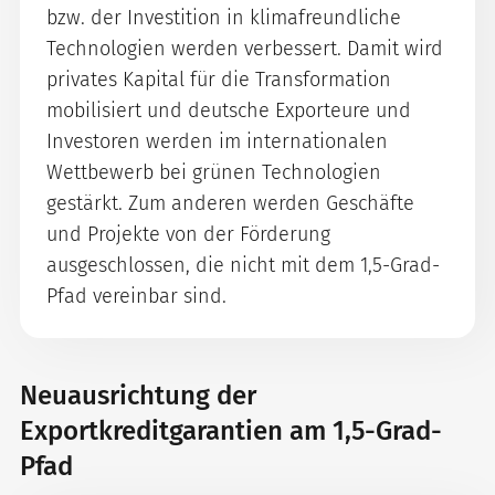
bzw. der Investition in klimafreundliche
Technologien werden verbessert. Damit wird
privates Kapital für die Transformation
mobilisiert und deutsche Exporteure und
Investoren werden im internationalen
Wettbewerb bei grünen Technologien
gestärkt. Zum anderen werden Geschäfte
und Projekte von der Förderung
ausgeschlossen, die nicht mit dem 1,5-Grad-
Pfad vereinbar sind.
Neuausrichtung der
Exportkreditgarantien am 1,5-Grad-
Pfad