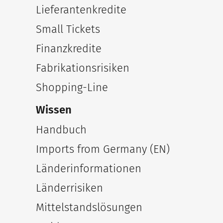
Lieferantenkredite
Small Tickets
Finanzkredite
Fabrikationsrisiken
Shopping-Line
Wissen
Handbuch
Imports from Germany (EN)
Länderinformationen
Länderrisiken
Mittelstandslösungen