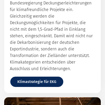
Bundesregierung Deckungserleichterungen
für klimafreundliche Projekte ein.
Gleichzeitig werden die
Deckungsmöglichkeiten für Projekte, die
nicht mit dem 1,5-Grad-Pfad in Einklang
stehen, eingeschränkt. Damit wird nicht nur
die Dekarbonisierung der deutschen
Exportindustrie, sondern auch die
Transformation der Zielländer unterstützt.
Klimakategorien entscheiden über
Ausschluss und Erleichterungen.
Klimastrategie für EKG