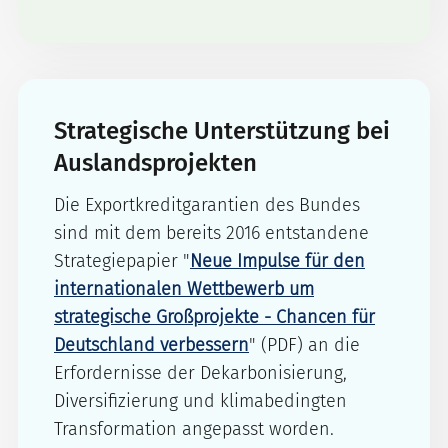
Strategische Unterstützung bei
Auslandsprojekten
Die Exportkreditgarantien des Bundes
sind mit dem bereits 2016 entstandene
Strategiepapier "
Neue Impulse für den
internationalen Wettbewerb um
strategische Großprojekte - Chancen für
Deutschland verbessern
" (PDF) an die
Erfordernisse der Dekarbonisierung,
Diversifizierung und klimabedingten
Transformation angepasst worden.