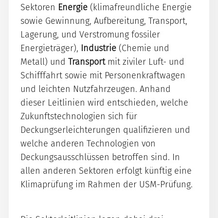
Sektoren
Energie
(klimafreundliche Energie
sowie Gewinnung, Aufbereitung, Transport,
Lagerung, und Verstromung fossiler
Energieträger),
Industrie
(Chemie und
Metall) und
Transport
mit ziviler Luft- und
Schifffahrt sowie mit Personenkraftwagen
und leichten Nutzfahrzeugen. Anhand
dieser Leitlinien wird entschieden, welche
Zukunftstechnologien sich für
Deckungserleichterungen qualifizieren und
welche anderen Technologien von
Deckungsausschlüssen betroffen sind. In
allen anderen Sektoren erfolgt künftig eine
Klimaprüfung im Rahmen der USM-Prüfung.