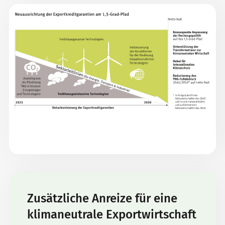
Zusätzliche Anreize für eine
klimaneutrale Exportwirtschaft