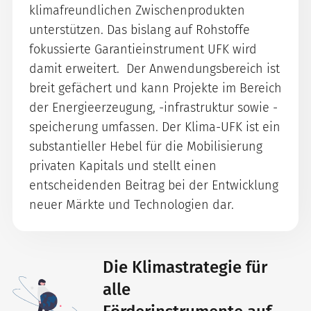
klimafreundlichen Zwischenprodukten
unterstützen. Das bislang auf Rohstoffe
fokussierte Garantieinstrument UFK wird
damit erweitert. Der Anwendungsbereich ist
breit gefächert und kann Projekte im Bereich
der Energieerzeugung, -infrastruktur sowie -
speicherung umfassen. Der Klima-UFK ist ein
substantieller Hebel für die Mobilisierung
privaten Kapitals und stellt einen
entscheidenden Beitrag bei der Entwicklung
neuer Märkte und Technologien dar.
Die Klimastrategie für
alle