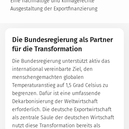
Eine nachhaltige und klimagerechte
Ausgestaltung der Exportfinanzierung
Die Bundesregierung als Partner
für die Transformation
Die Bundesregierung unterstützt aktiv das
international vereinbarte Ziel, den
menschengemachten globalen
Temperaturanstieg auf 1,5 Grad Celsius zu
begrenzen. Dafür ist eine umfassende
Dekarbonisierung der Weltwirtschaft
erforderlich. Die deutsche Exportwirtschaft
als zentrale Säule der deutschen Wirtschaft
nutzt diese Transformation bereits als