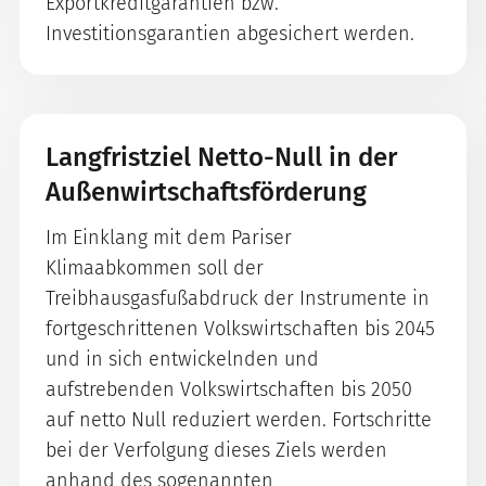
Exportkreditgarantien bzw.
Investitionsgarantien abgesichert werden.
Langfristziel Netto-Null in der
Außenwirtschaftsförderung
Im Einklang mit dem Pariser
Klimaabkommen soll der
Treibhausgasfußabdruck der Instrumente in
fortgeschrittenen Volkswirtschaften bis 2045
und in sich entwickelnden und
aufstrebenden Volkswirtschaften bis 2050
auf netto Null reduziert werden. Fortschritte
bei der Verfolgung dieses Ziels werden
anhand des sogenannten