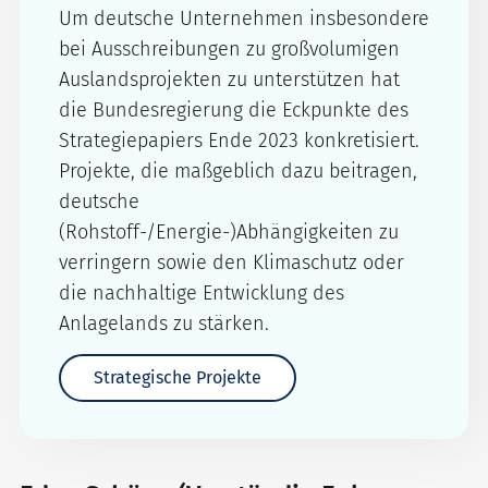
Um deutsche Unternehmen insbesondere
bei Ausschreibungen zu großvolumigen
Auslandsprojekten zu unterstützen hat
die Bundesregierung die Eckpunkte des
Strategiepapiers Ende 2023 konkretisiert.
Projekte, die maßgeblich dazu beitragen,
deutsche
(Rohstoff-/Energie-)Abhängigkeiten zu
verringern sowie den Klimaschutz oder
die nachhaltige Entwicklung des
Anlagelands zu stärken.
Strategische Projekte