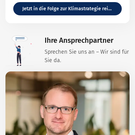
zu einer klimaneutralen Wirtschaft
Jetzt in die Folge zur Klimastrategie reinhören
unterstützen können.
Ihre Ansprechpartner
Sprechen Sie uns an – Wir sind für
Sie da.