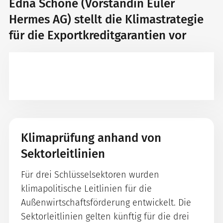
Edna Schöne (Vorständin Euler
Hermes AG) stellt die Klimastrategie
für die Exportkreditgarantien vor
Klimaprüfung anhand von
Sektorleitlinien
Für drei Schlüsselsektoren wurden
klimapolitische Leitlinien für die
Außenwirtschaftsförderung entwickelt. Die
Sektorleitlinien gelten künftig für die drei