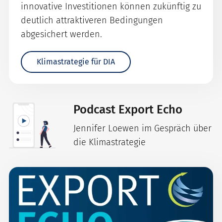
innovative Investitionen können zukünftig zu
deutlich attraktiveren Bedingungen
abgesichert werden.
Klimastrategie für DIA
Podcast Export Echo
Jennifer Loewen im Gespräch über
die Klimastrategie