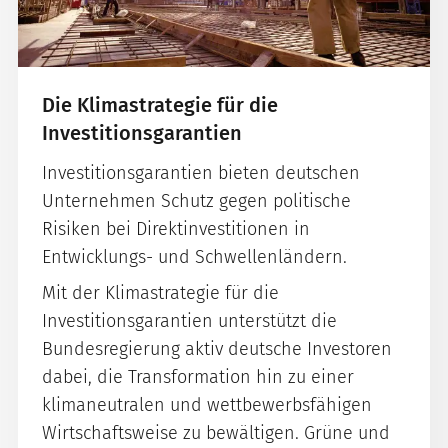
Die Klimastrategie für die
Investitionsgarantien
Investitionsgarantien bieten deutschen
Unternehmen Schutz gegen politische
Risiken bei Direktinvestitionen in
Entwicklungs- und Schwellenländern.
Mit der Klimastrategie für die
Investitionsgarantien unterstützt die
Bundesregierung aktiv deutsche Investoren
dabei, die Transformation hin zu einer
klimaneutralen und wettbewerbsfähigen
Wirtschaftsweise zu bewältigen. Grüne und