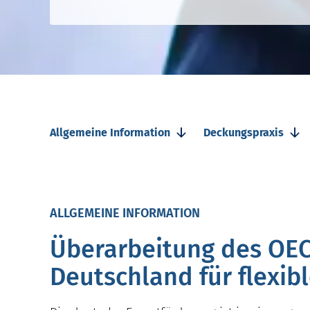
Allgemeine Information
Deckungspraxis
ALLGEMEINE INFORMATION
Überarbeitung des OE
Deutschland für flexib