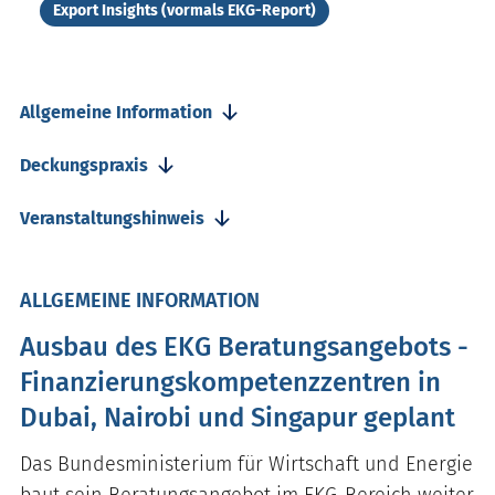
Export Insights (vormals EKG-Report)
Allgemeine Information
Deckungspraxis
Veranstaltungshinweis
ALLGEMEINE INFORMATION
Ausbau des EKG Beratungsangebots -
Finanzierungskompetenzzentren in
Dubai, Nairobi und Singapur geplant
Das Bundesministerium für Wirtschaft und Energie