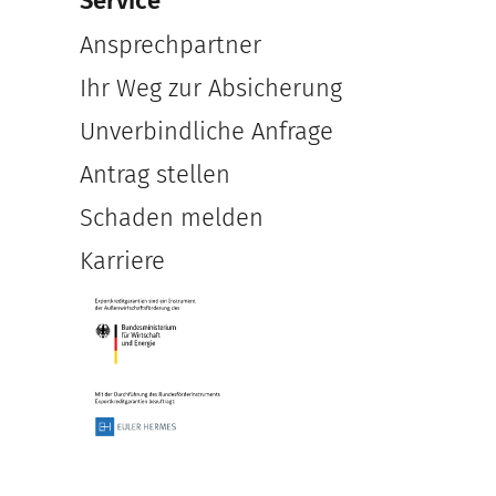
Service
Ansprechpartner
Ihr Weg zur Absicherung
Unverbindliche Anfrage
Antrag stellen
Schaden melden
Karriere