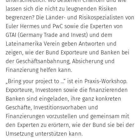
unterschiedlich. Wo bestehen Chancen und wie
lassen sich die nicht zu leugnenden Risiken
begrenzen? Die Länder- und Risikospezialisten von
Euler Hermes und PwC sowie die Experten von
GTAI (Germany Trade and Invest) und dem
Lateinamerika Verein geben Antworten und
zeigen, wie der Bund Exporteure und Banken bei
der Geschäftsanbahnung, Absicherung und
Finanzierung helfen kann.
„Bring your project to …“ ist ein Praxis-Workshop.
Exporteure, Investoren sowie die finanzierenden
Banken sind eingeladen, ihre ganz konkreten
Geschäfte, Investitionsvorhaben und
Finanzierungen vorzustellen und gemeinsam mit
den Experten zu erörtern, wie der Bund sie bei der
Umsetzung unterstützen kann.