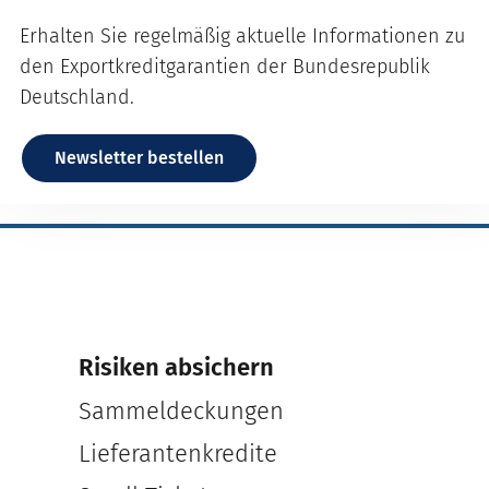
Erhalten Sie regelmäßig aktuelle Informationen zu
den Exportkreditgarantien der Bundesrepublik
Deutschland.
Newsletter bestellen
Risiken absichern
Sammeldeckungen
Lieferantenkredite