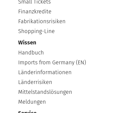
Small Tickets
Finanzkredite
Fabrikationsrisiken
Shopping-Line
Wissen
Handbuch
Imports from Germany (EN)
Länderinformationen
Länderrisiken
Mittelstandslösungen
Meldungen