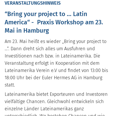
VERANSTALTUNGSHINWEIS
“Bring your project to … Latin
America“ - Praxis Workshop am 23.
Mai in Hamburg
Am 23. Mai heißt es wieder „Bring your project to
…“. Dann dreht sich alles um Ausfuhren und
Investitionen nach bzw. in Lateinamerika. Die
Veranstaltung erfolgt in Kooperation mit dem
Lateinamerika Verein e.V und findet von 13:00 bis
18:00 Uhr bei der Euler Hermes AG in Hamburg
statt.
Lateinamerika bietet Exporteuren und Investoren
vielfältige Chancen. Gleichwohl entwickeln sich
einzelne Länder Lateinamerikas ganz