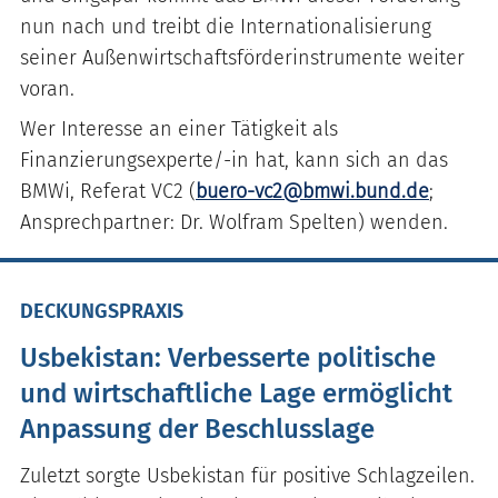
nun nach und treibt die Internationalisierung
seiner Außenwirtschaftsförderinstrumente weiter
voran.
Wer Interesse an einer Tätigkeit als
Finanzierungsexperte/-in hat, kann sich an das
BMWi, Referat VC2 (
buero-vc2@bmwi.bund.de
;
Ansprechpartner: Dr. Wolfram Spelten) wenden.
DECKUNGSPRAXIS
Usbekistan: Verbesserte politische
und wirtschaftliche Lage ermöglicht
Anpassung der Beschlusslage
Zuletzt sorgte Usbekistan für positive Schlagzeilen.