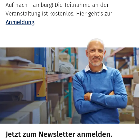
Auf nach Hamburg! Die Teilnahme an der
Veranstaltung ist kostenlos. Hier geht’s zur
Anmeldung
.
Jetzt zum Newsletter anmelden.