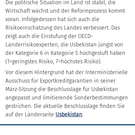
Die politische Situation im Land ist stabil, die
Wirtschaft wächst und der Reformprozess kommt
voran. Infolgedessen hat sich auch die
Risikoeinschätzung des Landes verbessert. Das
zeigt auch die Einstufung der OECD-
Länderrisikoexperten, die Usbekistan jüngst von
der Kategorie 6 in Kategorie 5 hochgestuft haben
(1=geringstes Risiko, 7=höchstes Risiko).
Vor diesem Hintergrund hat der Interministerielle
Ausschuss für Exportkreditgarantien in seiner
März-Sitzung die Beschlusslage für Usbekistan
angepasst und limitierende Sonderbestimmungen
gestrichen. Die aktuelle Beschlusslage finden Sie
auf der Länderseite
Usbekistan
.