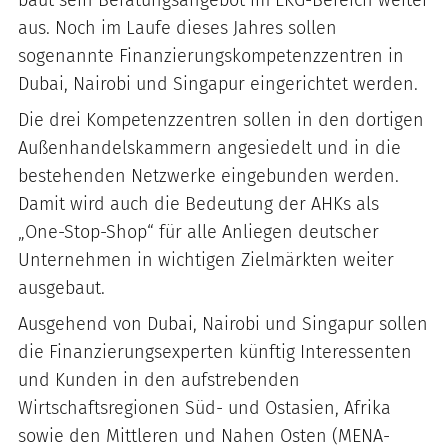
baut sein Beratungsangebot im EKG-Bereich weiter
aus. Noch im Laufe dieses Jahres sollen
sogenannte Finanzierungskompetenzzentren in
Dubai, Nairobi und Singapur eingerichtet werden.
Die drei Kompetenzzentren sollen in den dortigen
Außenhandelskammern angesiedelt und in die
bestehenden Netzwerke eingebunden werden.
Damit wird auch die Bedeutung der AHKs als
„One-Stop-Shop“ für alle Anliegen deutscher
Unternehmen in wichtigen Zielmärkten weiter
ausgebaut.
Ausgehend von Dubai, Nairobi und Singapur sollen
die Finanzierungsexperten künftig Interessenten
und Kunden in den aufstrebenden
Wirtschaftsregionen Süd- und Ostasien, Afrika
sowie den Mittleren und Nahen Osten (MENA-