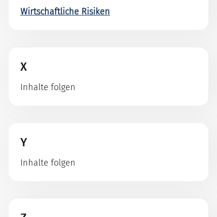
Wirtschaftliche Risiken
X
Inhalte folgen
Y
Inhalte folgen