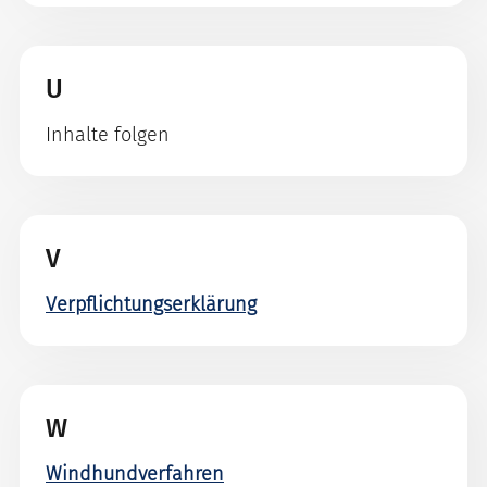
U
Inhalte folgen
V
Verpflichtungserklärung
W
Windhundverfahren