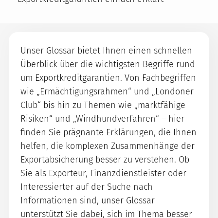
Unser Glossar bietet Ihnen einen schnellen
Überblick über die wichtigsten Begriffe rund
um Exportkreditgarantien. Von Fachbegriffen
wie „Ermächtigungsrahmen“ und „Londoner
Club“ bis hin zu Themen wie „marktfähige
Risiken“ und „Windhundverfahren“ – hier
finden Sie prägnante Erklärungen, die Ihnen
helfen, die komplexen Zusammenhänge der
Exportabsicherung besser zu verstehen. Ob
Sie als Exporteur, Finanzdienstleister oder
Interessierter auf der Suche nach
Informationen sind, unser Glossar
unterstützt Sie dabei, sich im Thema besser