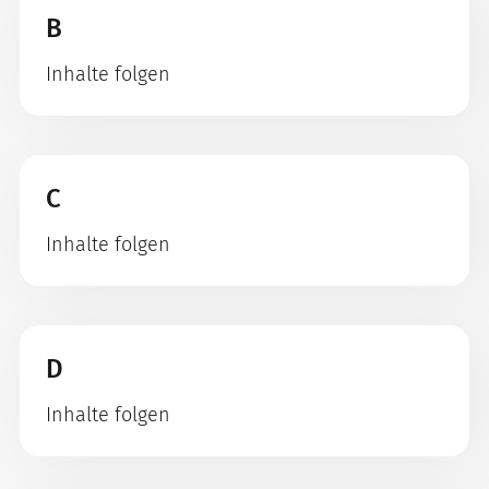
B
Inhalte folgen
C
Inhalte folgen
D
Inhalte folgen