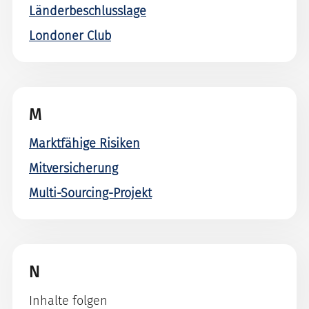
Länderbeschlusslage
Londoner Club
M
Marktfähige Risiken
Mitversicherung
Multi-Sourcing-Projekt
N
Inhalte folgen