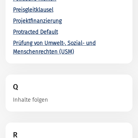
Preisgleitklausel
Projektfinanzierung
Protracted Default
Prüfung von Umwelt-, Sozial- und
Menschenrechten (USM)
Q
Inhalte folgen
R