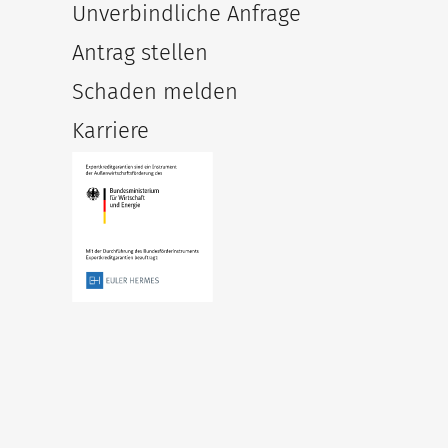
Unverbindliche Anfrage
Antrag stellen
Schaden melden
Karriere