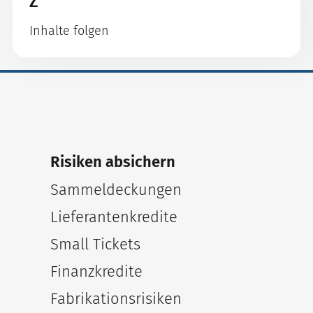
Z
Inhalte folgen
Risiken absichern
Sammeldeckungen
Lieferantenkredite
Small Tickets
Finanzkredite
Fabrikationsrisiken