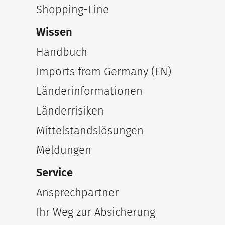
Shopping-Line
Wissen
Handbuch
Imports from Germany (EN)
Länderinformationen
Länderrisiken
Mittelstandslösungen
Meldungen
Service
Ansprechpartner
Ihr Weg zur Absicherung