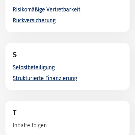
Risikomäßige Vertretbarkeit
Rückversicherung
S
Selbstbeteiligung
Strukturierte Finanzierung
T
Inhalte folgen