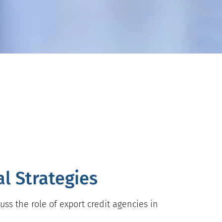
al Strategies
ss the role of export credit agencies in