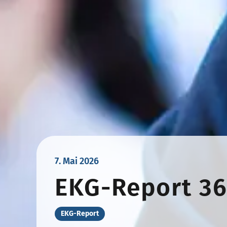
7. Mai 2026
EKG-Report 3
EKG-Report