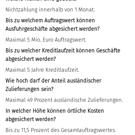
Nichtzahlung innerhalb von 1 Monat.
Bis zu welchem Auftragswert können
Ausfuhrgeschäfte abgesichert werden?
Maximal 5 Mio. Euro Auftragswert.
Bis zu welcher Kreditlaufzeit können Geschäfte
abgesichert werden?
Maximal 5 Jahre Kreditlaufzeit.
Wie hoch darf der Anteil ausländischer
Zulieferungen sein?
Maximal 49 Prozent ausländische Zulieferungen.
In welcher Höhe können örtliche Kosten
abgesichert werden?
Bis zu 11,5 Prozent des Gesamtauftragswertes.