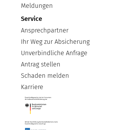
Meldungen
Service
Ansprechpartner
Ihr Weg zur Absicherung
Unverbindliche Anfrage
Antrag stellen
Schaden melden
Karriere