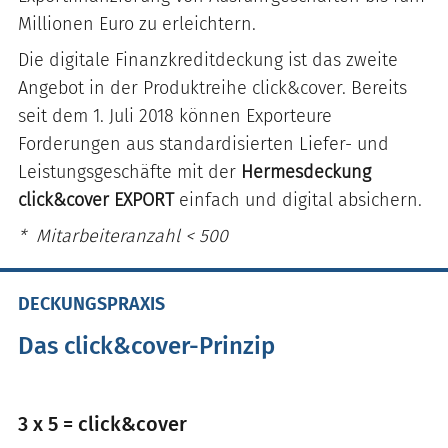
Millionen Euro zu erleichtern.
Die digitale Finanzkreditdeckung ist das zweite
Angebot in der Produktreihe click&cover. Bereits
seit dem 1. Juli 2018 können Exporteure
Forderungen aus standardisierten Liefer- und
Leistungsgeschäfte mit der
Hermesdeckung
click&cover EXPORT
einfach und digital absichern.
* Mitarbeiteranzahl < 500
DECKUNGSPRAXIS
Das click&cover-Prinzip
3 x 5 = click&cover