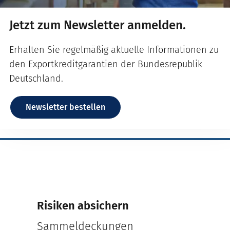
Jetzt zum Newsletter anmelden.
Erhalten Sie regelmäßig aktuelle Informationen zu
den Exportkreditgarantien der Bundesrepublik
Deutschland.
Newsletter bestellen
Risiken absichern
Sammeldeckungen