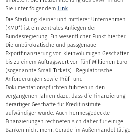
anbieten. Die Pressemitteilung des BMWi finden
Sie unter folgendem
Link
.
Die Stärkung kleiner und mittlerer Unternehmen
(KMU*) ist ein zentrales Anliegen der
Bundesregierung. Ein wesentlicher Punkt hierbei:
Die unbürokratische und passgenaue
Exportfinanzierung von kleinvolumigen Geschäften
bis zu einem Auftragswert von fünf Millionen Euro
(sogenannte Small Tickets). Regulatorische
Anforderungen sowie Prüf- und
Dokumentationspflichten führten in den
vergangenen Jahren dazu, dass die Finanzierung
derartiger Geschäfte für Kreditinstitute
aufwändiger wurde. Auch hermesgedeckte
Finanzierungen rechneten sich daher für einige
Banken nicht mehr. Gerade im Außenhandel tätige