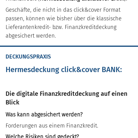
Geschäfte, die nicht in das click&cover Format
passen, können wie bisher über die klassische
Lieferantenkredit- bzw. Finanzkreditdeckung
abgesichert werden.
DECKUNGSPRAXIS
Hermesdeckung click&cover BANK:
Die digitale Finanzkreditdeckung auf einen
Blick
Was kann abgesichert werden?
Forderungen aus einem Finanzkredit.
Welche Risiken sind gedeckt?