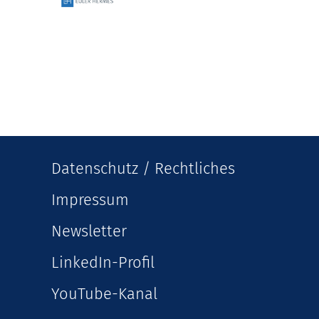
Datenschutz / Rechtliches
Impressum
Newsletter
LinkedIn-Profil
YouTube-Kanal