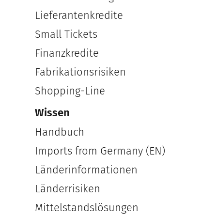
Lieferantenkredite
Small Tickets
Finanzkredite
Fabrikationsrisiken
Shopping-Line
Wissen
Handbuch
Imports from Germany (EN)
Länderinformationen
Länderrisiken
Mittelstandslösungen