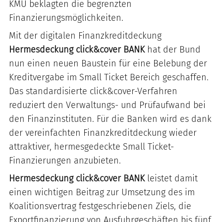
KMU beklagten die begrenzten
Finanzierungsmöglichkeiten.
Mit der digitalen Finanzkreditdeckung
Hermesdeckung click&cover BANK
hat der Bund
nun einen neuen Baustein für eine Belebung der
Kreditvergabe im Small Ticket Bereich geschaffen.
Das standardisierte click&cover-Verfahren
reduziert den Verwaltungs- und Prüfaufwand bei
den Finanzinstituten. Für die Banken wird es dank
der vereinfachten Finanzkreditdeckung wieder
attraktiver, hermesgedeckte Small Ticket-
Finanzierungen anzubieten.
Hermesdeckung click&cover BANK
leistet damit
einen wichtigen Beitrag zur Umsetzung des im
Koalitionsvertrag festgeschriebenen Ziels, die
Exportfinanzierung von Ausfuhrgeschäften bis fünf