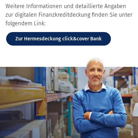
Weitere Informationen und detaillierte Angaben
zur digitalen Finanzkreditdeckung finden Sie unter
folgendem Link:
Zur Hermesdeckung click&cover Bank