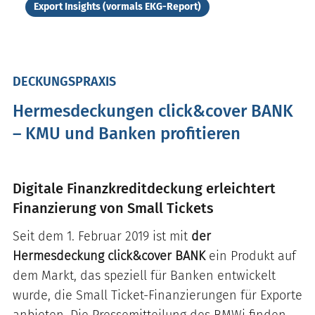
Export Insights (vormals EKG-Report)
DECKUNGSPRAXIS
Hermesdeckungen click&cover BANK
– KMU und Banken profitieren
Digitale Finanzkreditdeckung erleichtert
Finanzierung von Small Tickets
Seit dem 1. Februar 2019 ist mit
der
Hermesdeckung click&cover BANK
ein Produkt auf
dem Markt, das speziell für Banken entwickelt
wurde, die Small Ticket-Finanzierungen für Exporte