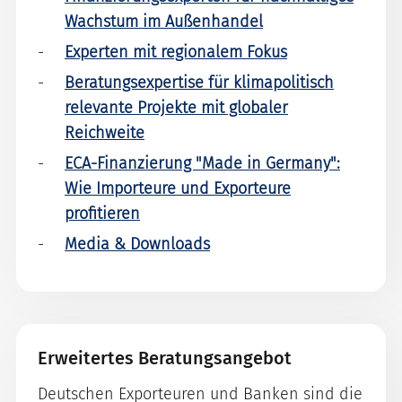
Wachstum im Außenhandel
Experten mit regionalem Fokus
Beratungsexpertise für klimapolitisch
relevante Projekte mit globaler
Reichweite
ECA-Finanzierung "Made in Germany":
Wie Importeure und Exporteure
profitieren
Media & Downloads
Erweitertes Beratungsangebot
Deutschen Exporteuren und Banken sind die