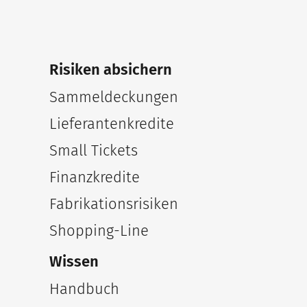
Risiken absichern
Sammeldeckungen
Lieferantenkredite
Small Tickets
Finanzkredite
Fabrikationsrisiken
Shopping-Line
Wissen
Handbuch