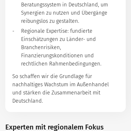
Beratungssystem in Deutschland, um
Synergien zu nutzen und Übergänge
reibungslos zu gestalten.
Regionale Expertise: fundierte
Einschätzungen zu Länder- und
Branchenrisiken,
Finanzierungskonditionen und
rechtlichen Rahmenbedingungen.
So schaffen wir die Grundlage für
nachhaltiges Wachstum im Außenhandel
und stärken die Zusammenarbeit mit
Deutschland.
Experten mit regionalem Fokus