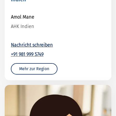
Amol Mane
AHK Indien
Nachricht schreiben
+91 981 999 5749
Mehr zur Region