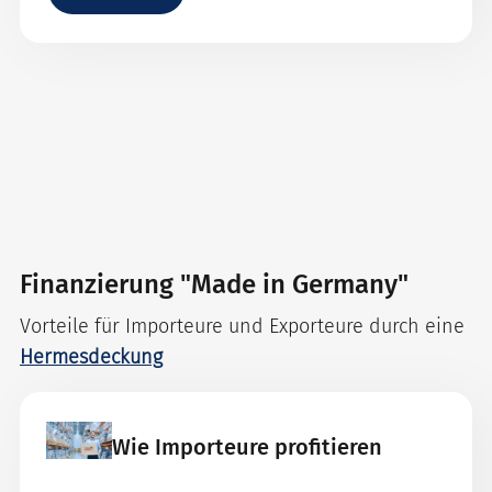
Finanzierung "Made in Germany"
Vorteile für Importeure und Exporteure durch eine
Hermesdeckung
Wie Importeure profitieren