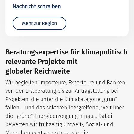
Nachricht schreiben
Mehr zur Region
Beratungsexpertise für klimapolitisch
relevante Projekte mit
globaler Reichweite
Wir begleiten Importeure, Exporteure und Banken
von der Erstberatung bis zur Antragstellung bei
Projekten, die unter die Klimakategorie „grün“
fallen – und das sektorenübergreifend, weit über
die „grüne“ Energieerzeugung hinaus. Dabei
bewerten wir frühzeitig Umwelt-, Sozial- und
Menschenrechtsaspekte sowie die