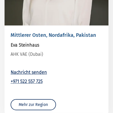
Mittlerer Osten, Nordafrika, Pakistan
Eva Steinhaus
AHK VAE (Dubai)
Nachricht senden
+971 522 557 725
Mehr zur Region