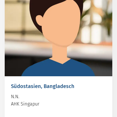
Südostasien, Bangladesch
N.N.
AHK Singapur