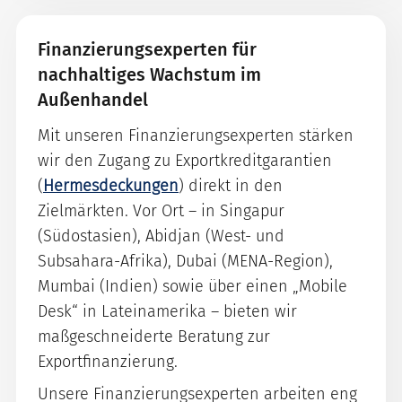
Finanzierungsexperten für
nachhaltiges Wachstum im
Außenhandel
Mit unseren Finanzierungsexperten stärken
wir den Zugang zu Exportkreditgarantien
(
Hermesdeckungen
) direkt in den
Zielmärkten. Vor Ort – in Singapur
(Südostasien), Abidjan (West- und
Subsahara-Afrika), Dubai (MENA-Region),
Mumbai (Indien) sowie über einen „Mobile
Desk“ in Lateinamerika – bieten wir
maßgeschneiderte Beratung zur
Exportfinanzierung.
Unsere Finanzierungsexperten arbeiten eng