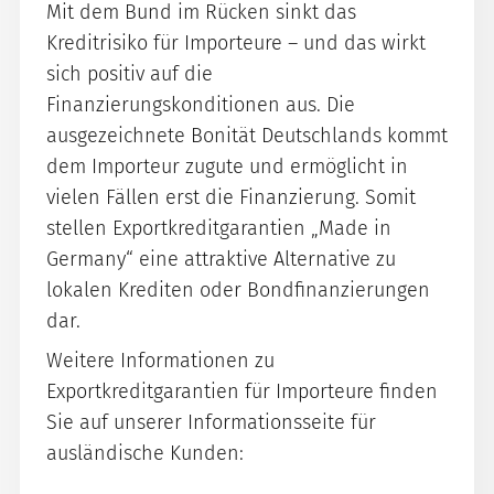
Mit dem Bund im Rücken sinkt das
Kreditrisiko für Importeure – und das wirkt
sich positiv auf die
Finanzierungskonditionen aus. Die
ausgezeichnete Bonität Deutschlands kommt
dem Importeur zugute und ermöglicht in
vielen Fällen erst die Finanzierung. Somit
stellen Exportkreditgarantien „Made in
Germany“ eine attraktive Alternative zu
lokalen Krediten oder Bondfinanzierungen
dar.
Weitere Informationen zu
Exportkreditgarantien für Importeure finden
Sie auf unserer Informationsseite für
ausländische Kunden: