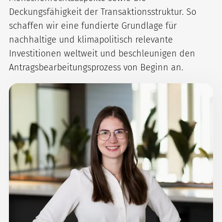
Deckungsfähigkeit der Transaktionsstruktur. So
schaffen wir eine fundierte Grundlage für
nachhaltige und klimapolitisch relevante
Investitionen weltweit und beschleunigen den
Antragsbearbeitungsprozess von Beginn an.