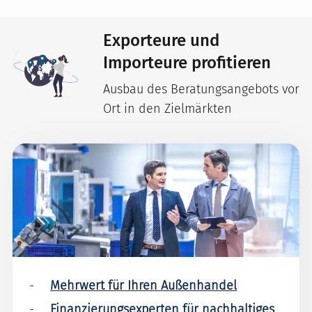
Exporteure und
Importeure profitieren
Ausbau des Beratungsangebots vor
Ort in den Zielmärkten
Mehrwert für Ihren Außenhandel
Finanzierungsexperten für nachhaltiges