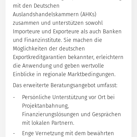
mit den Deutschen
Auslandshandelskammern (AHKs)
zusammen und unterstützen sowohl
Importeure und Exporteure als auch Banken
und Finanzinstitute. Sie machen die
Möglichkeiten der deutschen
Exportkreditgarantien bekannter, erleichtern
die Anwendung und geben wertvolle
Einblicke in regionale Marktbedingungen.
Das erweiterte Beratungsangebot umfasst:
Persönliche Unterstützung vor Ort bei
Projektanbahnung,
Finanzierungslösungen und Gesprächen
mit lokalen Partnern.
Enge Vernetzung mit dem bewährten