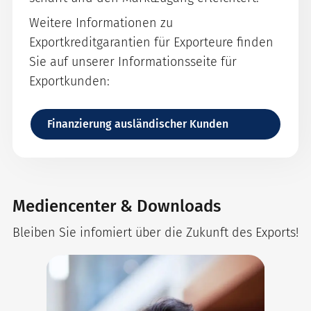
Weitere Informationen zu
Exportkreditgarantien für Exporteure finden
Sie auf unserer Informationsseite für
Exportkunden:
Finanzierung ausländischer Kunden
Mediencenter & Downloads
Bleiben Sie infomiert über die Zukunft des Exports!