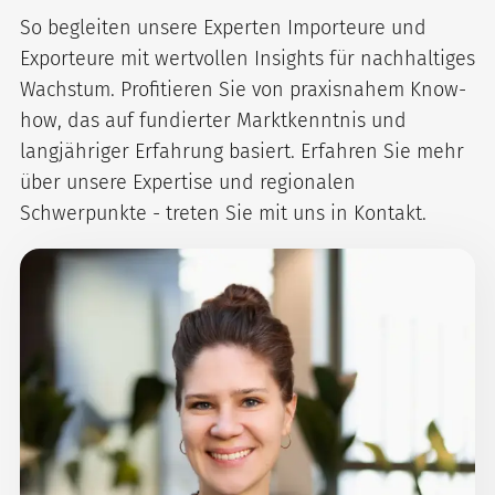
So begleiten unsere Experten Importeure und
Exporteure mit wertvollen Insights für nachhaltiges
Wachstum. Profitieren Sie von praxisnahem Know-
how, das auf fundierter Marktkenntnis und
langjähriger Erfahrung basiert. Erfahren Sie mehr
über unsere Expertise und regionalen
Schwerpunkte - treten Sie mit uns in Kontakt.