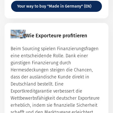
Your way to buy "Made in Germany" (EN)
Wie Exporteure profitieren
Beim Sourcing spielen Finanzierungsfragen
eine entscheidende Rolle. Dank einer
günstigen Finanzierung durch
Hermesdeckungen steigen die Chancen,
dass der ausländische Kunde direkt in
Deutschland bestellt. Eine
Exportkreditgarantie verbessert die
Wettbewerbsfähigkeit deutscher Exporteure
erheblich, indem sie finanzielle Sicherheit
schafft und den Marktzugang erleichtert.