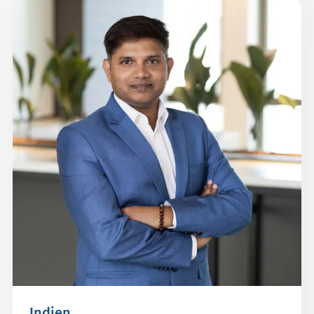
Indien