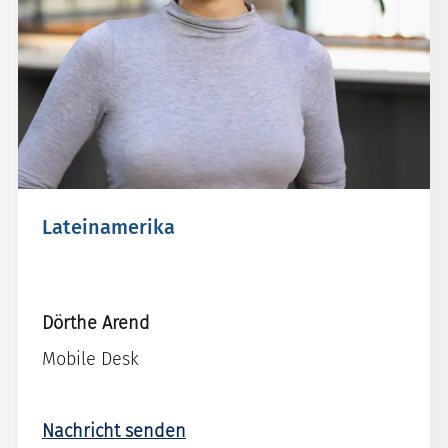
Lateinamerika
Dörthe Arend
Mobile Desk
Nachricht senden