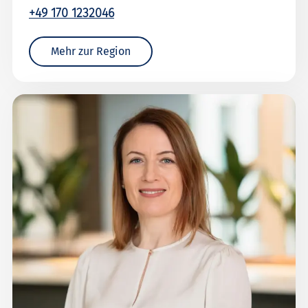
+49 170 1232046
Mehr zur Region