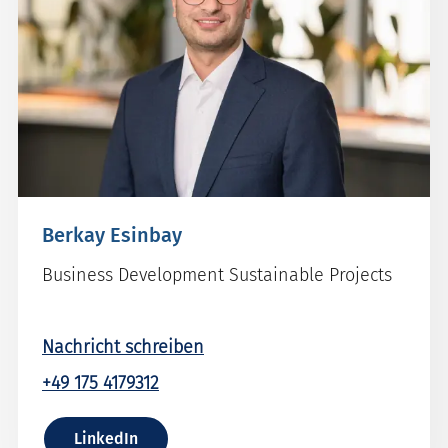
Berkay Esinbay
Business Development Sustainable Projects
Nachricht schreiben
+49 175 4179312
LinkedIn