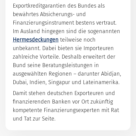
Exportkreditgarantien des Bundes als
bewährtes Absicherungs- und
Finanzierungsinstrument bestens vertraut.
Im Ausland hingegen sind die sogenannten
Hermesdeckungen
teilweise noch
unbekannt. Dabei bieten sie Importeuren
zahlreiche Vorteile. Deshalb erweitert der
Bund seine Beratungsleistungen in
ausgewählten Regionen – darunter Abidjan,
Dubai, Indien, Singapur und Lateinamerika.
Damit stehen deutschen Exporteuren und
finanzierenden Banken vor Ort zukünftig
kompetente Finanzierungsexperten mit Rat
und Tat zur Seite.