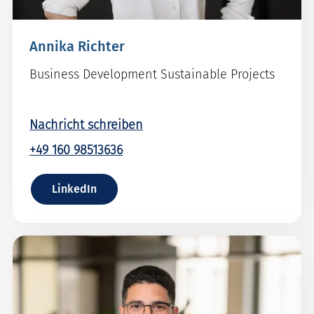
Annika Richter
Business Development Sustainable Projects
Nachricht schreiben
+49 160 98513636
LinkedIn