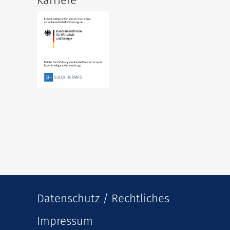
Karriere
Datenschutz / Rechtliches
Impressum