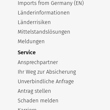
Imports from Germany (EN)
Länderinformationen
Länderrisiken
Mittelstandslösungen
Meldungen
Service
Ansprechpartner
Ihr Weg zur Absicherung
Unverbindliche Anfrage
Antrag stellen
Schaden melden