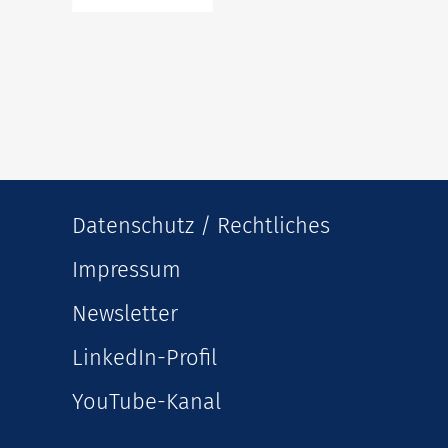
Datenschutz / Rechtliches
Impressum
Newsletter
LinkedIn-Profil
YouTube-Kanal