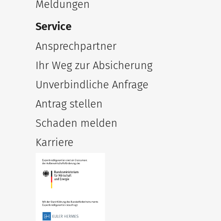
Meldungen
Service
Ansprechpartner
Ihr Weg zur Absicherung
Unverbindliche Anfrage
Antrag stellen
Schaden melden
Karriere