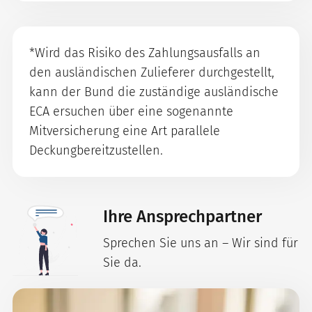
*Wird das Risiko des Zahlungsausfalls an
den ausländischen Zulieferer durchgestellt,
kann der Bund die zuständige ausländische
ECA ersuchen über eine sogenannte
Mitversicherung eine Art parallele
Deckungbereitzustellen.
Ihre Ansprechpartner
Sprechen Sie uns an – Wir sind für
Sie da.