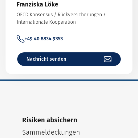
Franziska Löke
OECD Konsensus / Rückversicherungen /
Internationale Kooperation
+49 40 8834 9353
Nachricht senden
Risiken absichern
Sammeldeckungen