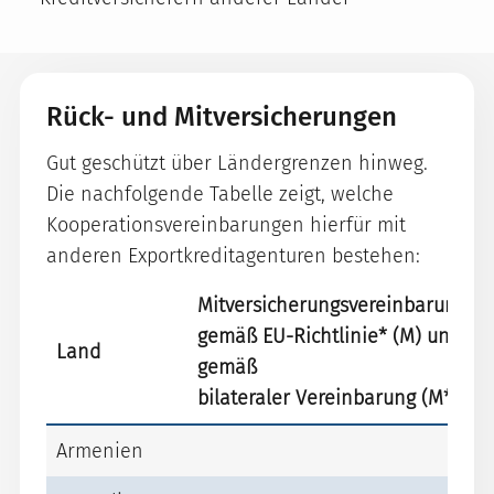
Rück- und Mitversicherungen
Gut geschützt über Ländergrenzen hinweg.
Die nachfolgende Tabelle zeigt, welche
Kooperationsvereinbarungen hierfür mit
anderen Exportkreditagenturen bestehen:
Mitversicherungsvereinbarungen
gemäß EU-Richtlinie* (M) und
Land
gemäß
bilateraler Vereinbarung (M*)
Armenien