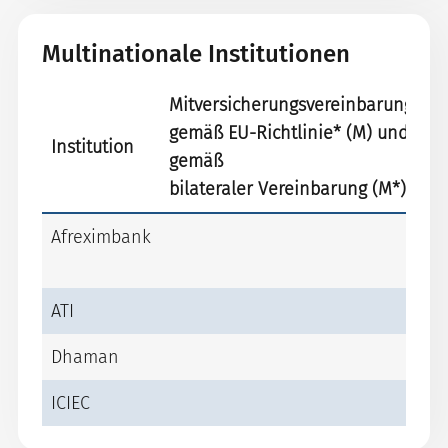
Multinationale Institutionen
Mitversicherungsvereinbarungen
gemäß EU-Richtlinie* (M) und
Institution
gemäß
bilateraler Vereinbarung (M*)
Afreximbank
ATI
Dhaman
ICIEC