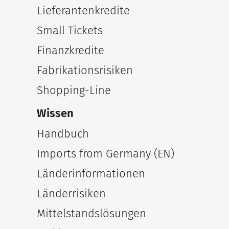
Lieferantenkredite
Small Tickets
Finanzkredite
Fabrikationsrisiken
Shopping-Line
Wissen
Handbuch
Imports from Germany (EN)
Länderinformationen
Länderrisiken
Mittelstandslösungen