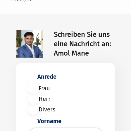
Schreiben Sie uns
eine Nachricht an:
Amol Mane
Anrede
Frau
Herr
Divers
Vorname