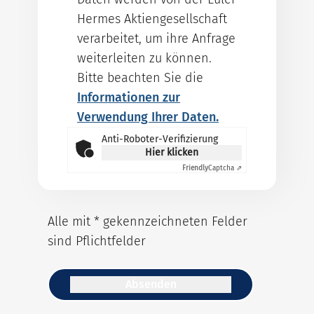
Hermes Aktiengesellschaft
verarbeitet, um ihre Anfrage
weiterleiten zu können.
Bitte beachten Sie die
Informationen zur
Verwendung Ihrer Daten.
Anti-Roboter-Verifizierung
Hier klicken
Friendly
Captcha ⇗
Alle mit * gekennzeichneten Felder
sind Pflichtfelder
Absenden