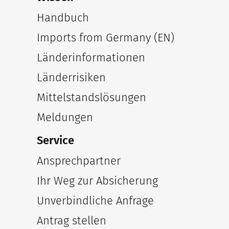
Handbuch
Imports from Germany (EN)
Länderinformationen
Länderrisiken
Mittelstandslösungen
Meldungen
Service
Ansprechpartner
Ihr Weg zur Absicherung
Unverbindliche Anfrage
Antrag stellen