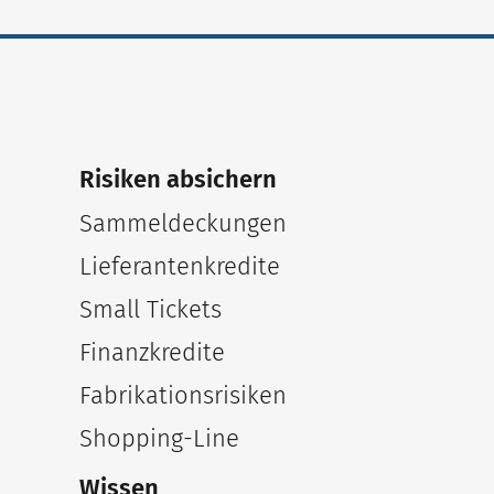
Risiken absichern
Sammeldeckungen
Lieferantenkredite
Small Tickets
Finanzkredite
Fabrikationsrisiken
Shopping-Line
Wissen