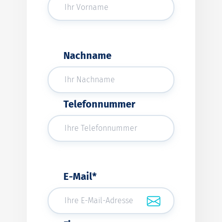
Nachname
Telefonnummer
E-Mail*