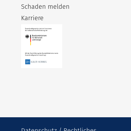
Schaden melden
Karriere
Datenschutz / Rechtliches