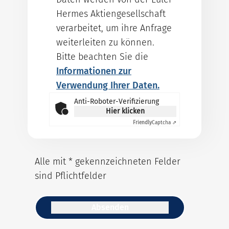
Hermes Aktiengesellschaft
verarbeitet, um ihre Anfrage
weiterleiten zu können.
Bitte beachten Sie die
Informationen zur
Verwendung Ihrer Daten.
Anti-Roboter-Verifizierung
Hier klicken
Friendly
Captcha ⇗
Alle mit * gekennzeichneten Felder
sind Pflichtfelder
Absenden