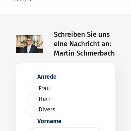
Schreiben Sie uns
eine Nachricht an:
Martin Schmerbach
Anrede
Frau
Herr
Divers
Vorname