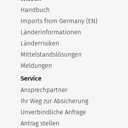
Handbuch
Imports from Germany (EN)
Länderinformationen
Länderrisiken
Mittelstandslösungen
Meldungen
Service
Ansprechpartner
Ihr Weg zur Absicherung
Unverbindliche Anfrage
Antrag stellen