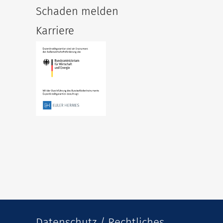
Schaden melden
Karriere
Datenschutz / Rechtliches