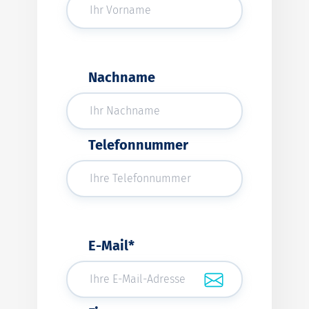
Nachname
Telefonnummer
E-Mail*