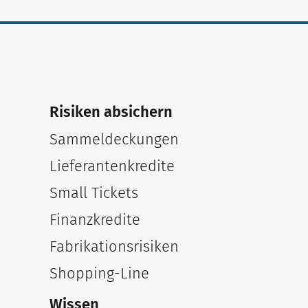
Risiken absichern
Sammeldeckungen
Lieferantenkredite
Small Tickets
Finanzkredite
Fabrikationsrisiken
Shopping-Line
Wissen