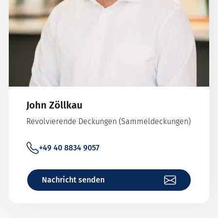
John Zöllkau
Revolvierende Deckungen (Sammeldeckungen)
+49 40 8834 9057
Nachricht senden