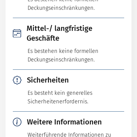
Deckungseinschränkungen.
Mittel-/ langfristige
Geschäfte
Es bestehen keine formellen
Deckungseinschränkungen.
Sicherheiten
Es besteht kein generelles
Sicherheitenerfordernis.
Weitere Informationen
Weiterführende Informationen zu