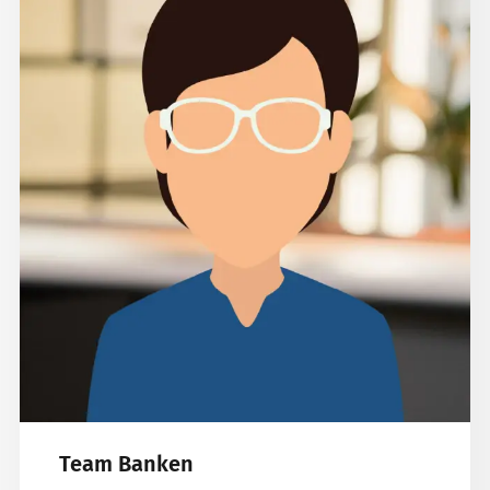
Team Banken