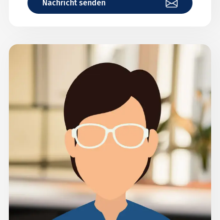
Nachricht senden