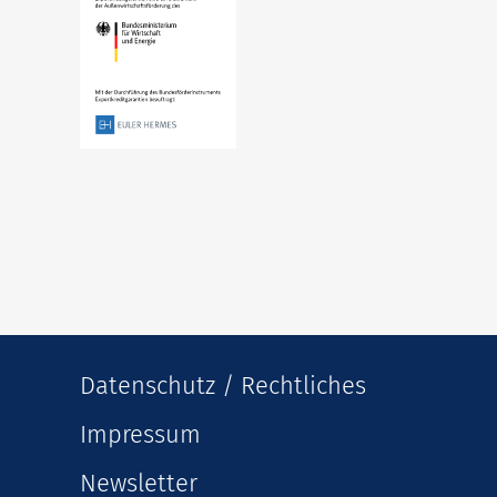
Datenschutz / Rechtliches
Impressum
Newsletter