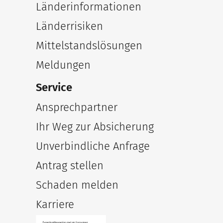
Länderinformationen
Länderrisiken
Mittelstandslösungen
Meldungen
Service
Ansprechpartner
Ihr Weg zur Absicherung
Unverbindliche Anfrage
Antrag stellen
Schaden melden
Karriere