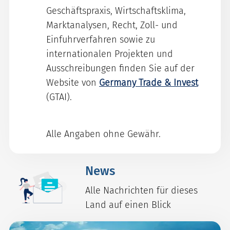
Geschäftspraxis, Wirtschaftsklima,
Marktanalysen, Recht, Zoll- und
Einfuhrverfahren sowie zu
internationalen Projekten und
Ausschreibungen finden Sie auf der
Website von
Germany Trade & Invest
(GTAI).
Alle Angaben ohne Gewähr.
News
Alle Nachrichten für dieses
Land auf einen Blick