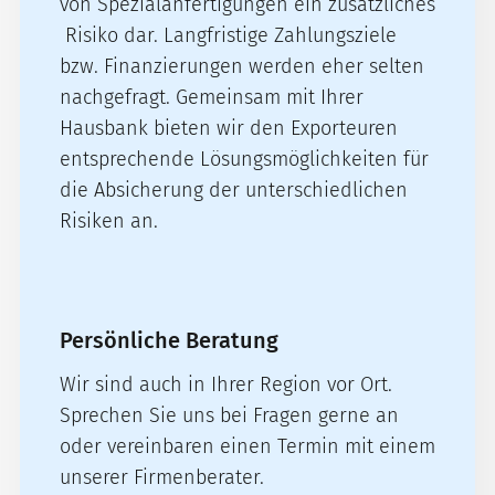
von Spezialanfertigungen ein zusätzliches
Risiko dar. Langfristige Zahlungsziele
bzw. Finanzierungen werden eher selten
nachgefragt. Gemeinsam mit Ihrer
Hausbank bieten wir den Exporteuren
entsprechende Lösungsmöglichkeiten für
die Absicherung der unterschiedlichen
Risiken an.
Persönliche Beratung
Wir sind auch in Ihrer Region vor Ort.
Sprechen Sie uns bei Fragen gerne an
oder vereinbaren einen Termin mit einem
unserer Firmenberater.