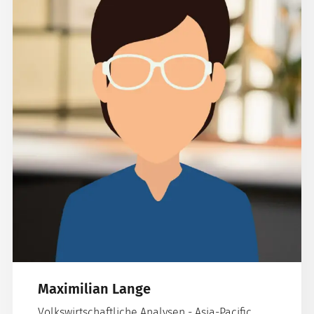
Maximilian Lange
Volkswirtschaftliche Analysen - Asia-Pacific