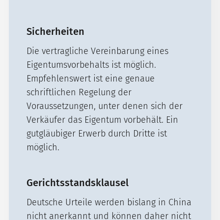
Sicherheiten
Die vertragliche Vereinbarung eines
Eigentumsvorbehalts ist möglich.
Empfehlenswert ist eine genaue
schriftlichen Regelung der
Voraussetzungen, unter denen sich der
Verkäufer das Eigentum vorbehält. Ein
gutgläubiger Erwerb durch Dritte ist
möglich.
Gerichtsstandsklausel
Deutsche Urteile werden bislang in China
nicht anerkannt und können daher nicht