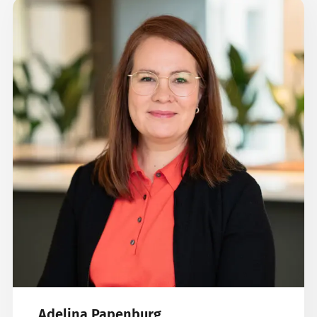
Adelina Papenburg