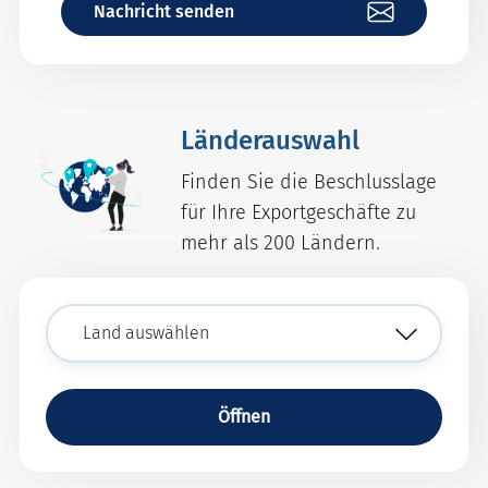
Nachricht senden
Länderauswahl
Finden Sie die Beschlusslage
für Ihre Exportgeschäfte zu
mehr als 200 Ländern.
Öffnen