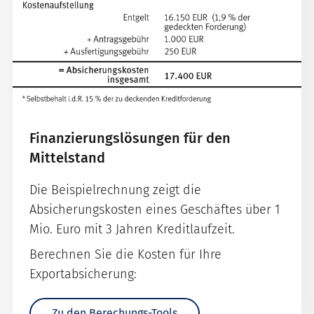
Finanzierungslösungen für den
Mittelstand
Die Beispielrechnung zeigt die
Absicherungskosten eines Geschäftes über 1
Mio. Euro mit 3 Jahren Kreditlaufzeit.
Berechnen Sie die Kosten für Ihre
Exportabsicherung:
Zu den Berechungs-Tools