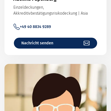
Einzeldeckungen,
Akkreditivbestätigungsrisikodeckung | Asia
+49 40 8834 9289
Nachricht senden