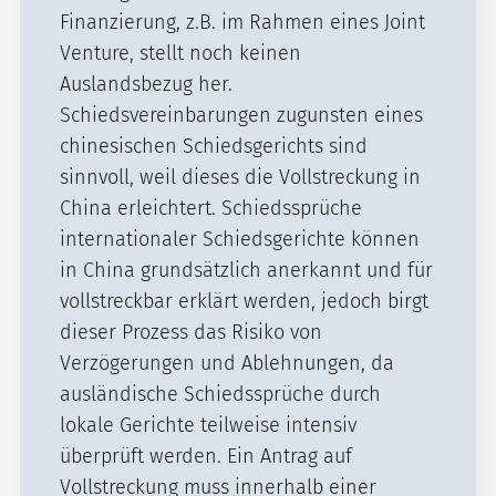
Finanzierung, z.B. im Rahmen eines Joint
Venture, stellt noch keinen
Auslandsbezug her.
Schiedsvereinbarungen zugunsten eines
chinesischen Schiedsgerichts sind
sinnvoll, weil dieses die Vollstreckung in
China erleichtert. Schiedssprüche
internationaler Schiedsgerichte können
in China grundsätzlich anerkannt und für
vollstreckbar erklärt werden, jedoch birgt
dieser Prozess das Risiko von
Verzögerungen und Ablehnungen, da
ausländische Schiedssprüche durch
lokale Gerichte teilweise intensiv
überprüft werden. Ein Antrag auf
Vollstreckung muss innerhalb einer