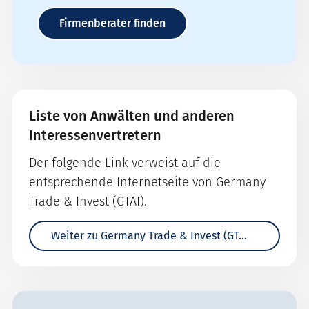
Firmenberater finden
Liste von Anwälten und anderen
Interessenvertretern
Der folgende Link verweist auf die
entsprechende Internetseite von Germany
Trade & Invest (GTAI).
Weiter zu Germany Trade & Invest (GTAI)