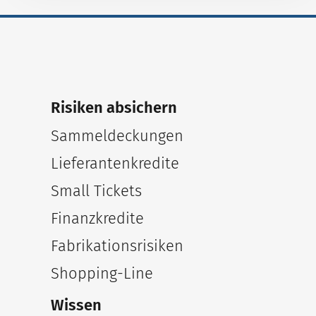
Risiken absichern
Sammeldeckungen
Lieferantenkredite
Small Tickets
Finanzkredite
Fabrikationsrisiken
Shopping-Line
Wissen