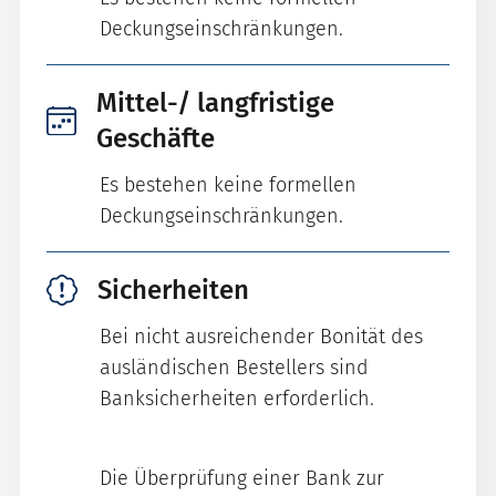
Deckungseinschränkungen.
Mittel-/ langfristige
Geschäfte
Es bestehen keine formellen
Deckungseinschränkungen.
Sicherheiten
Bei nicht ausreichender Bonität des
ausländischen Bestellers sind
Banksicherheiten erforderlich.
Die Überprüfung einer Bank zur