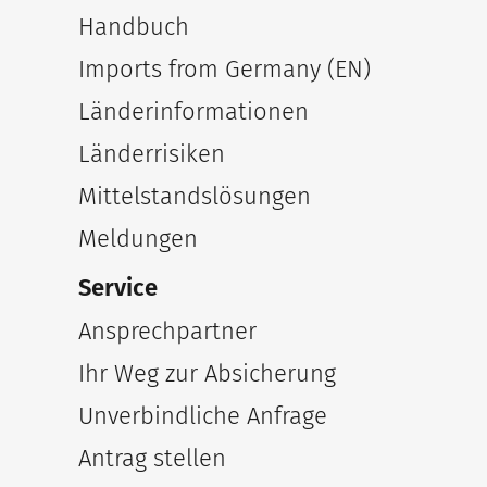
Handbuch
Imports from Germany (EN)
Länderinformationen
Länderrisiken
Mittelstandslösungen
Meldungen
Service
Ansprechpartner
Ihr Weg zur Absicherung
Unverbindliche Anfrage
Antrag stellen