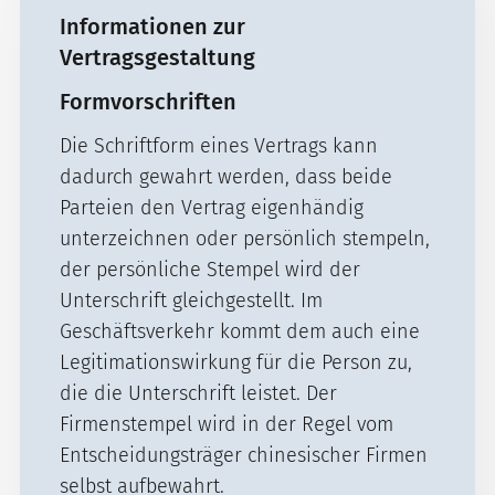
Informationen zur
Vertragsgestaltung
Formvorschriften
Die Schriftform eines Vertrags kann
dadurch gewahrt werden, dass beide
Parteien den Vertrag eigenhändig
unterzeichnen oder persönlich stempeln,
der persönliche Stempel wird der
Unterschrift gleichgestellt. Im
Geschäftsverkehr kommt dem auch eine
Legitimationswirkung für die Person zu,
die die Unterschrift leistet. Der
Firmenstempel wird in der Regel vom
Entscheidungsträger chinesischer Firmen
selbst aufbewahrt.