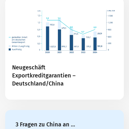
Neugeschäft
Exportkreditgarantien –
Deutschland/China
3 Fragen zu China an ...