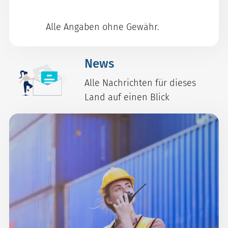
Alle Angaben ohne Gewähr.
News
Alle Nachrichten für dieses
Land auf einen Blick