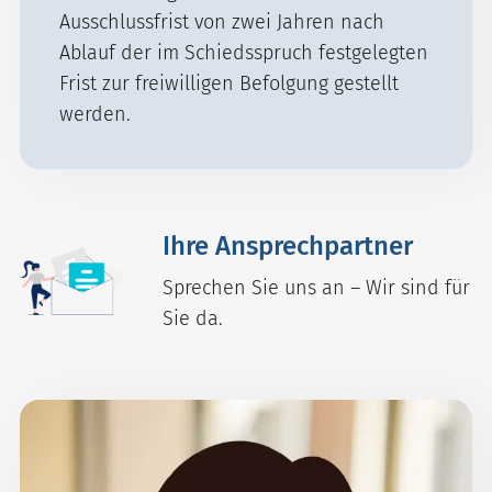
Ausschlussfrist von zwei Jahren nach
Ablauf der im Schiedsspruch festgelegten
Frist zur freiwilligen Befolgung gestellt
werden.
Ihre Ansprechpartner
Sprechen Sie uns an – Wir sind für
Sie da.