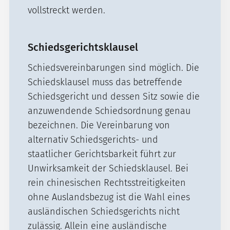
vollstreckt werden.
Schiedsgerichtsklausel
Schiedsvereinbarungen sind möglich. Die
Schiedsklausel muss das betreffende
Schiedsgericht und dessen Sitz sowie die
anzuwendende Schiedsordnung genau
bezeichnen. Die Vereinbarung von
alternativ Schiedsgerichts- und
staatlicher Gerichtsbarkeit führt zur
Unwirksamkeit der Schiedsklausel. Bei
rein chinesischen Rechtsstreitigkeiten
ohne Auslandsbezug ist die Wahl eines
ausländischen Schiedsgerichts nicht
zulässig. Allein eine ausländische