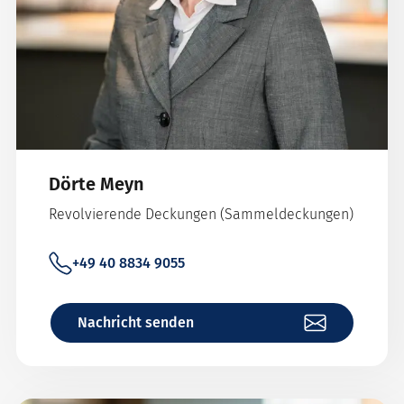
Dörte Meyn
Revolvierende Deckungen (Sammeldeckungen)
+49 40 8834 9055
Nachricht senden