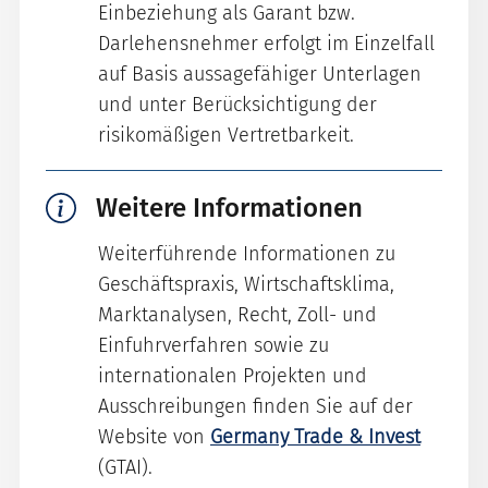
Einbeziehung als Garant bzw.
Darlehensnehmer erfolgt im Einzelfall
auf Basis aussagefähiger Unterlagen
und unter Berücksichtigung der
risikomäßigen Vertretbarkeit.
Weitere Informationen
Weiterführende Informationen zu
Geschäftspraxis, Wirtschaftsklima,
Marktanalysen, Recht, Zoll- und
Einfuhrverfahren sowie zu
internationalen Projekten und
Ausschreibungen finden Sie auf der
Website von
Germany Trade & Invest
(GTAI).