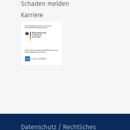
Schaden melden
Karriere
Datenschutz / Rechtliches