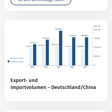
Export- und
Importvolumen – Deutschland/China