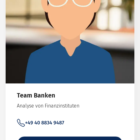
Team Banken
Analyse von Finanzinstituten
+49 40 8834 9487