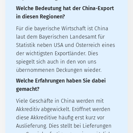
Welche Bedeutung hat der China-Export
in diesen Regionen?
Für die bayerische Wirtschaft ist China
laut dem Bayerischen Landesamt für
Statistik neben USA und Österreich eines
der wichtigsten Exportländer. Dies
spiegelt sich auch in den von uns
übernommenen Deckungen wieder.
Welche Erfahrungen haben Sie dabei
gemacht?
Viele Geschäfte in China werden mit
Akkreditiv abgewickelt. Eröffnet werden
diese Akkreditive häufig erst kurz vor
Auslieferung. Dies stellt bei Lieferungen