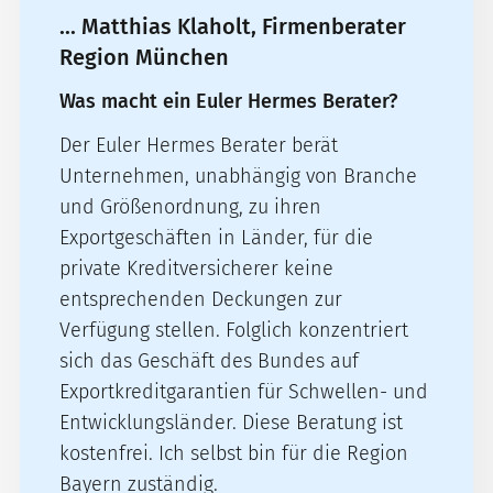
... Matthias Klaholt, Firmenberater
Region München
Was macht ein Euler Hermes Berater?
Der Euler Hermes Berater berät
Unternehmen, unabhängig von Branche
und Größenordnung, zu ihren
Exportgeschäften in Länder, für die
private Kreditversicherer keine
entsprechenden Deckungen zur
Verfügung stellen. Folglich konzentriert
sich das Geschäft des Bundes auf
Exportkreditgarantien für Schwellen- und
Entwicklungsländer. Diese Beratung ist
kostenfrei. Ich selbst bin für die Region
Bayern zuständig.