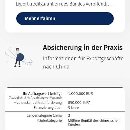
Exportkreditgarantien des Bundes veröffentlicht
+++ China: Zwischen Partnerschaft und
systemischem Wettbewerber
Mehr erfahren
Absicherung in der Praxis
Informationen für Exportgeschäfte
nach China