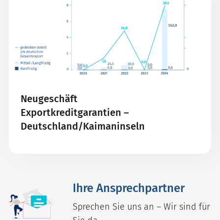
Neugeschäft
Exportkreditgarantien –
Deutschland/Kaimaninseln
Ihre Ansprechpartner
Sprechen Sie uns an – Wir sind für