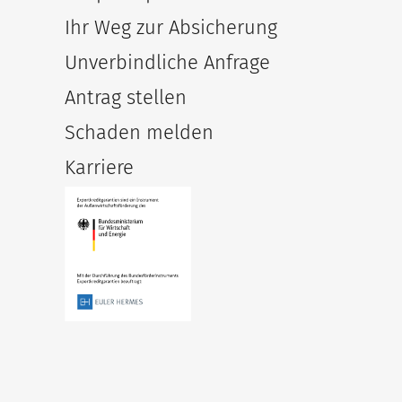
Ihr Weg zur Absicherung
Unverbindliche Anfrage
Antrag stellen
Schaden melden
Karriere