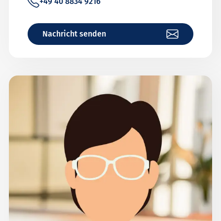
+49 40 8834 9216
Nachricht senden