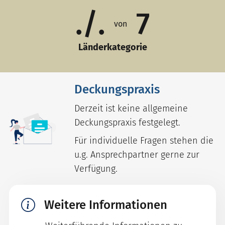
./.
7
von
Länderkategorie
Deckungspraxis
Derzeit ist keine allgemeine
Deckungspraxis festgelegt.
Für individuelle Fragen stehen die
u.g. Ansprechpartner gerne zur
Verfügung.
Weitere Informationen