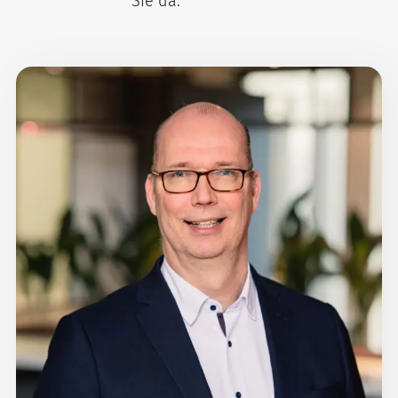
Sie da.