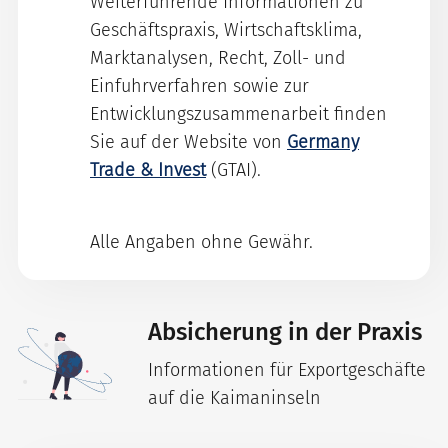
Weiterführende Informationen zu
Geschäftspraxis, Wirtschaftsklima,
Marktanalysen, Recht, Zoll- und
Einfuhrverfahren sowie zur
Entwicklungszusammenarbeit finden
Sie auf der Website von
Germany
Trade & Invest
(GTAI).
Alle Angaben ohne Gewähr.
Absicherung in der Praxis
Informationen für Exportgeschäfte
auf die Kaimaninseln