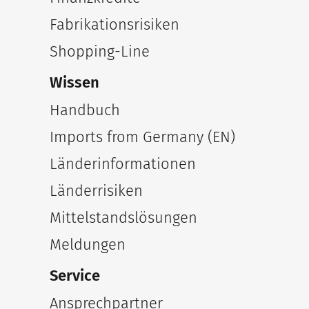
Fabrikationsrisiken
Shopping-Line
Wissen
Handbuch
Imports from Germany (EN)
Länderinformationen
Länderrisiken
Mittelstandslösungen
Meldungen
Service
Ansprechpartner