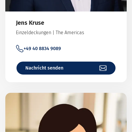
Jens Kruse
Einzeldeckungen | The Americas
+49 40 8834 9089
Nachricht senden