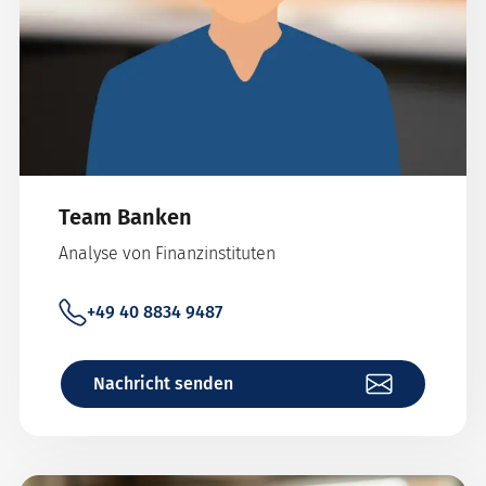
Team Banken
Analyse von Finanzinstituten
+49 40 8834 9487
Nachricht senden