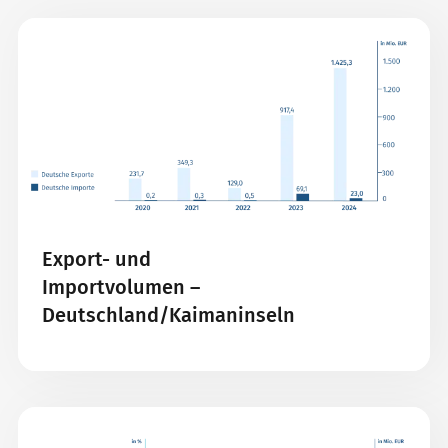
Export- und
Importvolumen –
Deutschland/Kaimaninseln