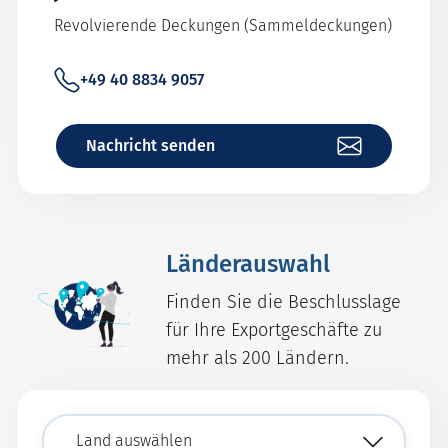
Revolvierende Deckungen (Sammeldeckungen)
+49 40 8834 9057
Nachricht senden
Länderauswahl
Finden Sie die Beschlusslage
für Ihre Exportgeschäfte zu
mehr als 200 Ländern.