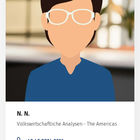
N. N.
Volkswirtschaftliche Analysen - The Americas