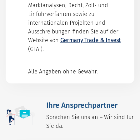
Marktanalysen, Recht, Zoll- und
Einfuhrverfahren sowie zu
internationalen Projekten und
Ausschreibungen finden Sie auf der
Website von
Germany Trade & Invest
(GTAI).
Alle Angaben ohne Gewähr.
Ihre Ansprechpartner
Sprechen Sie uns an – Wir sind für
Sie da.