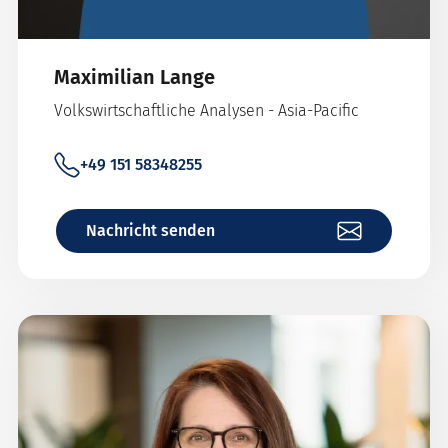
Maximilian Lange
Volkswirtschaftliche Analysen - Asia-Pacific
+49 151 58348255
Nachricht senden