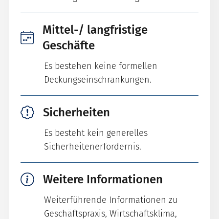
Mittel-/ langfristige
Geschäfte
Es bestehen keine formellen
Deckungseinschränkungen.
Sicherheiten
Es besteht kein generelles
Sicherheitenerfordernis.
Weitere Informationen
Weiterführende Informationen zu
Geschäftspraxis, Wirtschaftsklima,