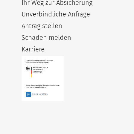
Ihr Weg zur Absicherung
Unverbindliche Anfrage
Antrag stellen
Schaden melden
Karriere