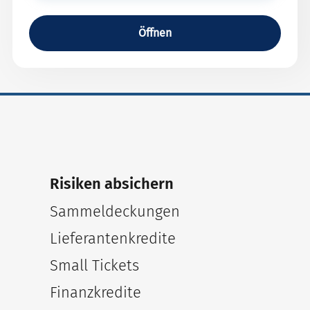
Öffnen
Risiken absichern
Sammeldeckungen
Lieferantenkredite
Small Tickets
Finanzkredite