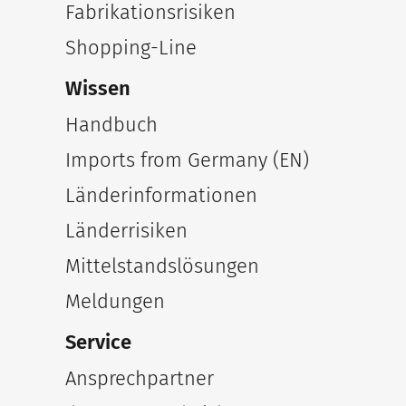
Fabrikationsrisiken
Shopping-Line
Wissen
Handbuch
Imports from Germany (EN)
Länderinformationen
Länderrisiken
Mittelstandslösungen
Meldungen
Service
Ansprechpartner