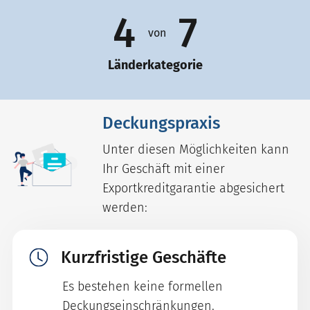
4
7
von
Länderkategorie
Deckungspraxis
Unter diesen Möglichkeiten kann
Ihr Geschäft mit einer
Exportkreditgarantie abgesichert
werden:
Kurzfristige Geschäfte
Es bestehen keine formellen
Deckungseinschränkungen.