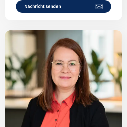
Nachricht senden