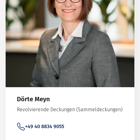
Dörte Meyn
Revolvierende Deckungen (Sammeldeckungen)
+49 40 8834 9055