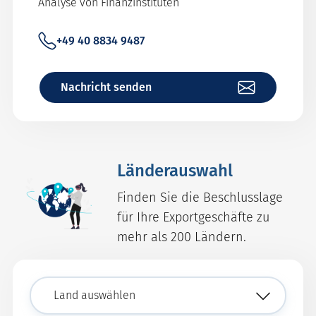
Analyse von Finanzinstituten
+49 40 8834 9487
Nachricht senden
Länderauswahl
Finden Sie die Beschlusslage
für Ihre Exportgeschäfte zu
mehr als 200 Ländern.