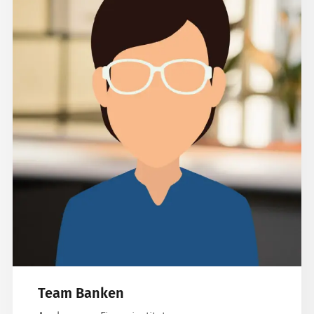
Team Banken