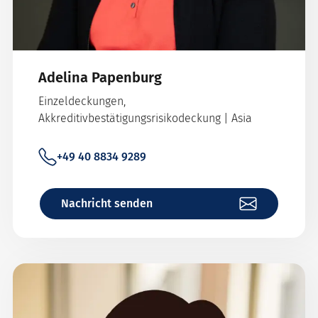
Adelina Papenburg
Einzeldeckungen,
Akkreditivbestätigungsrisikodeckung | Asia
+49 40 8834 9289
Nachricht senden