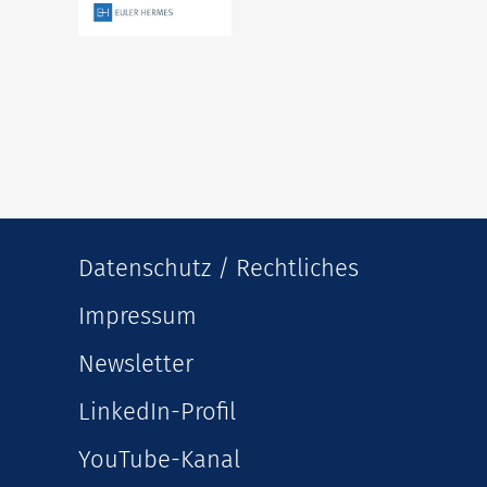
Datenschutz / Rechtliches
Impressum
Newsletter
LinkedIn-Profil
YouTube-Kanal