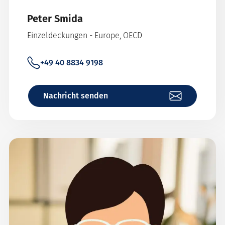
Peter Smida
Einzeldeckungen - Europe, OECD
+49 40 8834 9198
Nachricht senden