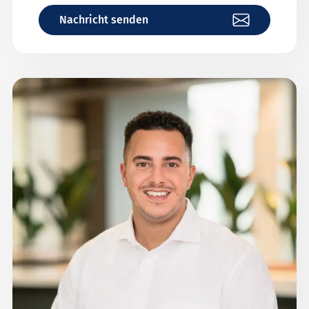
Nachricht senden