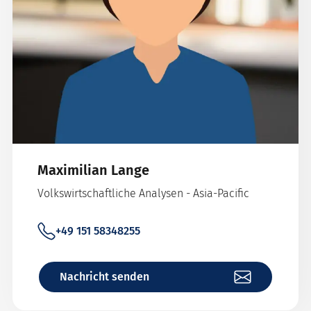
Maximilian Lange
Volkswirtschaftliche Analysen - Asia-Pacific
+49 151 58348255
Nachricht senden