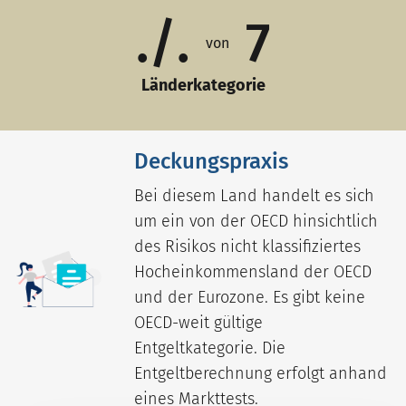
./.
7
von
Länderkategorie
Deckungspraxis
Bei diesem Land handelt es sich
um ein von der OECD hinsichtlich
des Risikos nicht klassifiziertes
Hocheinkommensland der OECD
und der Eurozone. Es gibt keine
OECD-weit gültige
Entgeltkategorie. Die
Entgeltberechnung erfolgt anhand
eines Markttests.