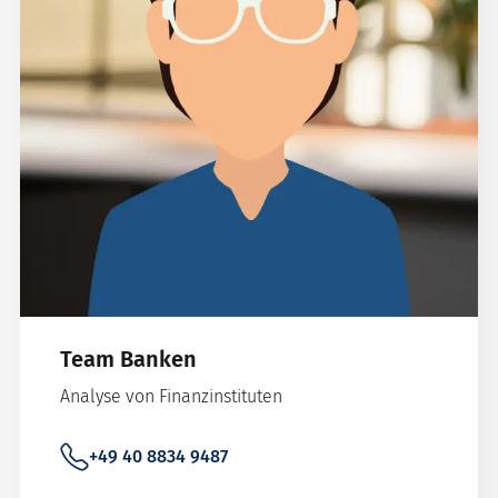
Team Banken
Analyse von Finanzinstituten
+49 40 8834 9487