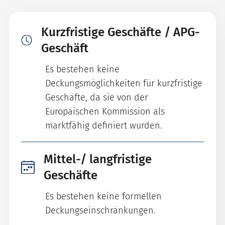
Kurzfristige Geschäfte / APG-
Geschäft
Es bestehen keine
Deckungsmöglichkeiten für kurzfristige
Geschäfte, da sie von der
Europäischen Kommission als
marktfähig definiert wurden.
Mittel-/ langfristige
Geschäfte
Es bestehen keine formellen
Deckungseinschränkungen.