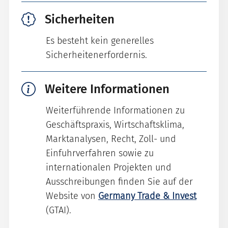
Sicherheiten
Es besteht kein generelles
Sicherheitenerfordernis.
Weitere Informationen
Weiterführende Informationen zu
Geschäftspraxis, Wirtschaftsklima,
Marktanalysen, Recht, Zoll- und
Einfuhrverfahren sowie zu
internationalen Projekten und
Ausschreibungen finden Sie auf der
Website von
Germany Trade & Invest
(GTAI).