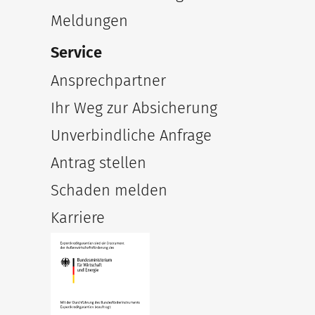
Meldungen
Service
Ansprechpartner
Ihr Weg zur Absicherung
Unverbindliche Anfrage
Antrag stellen
Schaden melden
Karriere