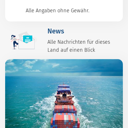
Alle Angaben ohne Gewähr.
News
Alle Nachrichten für dieses
Land auf einen Blick