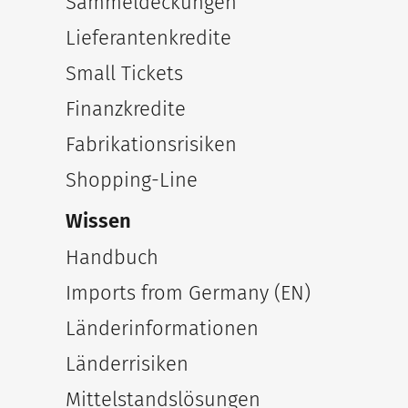
Sammeldeckungen
Lieferantenkredite
Small Tickets
Finanzkredite
Fabrikationsrisiken
Shopping-Line
Wissen
Handbuch
Imports from Germany (EN)
Länderinformationen
Länderrisiken
Mittelstandslösungen