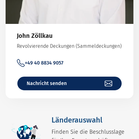
John Zöllkau
Revolvierende Deckungen (Sammeldeckungen)
+49 40 8834 9057
Nachricht senden
Länderauswahl
Finden Sie die Beschlusslage