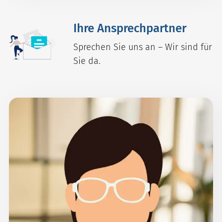
Ihre Ansprechpartner
Sprechen Sie uns an – Wir sind für
Sie da.