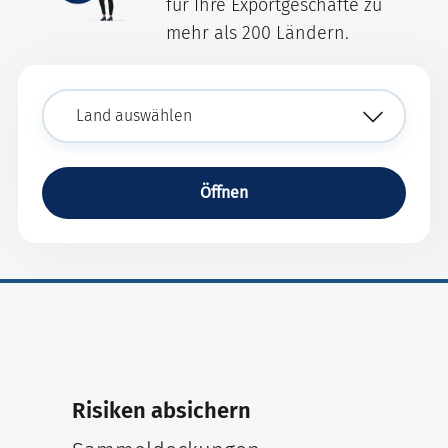
für Ihre Exportgeschäfte zu
mehr als 200 Ländern.
Öffnen
Risiken absichern