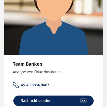
Team Banken
Analyse von Finanzinstituten
+49 40 8834 9487
Nachricht senden