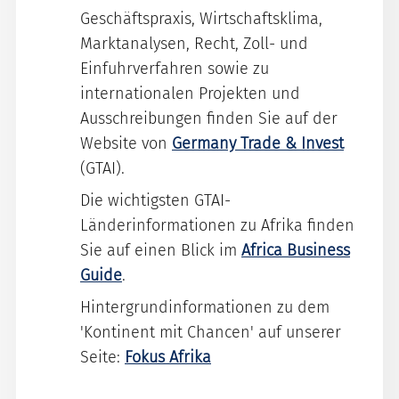
Geschäftspraxis, Wirtschaftsklima,
Marktanalysen, Recht, Zoll- und
Einfuhrverfahren sowie zu
internationalen Projekten und
Ausschreibungen finden Sie auf der
Website von
Germany Trade & Invest
(GTAI).
Die wichtigsten GTAI-
Länderinformationen zu Afrika finden
Sie auf einen Blick im
Africa Business
Guide
.
Hintergrundinformationen zu dem
'Kontinent mit Chancen' auf unserer
Seite:
Fokus Afrika