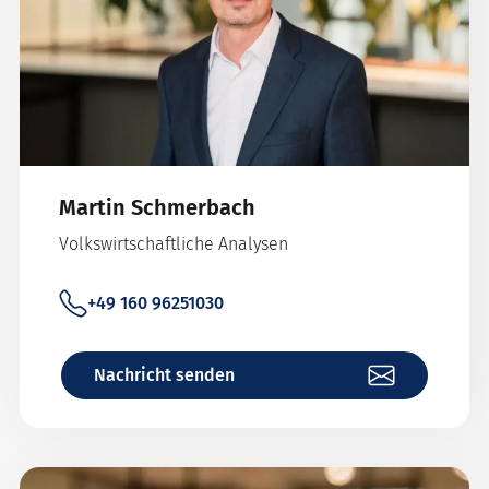
Martin Schmerbach
Volkswirtschaftliche Analysen
+49 160 96251030
Nachricht senden