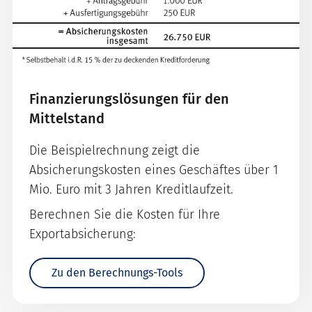
Finanzierungslösungen für den
Mittelstand
Die Beispielrechnung zeigt die
Absicherungskosten eines Geschäftes über 1
Mio. Euro mit 3 Jahren Kreditlaufzeit.
Berechnen Sie die Kosten für Ihre
Exportabsicherung:
Zu den Berechnungs-Tools