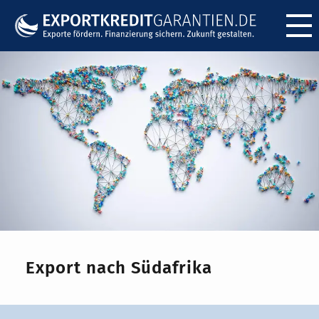
Menü ö
Export nach Südafrika