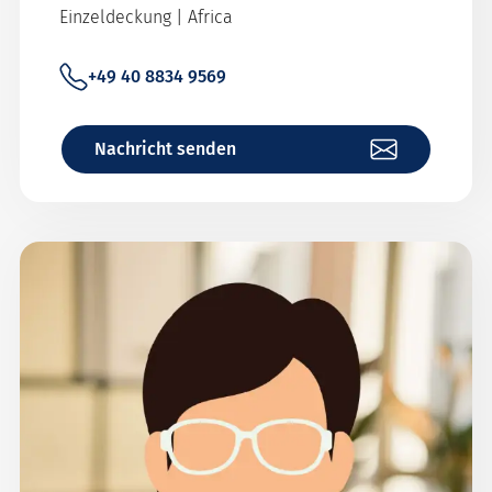
Einzeldeckung | Africa
+49 40 8834 9569
Nachricht senden