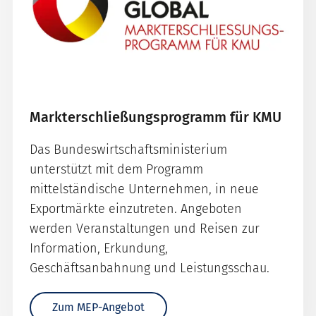
Markterschließungsprogramm für KMU
Das Bundeswirtschaftsministerium
unterstützt mit dem Programm
mittelständische Unternehmen, in neue
Exportmärkte einzutreten. Angeboten
werden Veranstaltungen und Reisen zur
Information, Erkundung,
Geschäftsanbahnung und Leistungsschau.
Zum MEP-Angebot