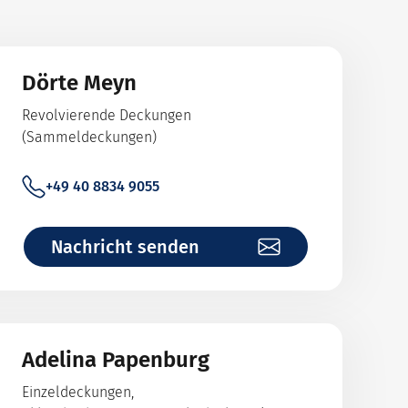
Dörte Meyn
Revolvierende Deckungen
(Sammeldeckungen)
+49 40 8834 9055
Nachricht senden
Adelina Papenburg
Einzeldeckungen,