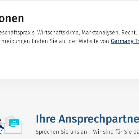
ionen
chäftspraxis, Wirtschaftsklima, Marktanalysen, Recht, 
chreibungen finden Sie auf der Website von
Germany Tr
Ihre Ansprechpartne
Sprechen Sie uns an – Wir sind für Sie da