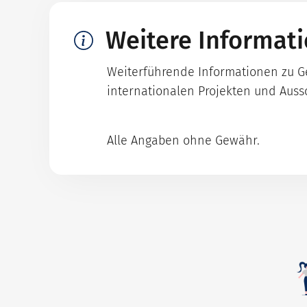
Weitere Informat
Weiterführende Informationen zu Ges
internationalen Projekten und Auss
Alle Angaben ohne Gewähr.