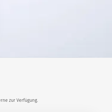
erne zur Verfügung.