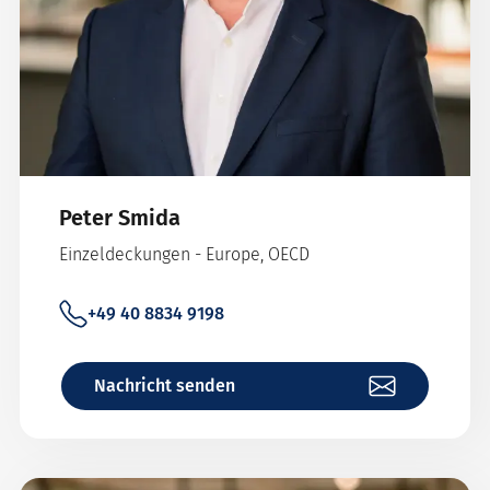
Peter Smida
Einzeldeckungen - Europe, OECD
+49 40 8834 9198
Nachricht senden