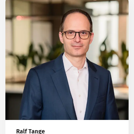
Ralf Tange