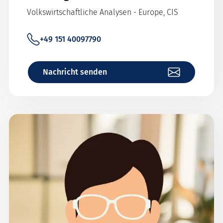
Volkswirtschaftliche Analysen - Europe, CIS
+49 151 40097790
Nachricht senden