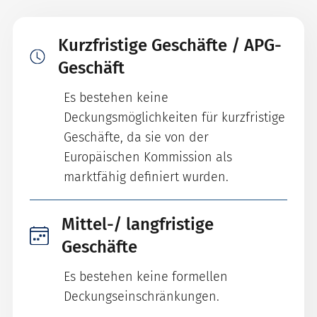
Kurzfristige Geschäfte / APG-
Geschäft
Es bestehen keine
Deckungsmöglichkeiten für kurzfristige
Geschäfte, da sie von der
Europäischen Kommission als
marktfähig definiert wurden.
Mittel-/ langfristige
Geschäfte
Es bestehen keine formellen
Deckungseinschränkungen.