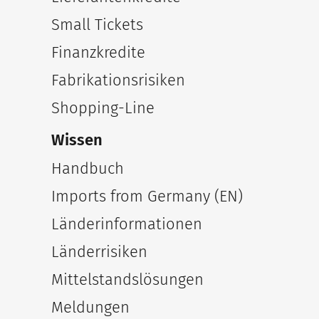
Small Tickets
Finanzkredite
Fabrikationsrisiken
Shopping-Line
Wissen
Handbuch
Imports from Germany (EN)
Länderinformationen
Länderrisiken
Mittelstandslösungen
Meldungen