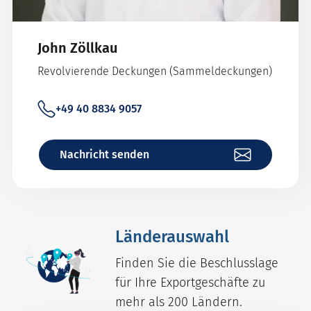
John Zöllkau
Revolvierende Deckungen (Sammeldeckungen)
+49 40 8834 9057
Nachricht senden
Länderauswahl
Finden Sie die Beschlusslage
für Ihre Exportgeschäfte zu
mehr als 200 Ländern.