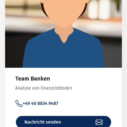
Team Banken
Analyse von Finanzinstituten
+49 40 8834 9487
Nachricht senden