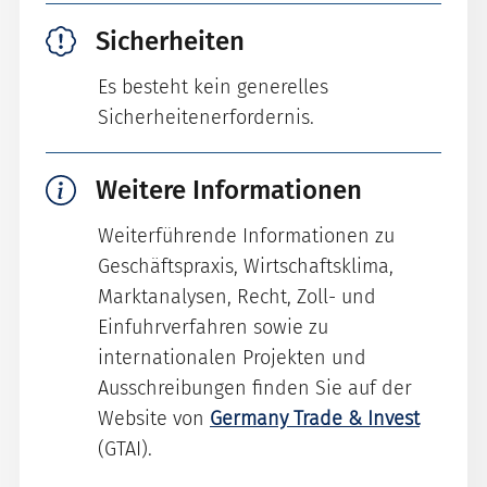
Sicherheiten
Es besteht kein generelles
Sicherheitenerfordernis.
Weitere Informationen
Weiterführende Informationen zu
Geschäftspraxis, Wirtschaftsklima,
Marktanalysen, Recht, Zoll- und
Einfuhrverfahren sowie zu
internationalen Projekten und
Ausschreibungen finden Sie auf der
Website von
Germany Trade & Invest
(GTAI).