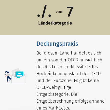
./.
7
von
Länderkategorie
Deckungspraxis
Bei diesem Land handelt es sich
um ein von der OECD hinsichtlich
des Risikos nicht klassifiziertes
Hocheinkommensland der OECD
und der Eurozone. Es gibt keine
OECD-weit gültige
Entgeltkategorie. Die
Entgeltberechnung erfolgt anhand
eines Markttests.