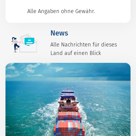
Alle Angaben ohne Gewähr.
News
Alle Nachrichten für dieses
Land auf einen Blick