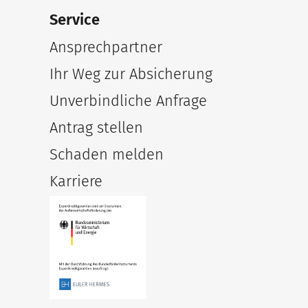
Service
Ansprechpartner
Ihr Weg zur Absicherung
Unverbindliche Anfrage
Antrag stellen
Schaden melden
Karriere