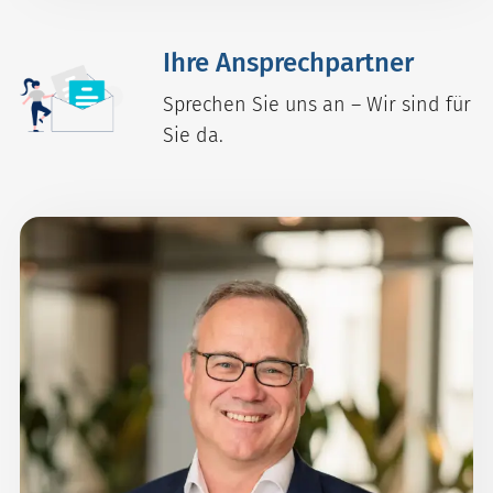
Ihre Ansprechpartner
Sprechen Sie uns an – Wir sind für
Sie da.