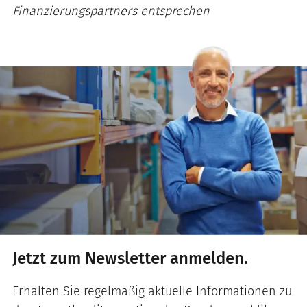
Finanzierungspartners entsprechen
Jetzt zum Newsletter anmelden.
Erhalten Sie regelmäßig aktuelle Informationen zu