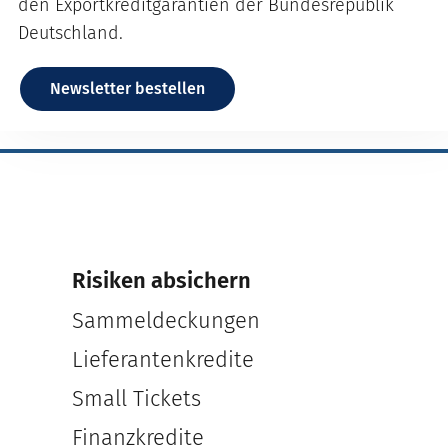
den Exportkreditgarantien der Bundesrepublik
Deutschland.
Newsletter bestellen
Risiken absichern
Sammeldeckungen
Lieferantenkredite
Small Tickets
Finanzkredite