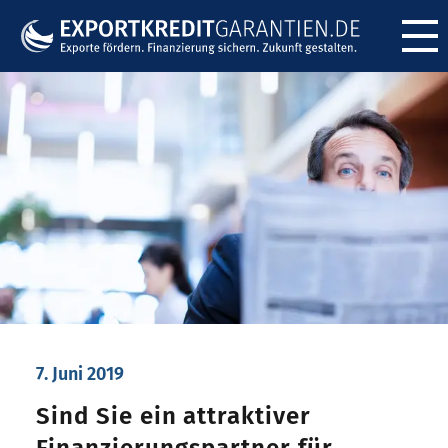
Menü ö
7. Juni 2019
Sind Sie ein attraktiver