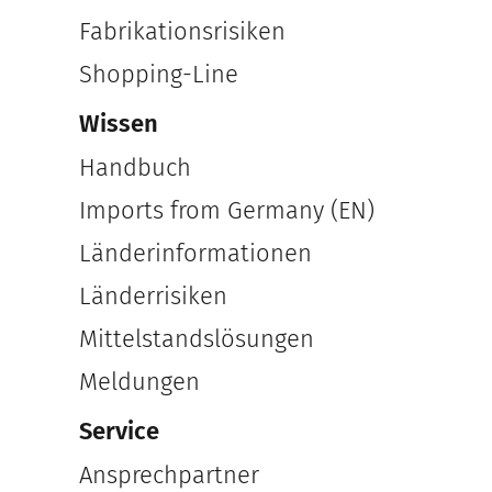
Fabrikationsrisiken
Shopping-Line
Wissen
Handbuch
Imports from Germany (EN)
Länderinformationen
Länderrisiken
Mittelstandslösungen
Meldungen
Service
Ansprechpartner