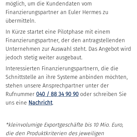
möglich, um die Kundendaten vom
Finanzierungspartner an Euler Hermes zu
übermitteln.
In Kürze startet eine Pilotphase mit einem
Finanzierungspartner, der den antragstellenden
Unternehmen zur Auswahl steht. Das Angebot wird
jedoch stetig weiter ausgebaut.
Interessierten Finanzierungspartnern, die die
Schnittstelle an ihre Systeme anbinden möchten,
stehen unsere Ansprechpartner unter der
Rufnummer
040 / 88 34 90 90
oder schreiben Sie
uns eine
Nachricht
.
*kleinvolumige Exportgeschäfte bis 10 Mio. Euro,
die den Produktkriterien des jeweiligen