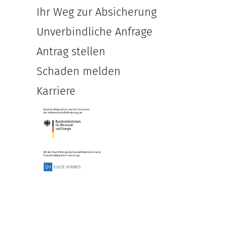
Ihr Weg zur Absicherung
Unverbindliche Anfrage
Antrag stellen
Schaden melden
Karriere