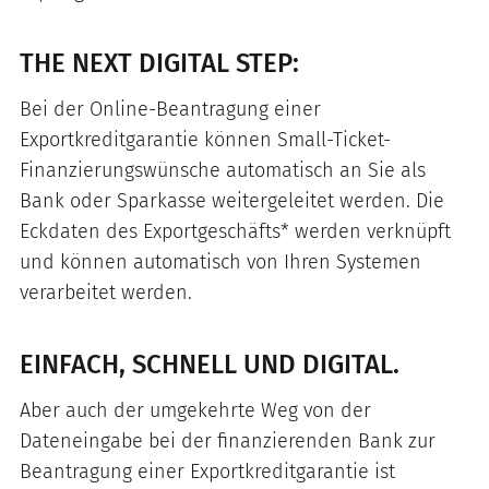
THE NEXT DIGITAL STEP:
Bei der Online-Beantragung einer
Exportkreditgarantie können Small-Ticket-
Finanzierungswünsche automatisch an Sie als
Bank oder Sparkasse weitergeleitet werden. Die
Eckdaten des Exportgeschäfts* werden verknüpft
und können automatisch von Ihren Systemen
verarbeitet werden.
EINFACH, SCHNELL UND DIGITAL.
Aber auch der umgekehrte Weg von der
Dateneingabe bei der finanzierenden Bank zur
Beantragung einer Exportkreditgarantie ist