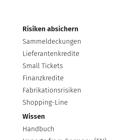
Risiken absichern
Sammeldeckungen
Lieferantenkredite
Small Tickets
Finanzkredite
Fabrikationsrisiken
Shopping-Line
Wissen
Handbuch