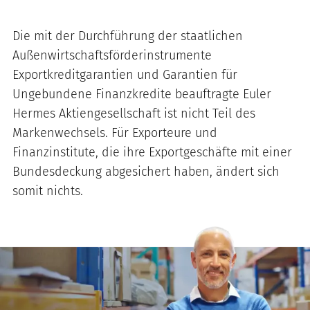
Die mit der Durchführung der staatlichen
Außenwirtschaftsförderinstrumente
Exportkreditgarantien und Garantien für
Ungebundene Finanzkredite beauftragte Euler
Hermes Aktiengesellschaft ist nicht Teil des
Markenwechsels. Für Exporteure und
Finanzinstitute, die ihre Exportgeschäfte mit einer
Bundesdeckung abgesichert haben, ändert sich
somit nichts.