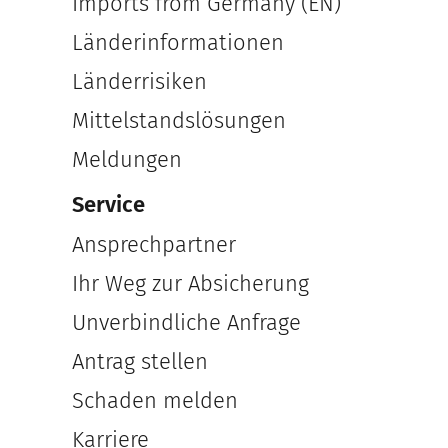
Imports from Germany (EN)
Länderinformationen
Länderrisiken
Mittelstandslösungen
Meldungen
Service
Ansprechpartner
Ihr Weg zur Absicherung
Unverbindliche Anfrage
Antrag stellen
Schaden melden
Karriere