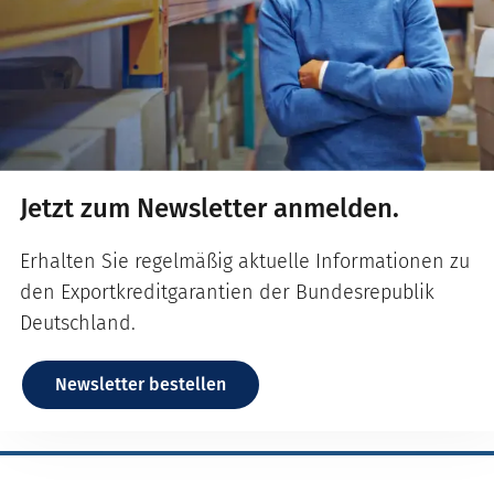
Jetzt zum Newsletter anmelden.
Erhalten Sie regelmäßig aktuelle Informationen zu
den Exportkreditgarantien der Bundesrepublik
Deutschland.
Newsletter bestellen