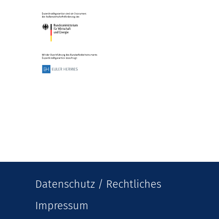
Datenschutz / Rechtliches
Impressum