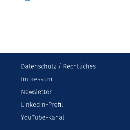
Datenschutz / Rechtliches
Impressum
Newsletter
LinkedIn-Profil
YouTube-Kanal