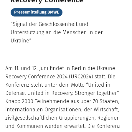
Recovery Conference
Pressemitteilung BMWE
“Signal der Geschlossenheit und
Unterstützung an die Menschen in der
Ukraine“
Am 11. und 12. Juni findet in Berlin die Ukraine
Recovery Conference 2024 (URC2024) statt. Die
Konferenz steht unter dem Motto “United in
Defense. United in Recovery. Stronger together”.
Knapp 2000 Teilnehmende aus über 70 Staaten,
internationalen Organisationen, der Wirtschaft,
zivilgesellschaftlichen Gruppierungen, Regionen
und Kommunen werden erwartet. Die Konferenz