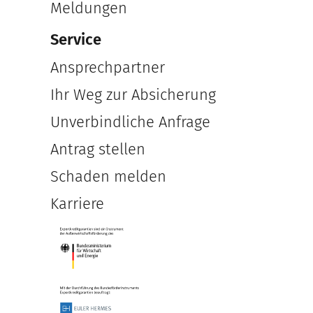
Meldungen
Service
Ansprechpartner
Ihr Weg zur Absicherung
Unverbindliche Anfrage
Antrag stellen
Schaden melden
Karriere