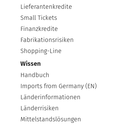
Lieferantenkredite
Small Tickets
Finanzkredite
Fabrikationsrisiken
Shopping-Line
Wissen
Handbuch
Imports from Germany (EN)
Länderinformationen
Länderrisiken
Mittelstandslösungen