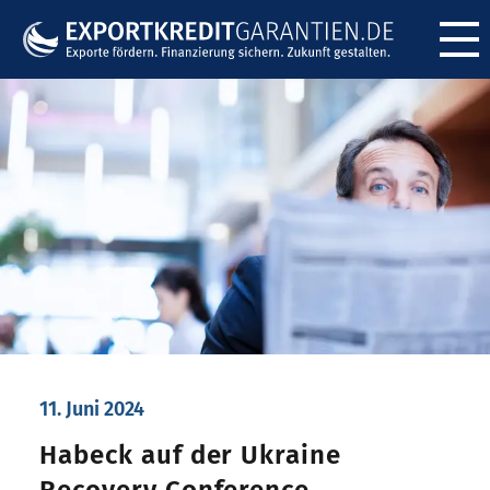
Menü ö
11. Juni 2024
Habeck auf der Ukraine