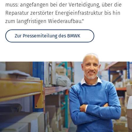
muss: angefangen bei der Verteidigung, über die
Reparatur zerstörter Energieinfrastruktur bis hin
zum langfristigen Wiederaufbau."
Zur Pressemiteilung des BMWK