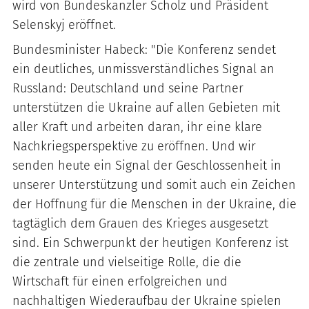
wird von Bundeskanzler Scholz und Präsident
Selenskyj eröffnet.
Bundesminister Habeck: "Die Konferenz sendet
ein deutliches, unmissverständliches Signal an
Russland: Deutschland und seine Partner
unterstützen die Ukraine auf allen Gebieten mit
aller Kraft und arbeiten daran, ihr eine klare
Nachkriegsperspektive zu eröffnen. Und wir
senden heute ein Signal der Geschlossenheit in
unserer Unterstützung und somit auch ein Zeichen
der Hoffnung für die Menschen in der Ukraine, die
tagtäglich dem Grauen des Krieges ausgesetzt
sind. Ein Schwerpunkt der heutigen Konferenz ist
die zentrale und vielseitige Rolle, die die
Wirtschaft für einen erfolgreichen und
nachhaltigen Wiederaufbau der Ukraine spielen