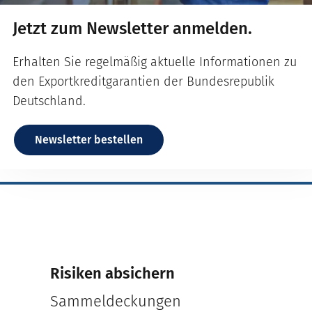
Jetzt zum Newsletter anmelden.
Erhalten Sie regelmäßig aktuelle Informationen zu
den Exportkreditgarantien der Bundesrepublik
Deutschland.
Newsletter bestellen
Risiken absichern
Sammeldeckungen