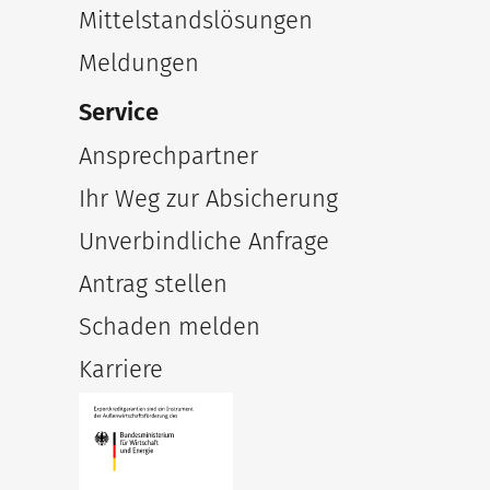
Mittelstandslösungen
Meldungen
Service
Ansprechpartner
Ihr Weg zur Absicherung
Unverbindliche Anfrage
Antrag stellen
Schaden melden
Karriere