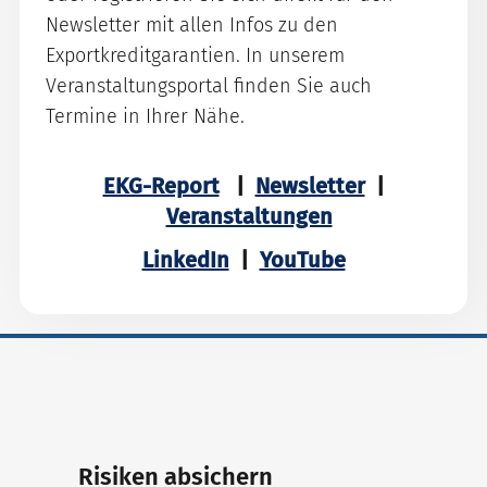
Newsletter mit allen Infos zu den
Exportkreditgarantien. In unserem
Veranstaltungsportal finden Sie auch
Termine in Ihrer Nähe.
EKG-Report
|
Newsletter
|
Veranstaltungen
LinkedIn
|
YouTube
Risiken absichern