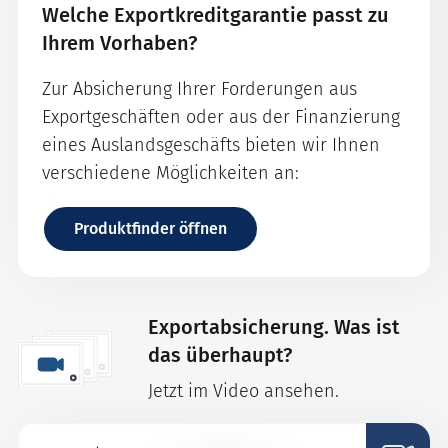
Welche Exportkreditgarantie passt zu
Ihrem Vorhaben?
Zur Absicherung Ihrer Forderungen aus
Exportgeschäften oder aus der Finanzierung
eines Auslandsgeschäfts bieten wir Ihnen
verschiedene Möglichkeiten an:
Produktfinder öffnen
Exportabsicherung. Was ist
das überhaupt?
Jetzt im Video ansehen.