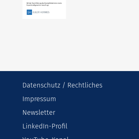
Datenschutz / Rechtliches
Impressum
Newsletter
LinkedIn-Profil