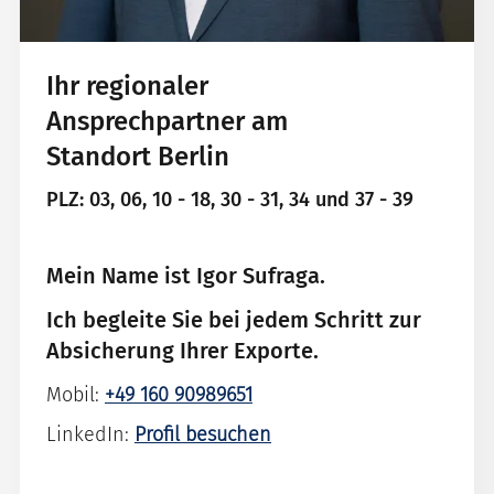
Ihr regionaler
Ansprechpartner am
Standort Berlin
PLZ: 03, 06, 10 - 18, 30 - 31, 34 und 37 - 39
Mein Name ist Igor Sufraga.
Ich begleite Sie bei jedem Schritt zur
Absicherung Ihrer Exporte.
Mobil:
+49 160 90989651
LinkedIn:
Profil besuchen