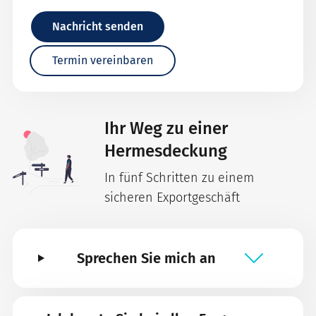
Nachricht senden
Termin vereinbaren
Ihr Weg zu einer
Hermesdeckung
In fünf Schritten zu einem
sicheren Exportgeschäft
Sprechen Sie mich an