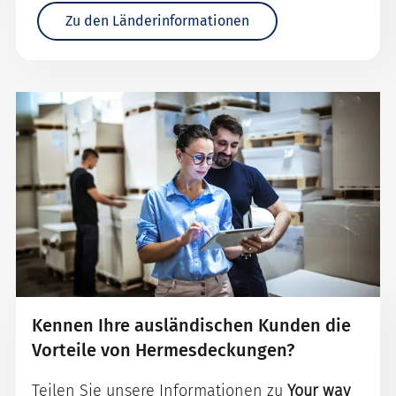
Zu den Länderinformationen
Kennen Ihre ausländischen Kunden die
Vorteile von Hermesdeckungen?
Teilen Sie unsere Informationen zu
Your way