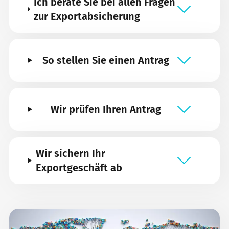
Ich berate Sie bei allen Fragen
zur Exportabsicherung
So stellen Sie einen Antrag
Wir prüfen Ihren Antrag
Wir sichern Ihr
Exportgeschäft ab