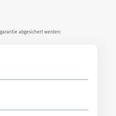
tgarantie abgesichert werden: