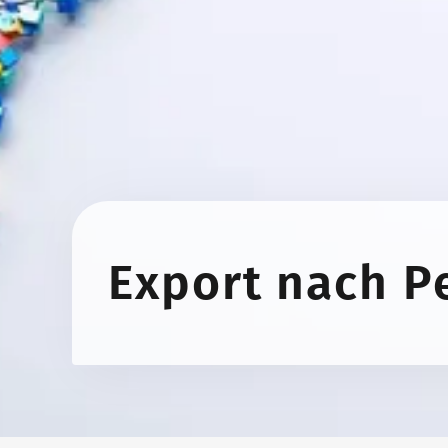
Export nach P