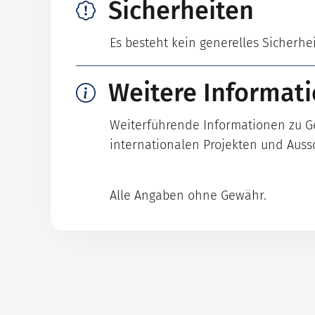
Sicherheiten
Es besteht kein generelles Sicherhe
Weitere Informat
Weiterführende Informationen zu Ges
internationalen Projekten und Auss
Alle Angaben ohne Gewähr.