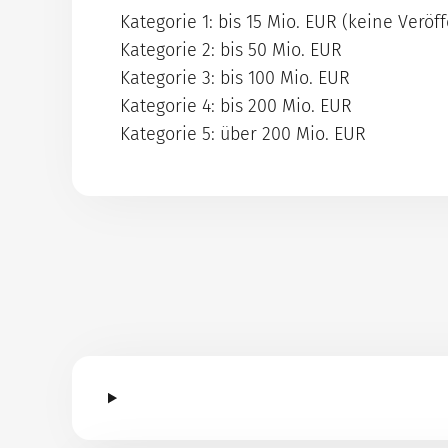
Kategorie 1: bis 15 Mio. EUR (keine Veröf
Kategorie 2: bis 50 Mio. EUR
Kategorie 3: bis 100 Mio. EUR
Kategorie 4: bis 200 Mio. EUR
Kategorie 5: über 200 Mio. EUR