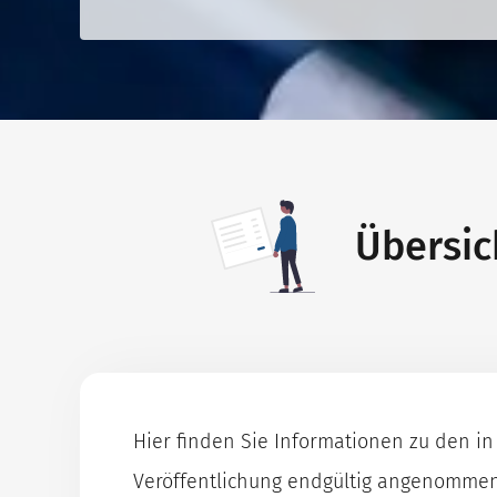
Übersic
Hier finden Sie Informationen zu den i
Veröffentlichung endgültig angenommene