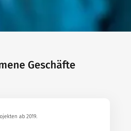
mmene Geschäfte
ojekten ab 2019.