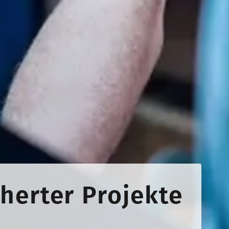
herter Projekte