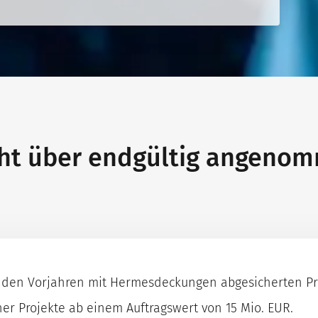
ht über endgültig angeno
n den Vorjahren mit Hermesdeckungen abgesicherten Pr
r Projekte ab einem Auftragswert von 15 Mio. EUR.