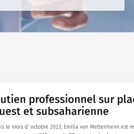
utien professionnel sur pla
uest et subsaharienne
is le mois d’ octobre 2023, Emilia von Mettenheim est