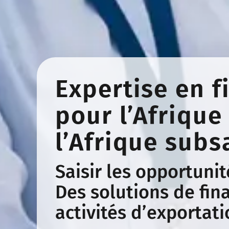
Expertise en 
pour l’Afrique
l’Afrique sub
Saisir les opportunit
Des solutions de fi
activités d’exportat