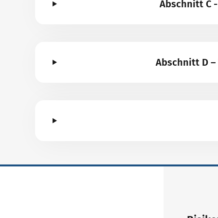
Abschnitt C 
Abschnitt D 