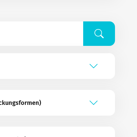
eckungsformen)