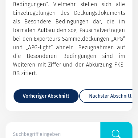
Bedingungen“. Vielmehr stellen sich alle
Einzelregelungen des Deckungsdokuments
als Besondere Bedingungen dar, die im
formalen Aufbau den sog. Pauschalverträgen
bei den Exporteurs-Sammeldeckungen „APG“
und „APG-light“ ähneln. Bezugnahmen auf
die Besonderen Bedingungen sind im
Weiteren mit Ziffer und der Abkürzung FKE-
BB zitiert.
Vorheriger Abschnitt
Nächster Abschnitt