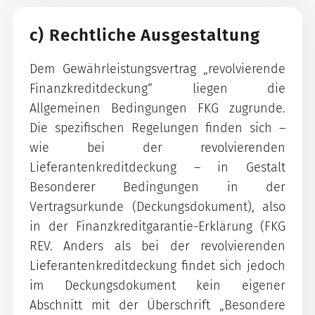
c) Rechtliche Ausgestaltung
Dem Gewährleistungsvertrag „revolvierende
Finanzkreditdeckung“ liegen die
Allgemeinen Bedingungen FKG zugrunde.
Die spezifischen Regelungen finden sich –
wie bei der revolvierenden
Lieferantenkreditdeckung – in Gestalt
Besonderer Bedingungen in der
Vertragsurkunde (Deckungsdokument), also
in der Finanzkreditgarantie-Erklärung (FKG
REV. Anders als bei der revolvierenden
Lieferantenkreditdeckung findet sich jedoch
im Deckungsdokument kein eigener
Abschnitt mit der Überschrift „Besondere