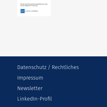
Datenschutz / Rechtliches
Impressum
Newsletter
LinkedIn-Profil