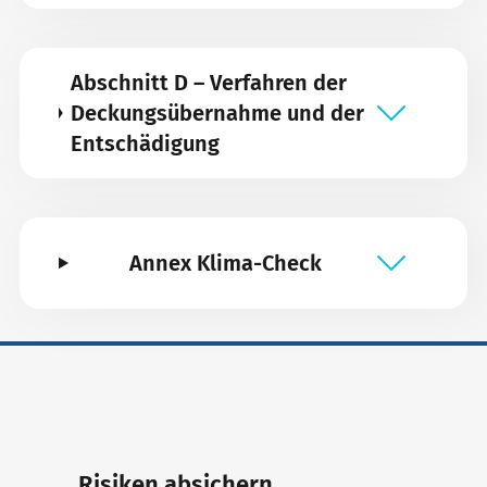
Abschnitt D – Verfahren der
Deckungsübernahme und der
Entschädigung
Annex Klima-Check
Risiken absichern