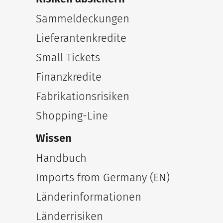
Sammeldeckungen
Lieferantenkredite
Small Tickets
Finanzkredite
Fabrikationsrisiken
Shopping-Line
Wissen
Handbuch
Imports from Germany (EN)
Länderinformationen
Länderrisiken