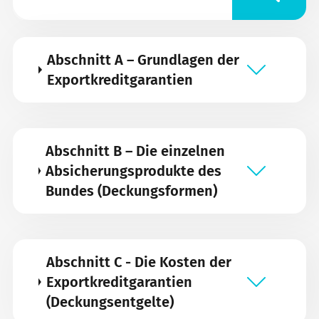
Abschnitt A – Grundlagen der
Exportkreditgarantien
Abschnitt B – Die einzelnen
Absicherungsprodukte des
Bundes (Deckungsformen)
Abschnitt C - Die Kosten der
Exportkreditgarantien
(Deckungsentgelte)