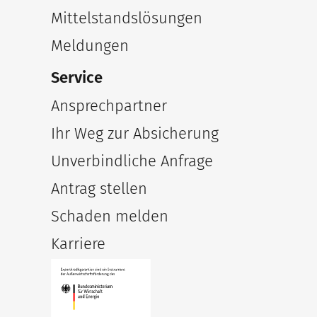
Mittelstandslösungen
Meldungen
Service
Ansprechpartner
Ihr Weg zur Absicherung
Unverbindliche Anfrage
Antrag stellen
Schaden melden
Karriere