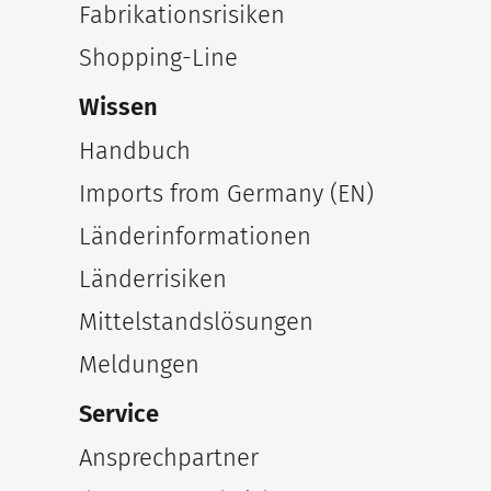
Fabrikationsrisiken
Shopping-Line
Wissen
Handbuch
Imports from Germany (EN)
Länderinformationen
Länderrisiken
Mittelstandslösungen
Meldungen
Service
Ansprechpartner