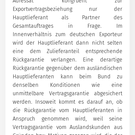
Adressat kongruent zur
Exportvertragsbeziehung nur der
Hauptlieferant als Partner des
Gesamtauftrages in Frage. Im
Innenverhältnis zum deutschen Exporteur
wird der Hauptlieferant dann nicht selten
eine dem Zulieferanteil entsprechende
Rückgarantie verlangen. Eine derartige
Rückgarantie gegenüber dem ausländischen
Hauptlieferanten kann beim Bund zu
denselben Konditionen wie eine
unmittelbare Vertragsgarantie abgesichert
werden. Insoweit kommt es darauf an, ob
die Rückgarantie vom Hauptlieferanten in
Anspruch genommen wird, weil seine
Vertragsgarantie vom Auslandskunden aus