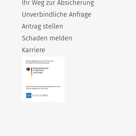
Ihr Weg zur Absicherung
Unverbindliche Anfrage
Antrag stellen
Schaden melden
Karriere