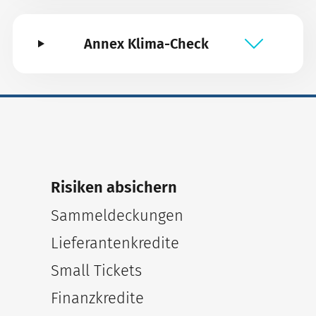
Annex Klima-Check
Risiken absichern
Sammeldeckungen
Lieferantenkredite
Small Tickets
Finanzkredite