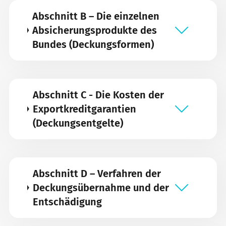
Abschnitt B – Die einzelnen
Absicherungsprodukte des
Bundes (Deckungsformen)
Abschnitt C - Die Kosten der
Exportkreditgarantien
(Deckungsentgelte)
Abschnitt D – Verfahren der
Deckungsübernahme und der
Entschädigung