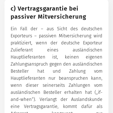
c) Vertragsgarantie bei
passiver Mitversicherung
Ein Fall der – aus Sicht des deutschen
Exporteurs – passiven Mitversicherung wird
praktiziert, wenn der deutsche Exporteur
Zulieferant eines ausländischen
Hauptlieferanten ist, keinen eigenen
Zahlungsanspruch gegen den ausländischen
Besteller hat und Zahlung vom
Hauptlieferanten nur beanspruchen kann,
wenn dieser seinerseits Zahlungen vom
ausländischen Besteller erhalten hat („if-
and-when“). Verlangt der Auslandskunde
eine Vertragsgarantie, kommt dafür als