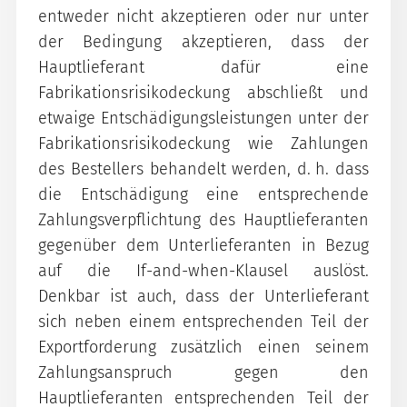
entweder nicht akzeptieren oder nur unter
der Bedingung akzeptieren, dass der
Hauptlieferant dafür eine
Fabrikationsrisikodeckung abschließt und
etwaige Entschädigungsleistungen unter der
Fabrikationsrisikodeckung wie Zahlungen
des Bestellers behandelt werden, d. h. dass
die Entschädigung eine entsprechende
Zahlungsverpflichtung des Hauptlieferanten
gegenüber dem Unterlieferanten in Bezug
auf die If-and-when-Klausel auslöst.
Denkbar ist auch, dass der Unterlieferant
sich neben einem entsprechenden Teil der
Exportforderung zusätzlich einen seinem
Zahlungsanspruch gegen den
Hauptlieferanten entsprechenden Teil der