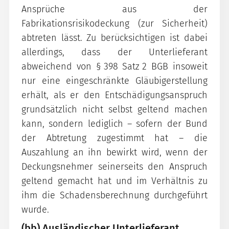
Ansprüche aus der
Fabrikationsrisikodeckung (zur Sicherheit)
abtreten lässt. Zu berücksichtigen ist dabei
allerdings, dass der Unterlieferant
abweichend von § 398 Satz 2 BGB insoweit
nur eine eingeschränkte Gläubigerstellung
erhält, als er den Entschädigungsanspruch
grundsätzlich nicht selbst geltend machen
kann, sondern lediglich – sofern der Bund
der Abtretung zugestimmt hat – die
Auszahlung an ihn bewirkt wird, wenn der
Deckungsnehmer seinerseits den Anspruch
geltend gemacht hat und im Verhältnis zu
ihm die Schadensberechnung durchgeführt
wurde.
(bb) Ausländischer Unterlieferant