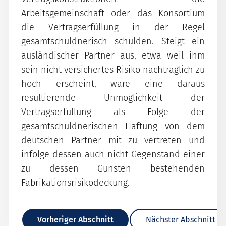
Arbeitsgemeinschaft oder das Konsortium
die Vertragserfüllung in der Regel
gesamtschuldnerisch schulden. Steigt ein
ausländischer Partner aus, etwa weil ihm
sein nicht versichertes Risiko nachträglich zu
hoch erscheint, wäre eine daraus
resultierende Unmöglichkeit der
Vertragserfüllung als Folge der
gesamtschuldnerischen Haftung von dem
deutschen Partner mit zu vertreten und
infolge dessen auch nicht Gegenstand einer
zu dessen Gunsten bestehenden
Fabrikationsrisikodeckung.
Vorheriger Abschnitt
Nächster Abschnitt