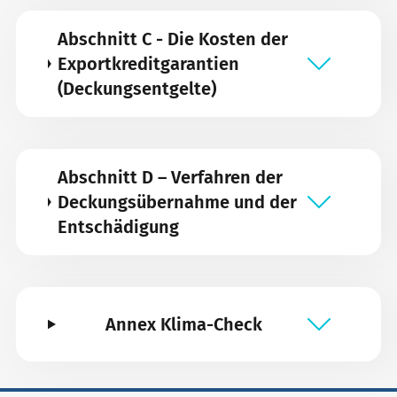
Abschnitt C - Die Kosten der
Exportkreditgarantien
(Deckungsentgelte)
Abschnitt D – Verfahren der
Deckungsübernahme und der
Entschädigung
Annex Klima-Check