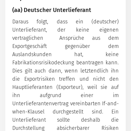
(aa) Deutscher Unterlieferant
Daraus folgt, dass ein (deutscher)
Unterlieferant, der keine eigenen
vertraglichen Ansprüche aus dem
Exportgeschäft gegenüber dem
Auslandskunden hat, keine
Fabrikationsrisikodeckung beantragen kann.
Dies gilt auch dann, wenn letztendlich ihn
die Exportrisiken treffen und nicht den
Hauptlieferanten (Exporteur), weil sie auf
ihn aufgrund einer im
Unterlieferantenvertrag vereinbarten If-and-
when-Klausel durchgestellt sind. Ein
Unterlieferant sollte deshalb die
Durchstellung absicherbarer Risiken