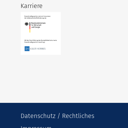
Karriere
Datenschutz / Rechtliches