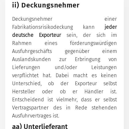
ii) Deckungsnehmer
Deckungsnehmer einer
Fabrikationsrisikodeckung kann
jeder
deutsche Exporteur
sein, der sich im
Rahmen eines förderungswürdigen
Ausfuhrgeschäfts gegenüber einem
Auslandskunden zur Erbringung von
Lieferungen und/oder Leistungen
verpflichtet hat. Dabei macht es keinen
Unterschied, ob der Exporteur selbst
Hersteller oder ob er Händler ist.
Entscheidend ist vielmehr, dass er selbst
Vertragspartner des in Rede stehenden
Ausfuhrvertrages ist.
aa) Unterlieferant