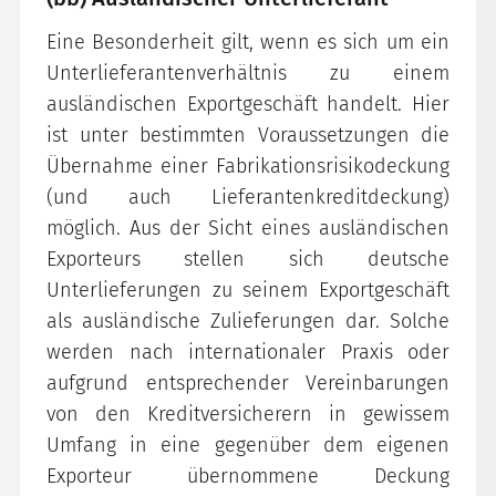
Eine Besonderheit gilt, wenn es sich um ein
Unterlieferantenverhältnis zu einem
ausländischen Exportgeschäft handelt. Hier
ist unter bestimmten Voraussetzungen die
Übernahme einer Fabrikationsrisikodeckung
(und auch Lieferantenkreditdeckung)
möglich. Aus der Sicht eines ausländischen
Exporteurs stellen sich deutsche
Unterlieferungen zu seinem Exportgeschäft
als ausländische Zulieferungen dar. Solche
werden nach internationaler Praxis oder
aufgrund entsprechender Vereinbarungen
von den Kreditversicherern in gewissem
Umfang in eine gegenüber dem eigenen
Exporteur übernommene Deckung