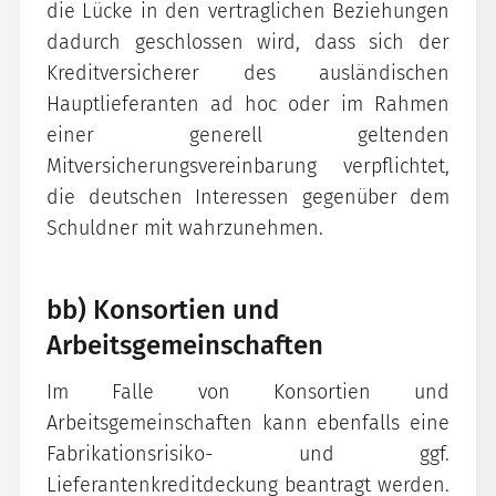
die Lücke in den vertraglichen Beziehungen
dadurch geschlossen wird, dass sich der
Kreditversicherer des ausländischen
Hauptlieferanten ad hoc oder im Rahmen
einer generell geltenden
Mitversicherungsvereinbarung verpflichtet,
die deutschen Interessen gegenüber dem
Schuldner mit wahrzunehmen.
bb) Konsortien und
Arbeitsgemeinschaften
Im Falle von Konsortien und
Arbeitsgemeinschaften kann ebenfalls eine
Fabrikationsrisiko- und ggf.
Lieferantenkreditdeckung beantragt werden.