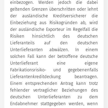
einbezogen. Werden jedoch die dabei
geltenden Grenzen überschritten oder lehnt
der ausländische Kreditversicherer die
Einbeziehung aus Risikogründen ab, wird
der ausländische Exporteur im Regelfall die
Risiken hinsichtlich des deutschen
Lieferanteils auf den deutschen
Unterlieferanten abwälzen. In einem
solchen Fall kann der betroffene deutsche
Unterlieferant eine eigene
Fabrikationsrisiko- und gegebenenfalls
Lieferantenkreditdeckung beantragen.
Einem entsprechenden Antrag kann trotz
fehlender vertraglicher Beziehungen des
deutschen Unterlieferanten zu dem
Endabnehmer stattgegeben werden, wenn