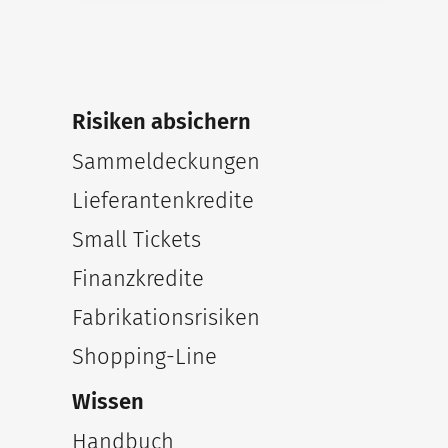
Risiken absichern
Sammeldeckungen
Lieferantenkredite
Small Tickets
Finanzkredite
Fabrikationsrisiken
Shopping-Line
Wissen
Handbuch