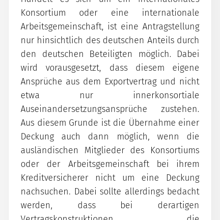
Konsortium oder eine internationale
Arbeitsgemeinschaft, ist eine Antragstellung
nur hinsichtlich des deutschen Anteils durch
den deutschen Beteiligten möglich. Dabei
wird vorausgesetzt, dass diesem eigene
Ansprüche aus dem Exportvertrag und nicht
etwa nur innerkonsortiale
Auseinandersetzungsansprüche zustehen.
Aus diesem Grunde ist die Übernahme einer
Deckung auch dann möglich, wenn die
ausländischen Mitglieder des Konsortiums
oder der Arbeitsgemeinschaft bei ihrem
Kreditversicherer nicht um eine Deckung
nachsuchen. Dabei sollte allerdings bedacht
werden, dass bei derartigen
Vertragskonstruktionen die