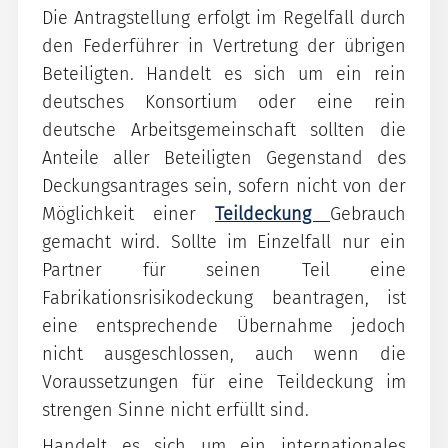
Die Antragstellung erfolgt im Regelfall durch
den Federführer in Vertretung der übrigen
Beteiligten. Handelt es sich um ein rein
deutsches Konsortium oder eine rein
deutsche Arbeitsgemeinschaft sollten die
Anteile aller Beteiligten Gegenstand des
Deckungsantrages sein, sofern nicht von der
Möglichkeit einer
Teildeckung
Gebrauch
gemacht wird. Sollte im Einzelfall nur ein
Partner für seinen Teil eine
Fabrikationsrisikodeckung beantragen, ist
eine entsprechende Übernahme jedoch
nicht ausgeschlossen, auch wenn die
Voraussetzungen für eine Teildeckung im
strengen Sinne nicht erfüllt sind.
Handelt es sich um ein internationales