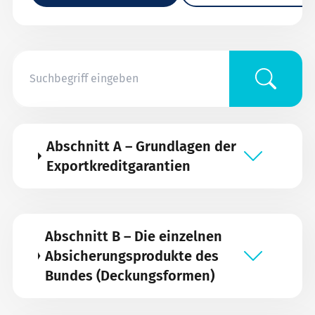
Abschnitt A – Grundlagen der
Exportkreditgarantien
Abschnitt B – Die einzelnen
Absicherungsprodukte des
Bundes (Deckungsformen)