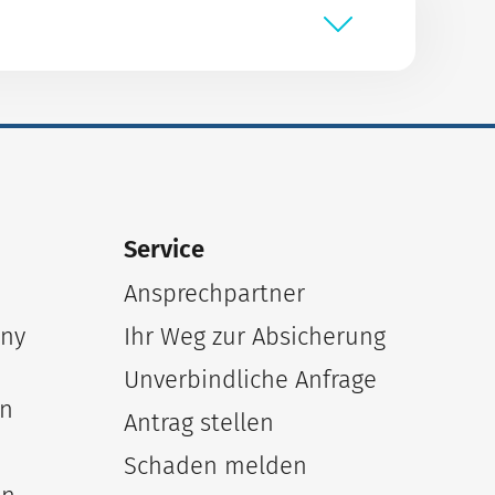
Service
Ansprechpartner
any
Ihr Weg zur Absicherung
Unverbindliche Anfrage
en
Antrag stellen
Schaden melden