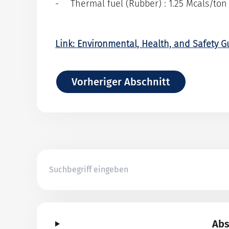
Thermal fuel (Rubber) : 1.25 Mcals/ton
Link: Environmental, Health, and Safety G
Vorheriger Abschnitt
Abs