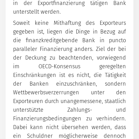
in der Exportfinanzierung tätigen Bank
unterstellt werden.
Soweit keine Mithaftung des Exporteurs
gegeben ist, liegen die Dinge in Bezug auf
die finanzkreditgebende Bank in puncto
paralleler Finanzierung anders. Ziel der bei
der Deckung zu beachtenden, vorwiegend
im OECD-Konsensus geregelten
Einschränkungen ist es nicht, die Tätigkeit
der Banken einzuschränken, sondern
Wettbewerbsverzerrungen unter den
Exporteuren durch unangemessene, staatlich
unterstützte Zahlungs- und
Finanzierungsbedingungen zu verhindern.
Dabei kann nicht übersehen werden, dass
ein Schuldner möglicherweise dennoch