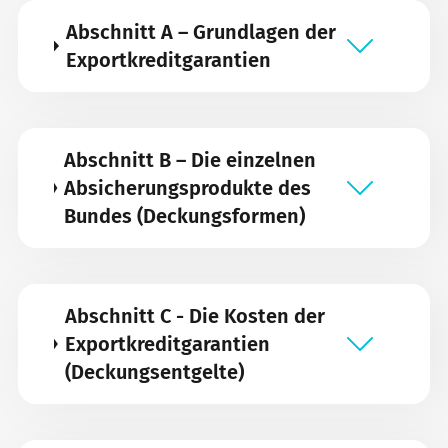
Abschnitt A – Grundlagen der
Exportkreditgarantien
Abschnitt B – Die einzelnen
Absicherungsprodukte des
Bundes (Deckungsformen)
Abschnitt C - Die Kosten der
Exportkreditgarantien
(Deckungsentgelte)