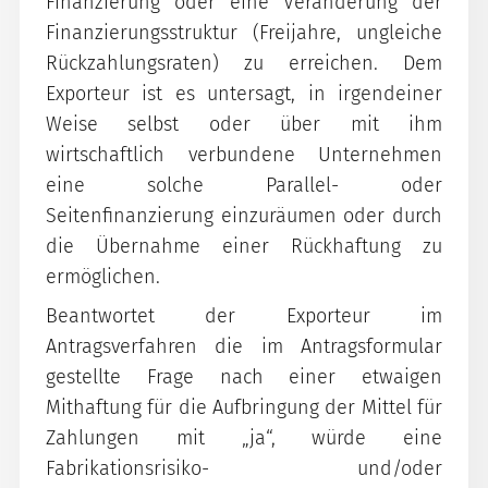
Finanzierung oder eine Veränderung der
Finanzierungsstruktur (Freijahre, ungleiche
Rückzahlungsraten) zu erreichen. Dem
Exporteur ist es untersagt, in irgendeiner
Weise selbst oder über mit ihm
wirtschaftlich verbundene Unternehmen
eine solche Parallel- oder
Seitenfinanzierung einzuräumen oder durch
die Übernahme einer Rückhaftung zu
ermöglichen.
Beantwortet der Exporteur im
Antragsverfahren die im Antragsformular
gestellte Frage nach einer etwaigen
Mithaftung für die Aufbringung der Mittel für
Zahlungen mit „ja“, würde eine
Fabrikationsrisiko- und/oder