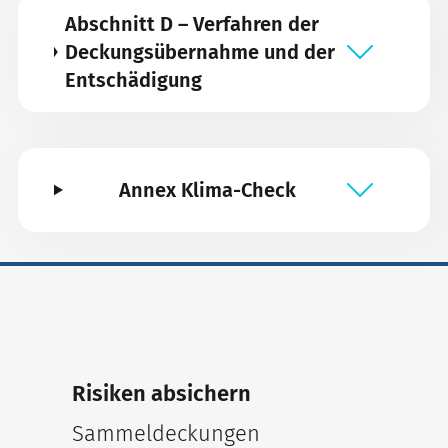
Abschnitt D – Verfahren der
Deckungsübernahme und der
Entschädigung
Annex Klima-Check
Risiken absichern
Sammeldeckungen