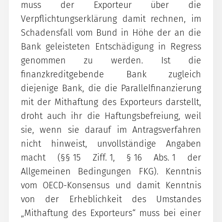
muss der Exporteur über die
Verpflichtungserklärung damit rechnen, im
Schadensfall vom Bund in Höhe der an die
Bank geleisteten Entschädigung in Regress
genommen zu werden. Ist die
finanzkreditgebende Bank zugleich
diejenige Bank, die die Parallelfinanzierung
mit der Mithaftung des Exporteurs darstellt,
droht auch ihr die Haftungsbefreiung, weil
sie, wenn sie darauf im Antragsverfahren
nicht hinweist, unvollständige Angaben
macht (§§ 15 Ziff. 1, § 16 Abs. 1 der
Allgemeinen Bedingungen FKG). Kenntnis
vom OECD-Konsensus und damit Kenntnis
von der Erheblichkeit des Umstandes
„Mithaftung des Exporteurs“ muss bei einer