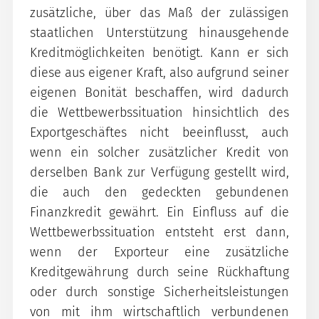
zusätzliche, über das Maß der zulässigen
staatlichen Unterstützung hinausgehende
Kreditmöglichkeiten benötigt. Kann er sich
diese aus eigener Kraft, also aufgrund seiner
eigenen Bonität beschaffen, wird dadurch
die Wettbewerbssituation hinsichtlich des
Exportgeschäftes nicht beeinflusst, auch
wenn ein solcher zusätzlicher Kredit von
derselben Bank zur Verfügung gestellt wird,
die auch den gedeckten gebundenen
Finanzkredit gewährt. Ein Einfluss auf die
Wettbewerbssituation entsteht erst dann,
wenn der Exporteur eine zusätzliche
Kreditgewährung durch seine Rückhaftung
oder durch sonstige Sicherheitsleistungen
von mit ihm wirtschaftlich verbundenen