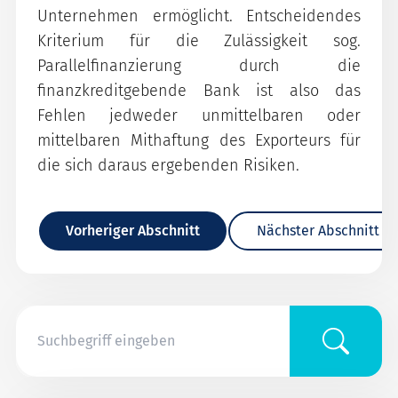
Unternehmen ermöglicht. Entscheidendes
Kriterium für die Zulässigkeit sog.
Parallelfinanzierung durch die
finanzkreditgebende Bank ist also das
Fehlen jedweder unmittelbaren oder
mittelbaren Mithaftung des Exporteurs für
die sich daraus ergebenden Risiken.
Vorheriger Abschnitt
Nächster Abschnitt