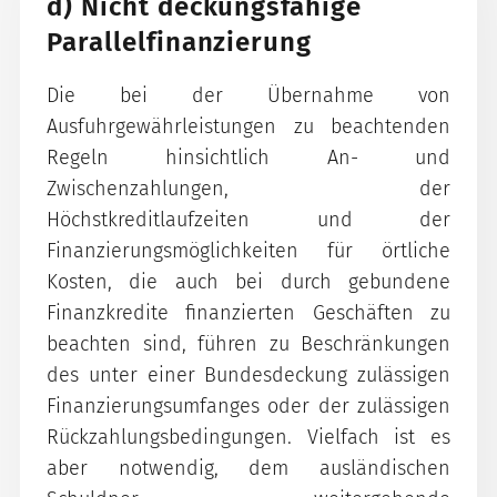
d) Nicht deckungsfähige
Parallelfinanzierung
Die bei der Übernahme von
Ausfuhrgewährleistungen zu beachtenden
Regeln hinsichtlich An- und
Zwischenzahlungen, der
Höchstkreditlaufzeiten und der
Finanzierungsmöglichkeiten für örtliche
Kosten, die auch bei durch gebundene
Finanzkredite finanzierten Geschäften zu
beachten sind, führen zu Beschränkungen
des unter einer Bundesdeckung zulässigen
Finanzierungsumfanges oder der zulässigen
Rückzahlungsbedingungen. Vielfach ist es
aber notwendig, dem ausländischen