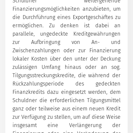
Schuldner weitergehende
Finanzierungsmöglichkeiten anzubieten, um
die Durchführung eines Exportgeschäftes zu
ermöglichen. Zu denken ist dabei an
parallele, ungedeckte Kreditgewährungen
zur Aufbringung von An- und
Zwischenzahlungen oder zur Finanzierung
lokaler Kosten über den unter der Deckung
zulässigen Umfang hinaus oder an sog.
Tilgungsstreckungskredite, die während der
Rückzahlungsperiode des gedeckten
Finanzkredits dazu eingesetzt werden, dem
Schuldner die erforderlichen Tilgungsmittel
ganz oder teilweise aus einem neuen Kredit
zur Verfügung zu stellen, um auf diese Weise
insgesamt eine Verlängerung der