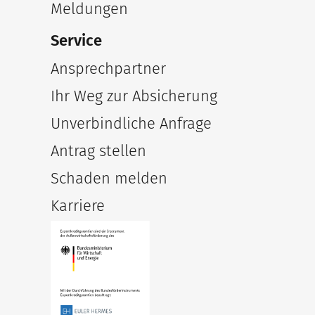
Meldungen
Service
Ansprechpartner
Ihr Weg zur Absicherung
Unverbindliche Anfrage
Antrag stellen
Schaden melden
Karriere