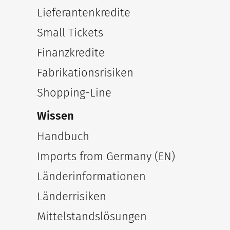
Lieferantenkredite
Small Tickets
Finanzkredite
Fabrikationsrisiken
Shopping-Line
Wissen
Handbuch
Imports from Germany (EN)
Länderinformationen
Länderrisiken
Mittelstandslösungen