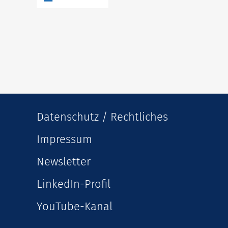
Datenschutz / Rechtliches
Impressum
Newsletter
LinkedIn-Profil
YouTube-Kanal