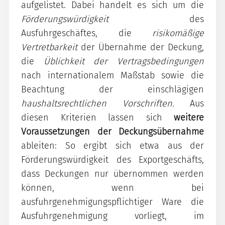
aufgelistet. Dabei handelt es sich um die
Förderungswürdigkeit
des
Ausfuhrgeschäftes, die
risikomäßige
Vertretbarkeit
der Übernahme der Deckung,
die
Üblichkeit der Vertragsbedingungen
nach internationalem Maßstab sowie die
Beachtung der einschlägigen
haushaltsrechtlichen Vorschriften.
Aus
diesen Kriterien lassen sich
weitere
Voraussetzungen der Deckungsübernahme
ableiten: So ergibt sich etwa aus der
Förderungswürdigkeit des Exportgeschäfts,
dass Deckungen nur übernommen werden
können, wenn bei
ausfuhrgenehmigungspflichtiger Ware die
Ausfuhrgenehmigung vorliegt, im