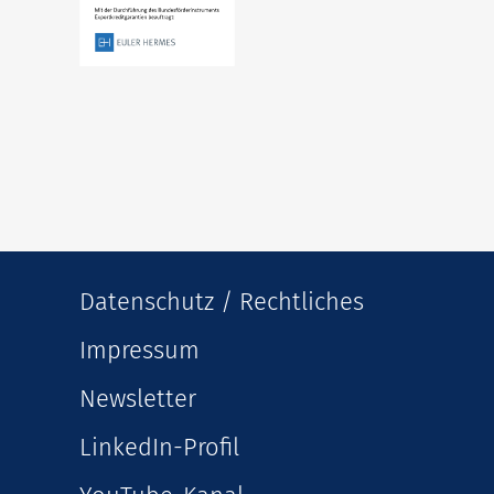
Datenschutz / Rechtliches
Impressum
Newsletter
LinkedIn-Profil