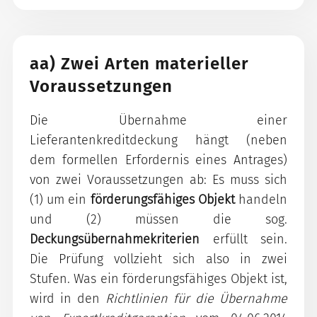
aa) Zwei Arten materieller
Voraussetzungen
Die Übernahme einer
Lieferantenkreditdeckung hängt (neben
dem formellen Erfordernis eines Antrages)
von zwei Voraussetzungen ab: Es muss sich
(1) um ein
förderungsfähiges Objekt
handeln
und (2) müssen die sog.
Deckungsübernahmekriterien
erfüllt sein.
Die Prüfung vollzieht sich also in zwei
Stufen. Was ein förderungsfähiges Objekt ist,
wird in den
Richtlinien für die Übernahme