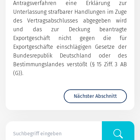
Antragsverfahren eine Erklärung zur
Unterlassung strafbarer Handlungen im Zuge
des Vertragsabschlusses abgegeben wird
und das zur Deckung beantragte
Exportgeschäft nicht gegen die für
Exportgeschäfte einschlägigen Gesetze der
Bundesrepublik Deutschland oder des
Bestimmungslandes verstößt (§ 15 Ziff. 3 AB
(G)).
Nächster Abschnitt