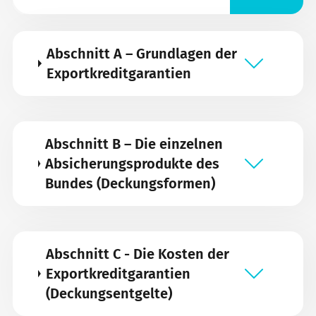
Abschnitt A – Grundlagen der
Exportkreditgarantien
Abschnitt B – Die einzelnen
Absicherungsprodukte des
Bundes (Deckungsformen)
Abschnitt C - Die Kosten der
Exportkreditgarantien
(Deckungsentgelte)