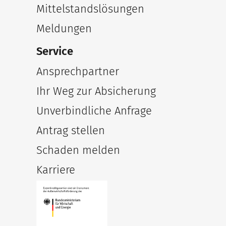
Mittelstandslösungen
Meldungen
Service
Ansprechpartner
Ihr Weg zur Absicherung
Unverbindliche Anfrage
Antrag stellen
Schaden melden
Karriere