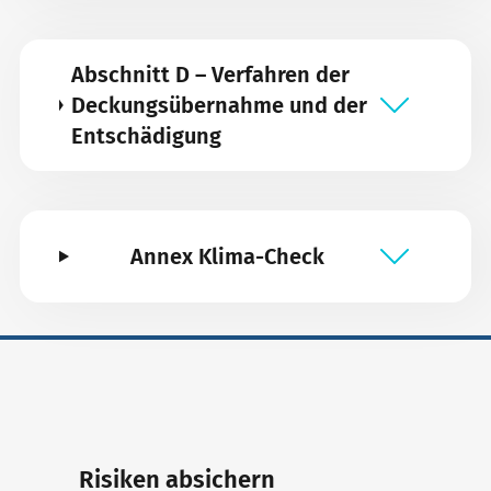
Abschnitt D – Verfahren der
Deckungsübernahme und der
Entschädigung
Annex Klima-Check
Risiken absichern