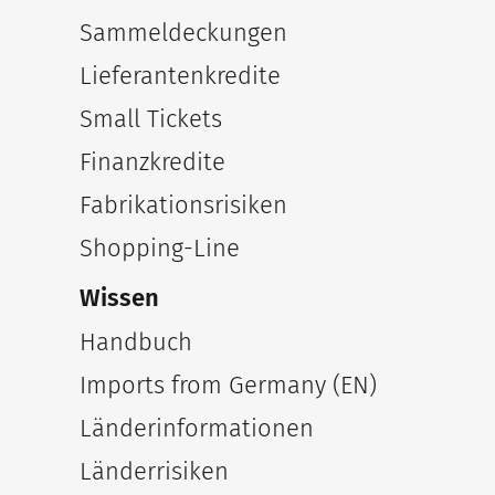
Sammeldeckungen
Lieferantenkredite
Small Tickets
Finanzkredite
Fabrikationsrisiken
Shopping-Line
Wissen
Handbuch
Imports from Germany (EN)
Länderinformationen
Länderrisiken