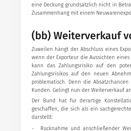
eine Deckung grundsätzlich nicht in Betr
Zusammenhang mit einem Neuwarenexport
(bb) Weiterverkauf
Zuweilen hängt der Abschluss eines Expo
wenn der Exporteur die Aussichten eines 
kann das Zahlungsrisiko auf den pote
Zahlungsrisikos auf den neuen Abnehm
problematisch. Denn die Absatzchancen
Kunden. Gelingt nun der Weiterverkauf an
Der Bund hat für derartige Konstellat
geschaffen, die sich als ein sachgerecht
darstellt:
Rücknahme und anschließender Wei