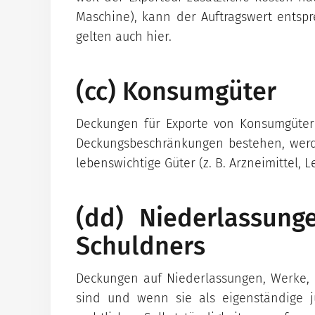
Maschine), kann der Auftragswert entspr
gelten auch hier.
(cc) Konsumgüter
Deckungen für Exporte von Konsumgüter
Deckungsbeschränkungen bestehen, werd
lebenswichtige Güter (z. B. Arzneimittel, 
(dd) Niederlassung
Schuldners
Deckungen auf Niederlassungen, Werke, 
sind und wenn sie als eigenständige ju