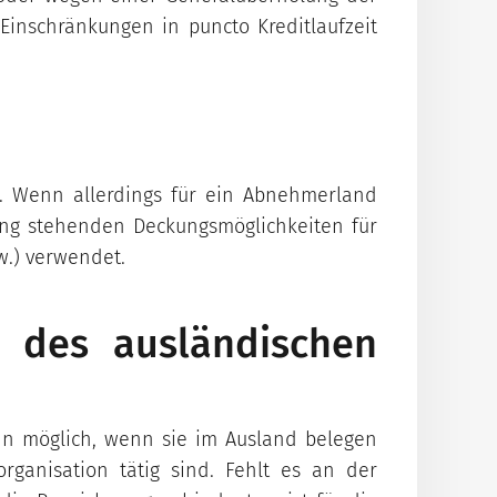
Einschränkungen in puncto Kreditlaufzeit
. Wenn allerdings für ein Abnehmerland
ng stehenden Deckungsmöglichkeiten für
sw.) verwendet.
n des ausländischen
nn möglich, wenn sie im Ausland belegen
rganisation tätig sind. Fehlt es an der