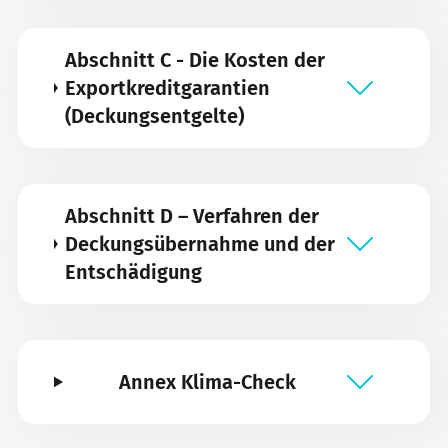
Abschnitt C - Die Kosten der
Exportkreditgarantien
(Deckungsentgelte)
Abschnitt D – Verfahren der
Deckungsübernahme und der
Entschädigung
Annex Klima-Check