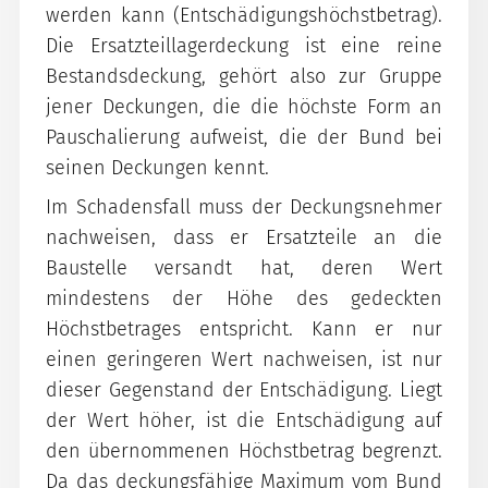
werden kann (Entschädigungshöchstbetrag).
Die Ersatzteillagerdeckung ist eine reine
Bestandsdeckung, gehört also zur Gruppe
jener Deckungen, die die höchste Form an
Pauschalierung aufweist, die der Bund bei
seinen Deckungen kennt.
Im Schadensfall muss der Deckungsnehmer
nachweisen, dass er Ersatzteile an die
Baustelle versandt hat, deren Wert
mindestens der Höhe des gedeckten
Höchstbetrages entspricht. Kann er nur
einen geringeren Wert nachweisen, ist nur
dieser Gegenstand der Entschädigung. Liegt
der Wert höher, ist die Entschädigung auf
den übernommenen Höchstbetrag begrenzt.
Da das deckungsfähige Maximum vom Bund