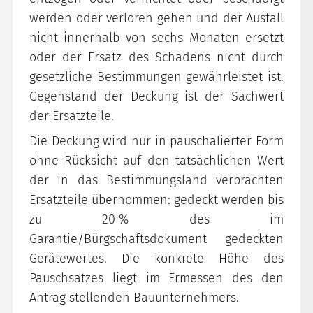
werden oder verloren gehen und der Ausfall
nicht innerhalb von sechs Monaten ersetzt
oder der Ersatz des Schadens nicht durch
gesetzliche Bestimmungen gewährleistet ist.
Gegenstand der Deckung ist der Sachwert
der Ersatzteile.
Die Deckung wird nur in pauschalierter Form
ohne Rücksicht auf den tatsächlichen Wert
der in das Bestimmungsland verbrachten
Ersatzteile übernommen: gedeckt werden bis
zu 20 % des im
Garantie/Bürgschaftsdokument gedeckten
Gerätewertes. Die konkrete Höhe des
Pauschsatzes liegt im Ermessen des den
Antrag stellenden Bauunternehmers.