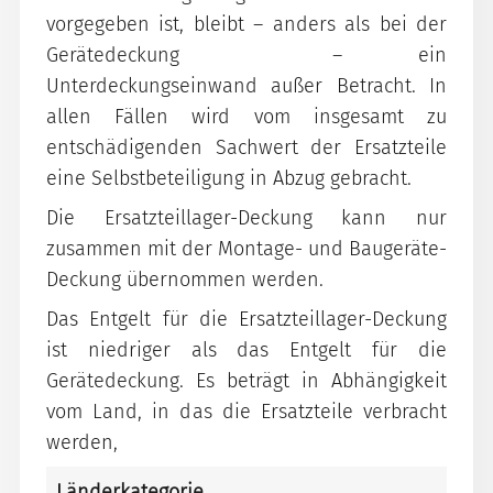
vorgegeben ist, bleibt – anders als bei der
Gerätedeckung – ein
Unterdeckungseinwand außer Betracht. In
allen Fällen wird vom insgesamt zu
entschädigenden Sachwert der Ersatzteile
eine Selbstbeteiligung in Abzug gebracht.
Die Ersatzteillager-Deckung kann nur
zusammen mit der Montage- und Baugeräte-
Deckung übernommen werden.
Das Entgelt für die Ersatzteillager-Deckung
ist niedriger als das Entgelt für die
Gerätedeckung. Es beträgt in Abhängigkeit
vom Land, in das die Ersatzteile verbracht
werden,
Länderkategorie