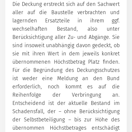
Die Deckung erstreckt sich auf den Sachwert
aller auf die Baustelle verbrachten und
lagernden Ersatzteile in ihrem ggf.
wechselhaften Bestand, also unter
Berücksichtigung aller Zu- und Abgänge. Sie
sind insoweit unabhängig davon gedeckt, ob
sie mit ihren Wert in dem jeweils konkret
übernommenen Höchstbetrag Platz finden.
Für die Begründung des Deckungsschutzes
ist weder eine Meldung an den Bund
erforderlich, noch kommt es auf die
Reihenfolge der Verbringung an.
Entscheidend ist der aktuelle Bestand im
Schadensfall, der – ohne Berücksichtigung
der Selbstbeteiligung – bis zur Höhe des
übernommen Höchstbetrages entschädigt