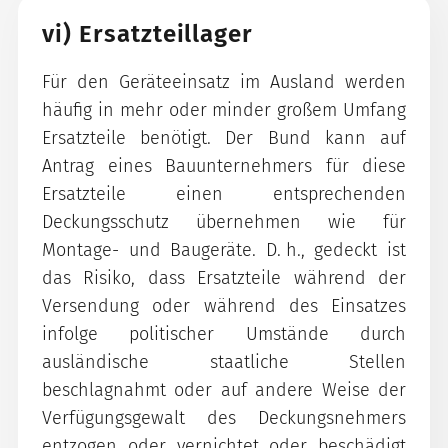
vi) Ersatzteillager
Für den Geräteeinsatz im Ausland werden
häufig in mehr oder minder großem Umfang
Ersatzteile benötigt. Der Bund kann auf
Antrag eines Bauunternehmers für diese
Ersatzteile einen entsprechenden
Deckungsschutz übernehmen wie für
Montage- und Baugeräte. D. h., gedeckt ist
das Risiko, dass Ersatzteile während der
Versendung oder während des Einsatzes
infolge politischer Umstände durch
ausländische staatliche Stellen
beschlagnahmt oder auf andere Weise der
Verfügungsgewalt des Deckungsnehmers
entzogen oder vernichtet oder beschädigt