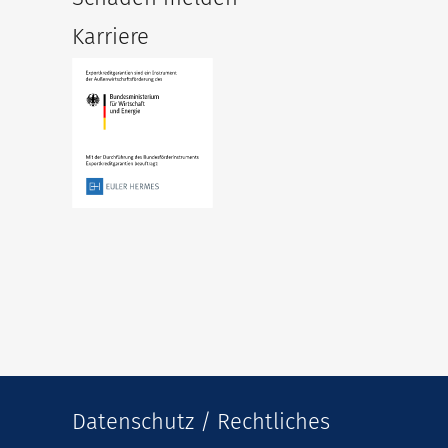
Karriere
Datenschutz / Rechtliches