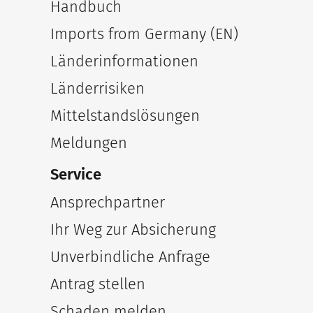
Handbuch
Imports from Germany (EN)
Länderinformationen
Länderrisiken
Mittelstandslösungen
Meldungen
Service
Ansprechpartner
Ihr Weg zur Absicherung
Unverbindliche Anfrage
Antrag stellen
Schaden melden