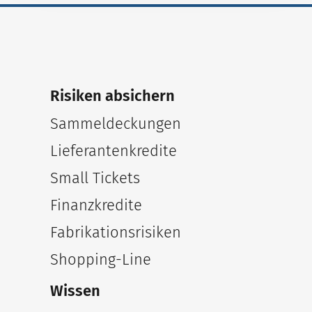
Risiken absichern
Sammeldeckungen
Lieferantenkredite
Small Tickets
Finanzkredite
Fabrikationsrisiken
Shopping-Line
Wissen