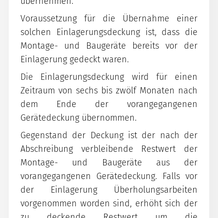
übernehmen.
Voraussetzung für die Übernahme einer
solchen Einlagerungsdeckung ist, dass die
Montage- und Baugeräte bereits vor der
Einlagerung gedeckt waren.
Die Einlagerungsdeckung wird für einen
Zeitraum von sechs bis zwölf Monaten nach
dem Ende der vorangegangenen
Gerätedeckung übernommen.
Gegenstand der Deckung ist der nach der
Abschreibung verbleibende Restwert der
Montage- und Baugeräte aus der
vorangegangenen Gerätedeckung. Falls vor
der Einlagerung Überholungsarbeiten
vorgenommen worden sind, erhöht sich der
zu deckende Restwert um die