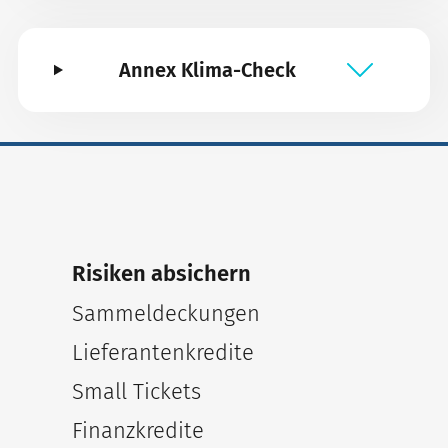
Annex Klima-Check
Risiken absichern
Sammeldeckungen
Lieferantenkredite
Small Tickets
Finanzkredite