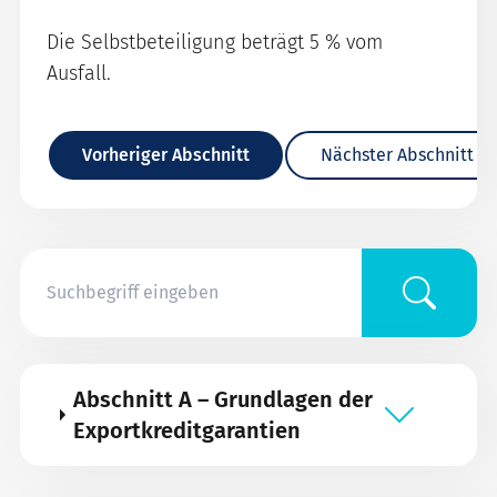
Die Selbstbeteiligung beträgt 5 % vom
Ausfall.
Vorheriger Abschnitt
Nächster Abschnitt
Abschnitt A – Grundlagen der
Exportkreditgarantien