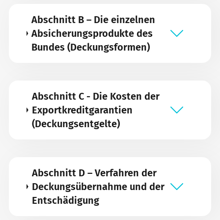
Abschnitt B – Die einzelnen
Absicherungsprodukte des
Bundes (Deckungsformen)
Abschnitt C - Die Kosten der
Exportkreditgarantien
(Deckungsentgelte)
Abschnitt D – Verfahren der
Deckungsübernahme und der
Entschädigung