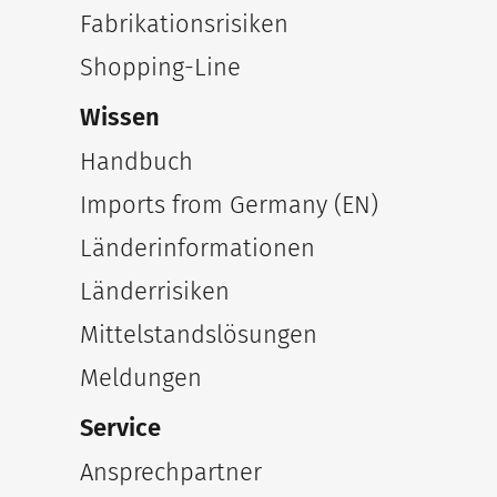
Fabrikationsrisiken
Shopping-Line
Wissen
Handbuch
Imports from Germany (EN)
Länderinformationen
Länderrisiken
Mittelstandslösungen
Meldungen
Service
Ansprechpartner