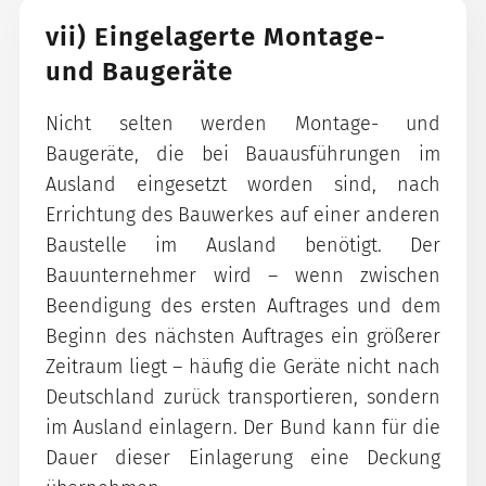
vii) Eingelagerte Montage-
und Baugeräte
Nicht selten werden Montage- und
Baugeräte, die bei Bauausführungen im
Ausland eingesetzt worden sind, nach
Errichtung des Bauwerkes auf einer anderen
Baustelle im Ausland benötigt. Der
Bauunternehmer wird – wenn zwischen
Beendigung des ersten Auftrages und dem
Beginn des nächsten Auftrages ein größerer
Zeitraum liegt – häufig die Geräte nicht nach
Deutschland zurück transportieren, sondern
im Ausland einlagern. Der Bund kann für die
Dauer dieser Einlagerung eine Deckung