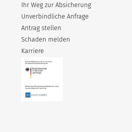
Ihr Weg zur Absicherung
Unverbindliche Anfrage
Antrag stellen
Schaden melden
Karriere