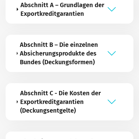
Abschnitt A – Grundlagen der
Exportkreditgarantien
Abschnitt B – Die einzelnen
Absicherungsprodukte des
Bundes (Deckungsformen)
Abschnitt C - Die Kosten der
Exportkreditgarantien
(Deckungsentgelte)