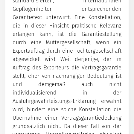
standardisierten, internationalen
Gepflogenheiten entsprechenden
Garantietext unterwirft. Eine Konstellation,
die in dieser Hinsicht praktische Relevanz
erlangen kann, ist die Garantiestellung
durch eine Muttergesellschaft, wenn ein
Exportauftrag durch eine Tochtergesellschaft
abgewickelt wird. Weil derjenige, der im
Auftrag des Exporteurs die Vertragsgarantie
stellt, eher von nachrangiger Bedeutung ist
und demgemäß auch nicht
individualisierend in der
Ausfuhrgewährleistungs-Erklärung erwähnt
wird, hindert eine solche Konstellation die
Übernahme einer Vertragsgarantiedeckung
grundsätzlich nicht. Da dieser Fall von der