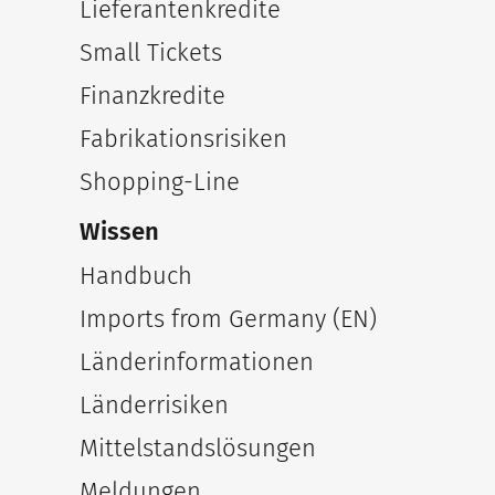
Lieferantenkredite
Small Tickets
Finanzkredite
Fabrikationsrisiken
Shopping-Line
Wissen
Handbuch
Imports from Germany (EN)
Länderinformationen
Länderrisiken
Mittelstandslösungen
Meldungen