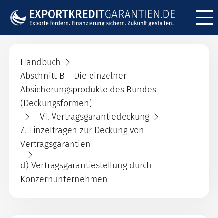
Menü ö
Handbuch
Abschnitt B – Die einzelnen
Absicherungsprodukte des Bundes
(Deckungsformen)
VI. Vertragsgarantiedeckung
7. Einzelfragen zur Deckung von
Vertragsgarantien
d) Vertragsgarantiestellung durch
Konzernunternehmen