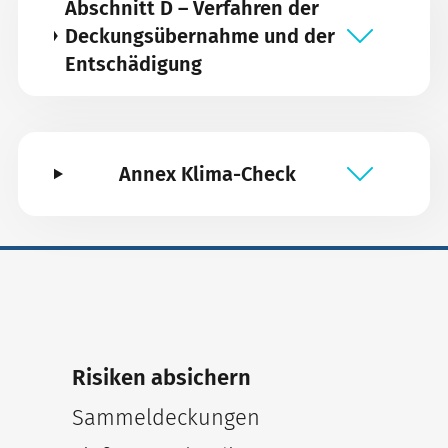
Abschnitt D – Verfahren der
Deckungsübernahme und der
Entschädigung
Annex Klima-Check
Risiken absichern
Sammeldeckungen