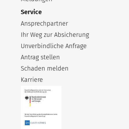
Service
Ansprechpartner
Ihr Weg zur Absicherung
Unverbindliche Anfrage
Antrag stellen
Schaden melden
Karriere