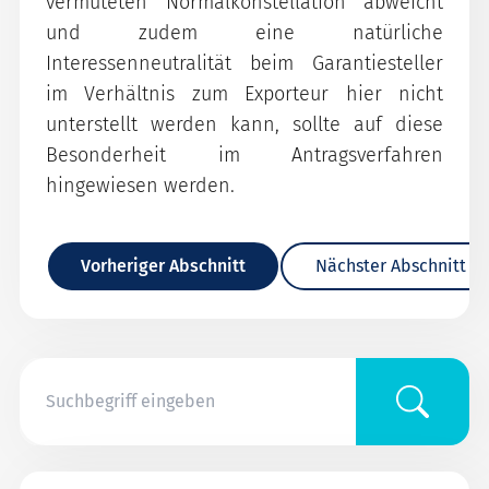
vermuteten Normalkonstellation abweicht
und zudem eine natürliche
Interessenneutralität beim Garantiesteller
im Verhältnis zum Exporteur hier nicht
unterstellt werden kann, sollte auf diese
Besonderheit im Antragsverfahren
hingewiesen werden.
Vorheriger Abschnitt
Nächster Abschnitt