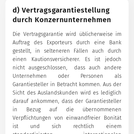
d) Vertragsgarantiestellung
durch Konzernunternehmen
Die Vertragsgarantie wird üblicherweise im
Auftrag des Exporteurs durch eine Bank
gestellt, in selteneren Fällen auch durch
einen Kautionsversicherer. Es ist jedoch
nicht ausgeschlossen, dass auch andere
Unternehmen oder Personen als
Garantiesteller in Betracht kommen. Aus der
Sicht des Auslandskunden wird es lediglich
darauf ankommen, dass der Garantiesteller
in Bezug auf die übernommenen
Verpflichtungen von einwandfreier Bonität
ist und sich rechtlich einem