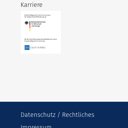
Karriere
Datenschutz / Rechtliches
Impressum