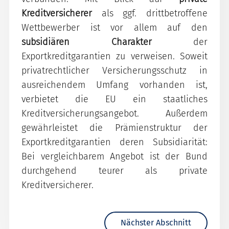
Kreditversicherer
als ggf. drittbetroffene
Wettbewerber ist vor allem auf den
subsidiären Charakter
der
Exportkreditgarantien zu verweisen. Soweit
privatrechtlicher Versicherungsschutz in
ausreichendem Umfang vorhanden ist,
verbietet die EU ein staatliches
Kreditversicherungsangebot. Außerdem
gewährleistet die Prämienstruktur der
Exportkreditgarantien deren Subsidiarität:
Bei vergleichbarem Angebot ist der Bund
durchgehend teurer als private
Kreditversicherer.
Nächster Abschnitt