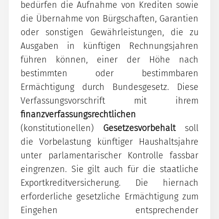
bedürfen die Aufnahme von Krediten sowie
die Übernahme von Bürgschaften, Garantien
oder sonstigen Gewährleistungen, die zu
Ausgaben in künftigen Rechnungsjahren
führen können, einer der Höhe nach
bestimmten oder bestimmbaren
Ermächtigung durch Bundesgesetz. Diese
Verfassungsvorschrift mit ihrem
finanzverfassungsrechtlichen
(konstitutionellen)
Gesetzesvorbehalt
soll
die Vorbelastung künftiger Haushaltsjahre
unter parlamentarischer Kontrolle fassbar
eingrenzen. Sie gilt auch für die staatliche
Exportkreditversicherung. Die hiernach
erforderliche gesetzliche Ermächtigung zum
Eingehen entsprechender