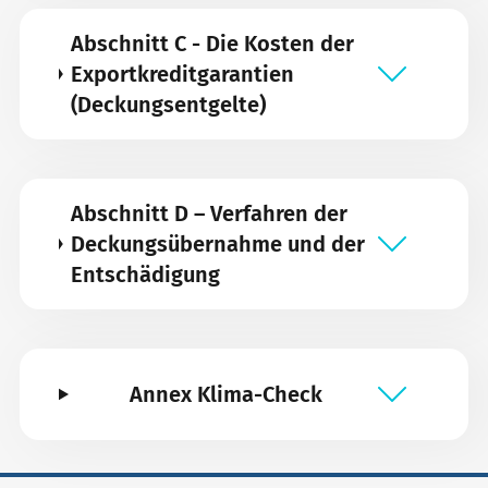
Abschnitt C - Die Kosten der
Exportkreditgarantien
(Deckungsentgelte)
Abschnitt D – Verfahren der
Deckungsübernahme und der
Entschädigung
Annex Klima-Check