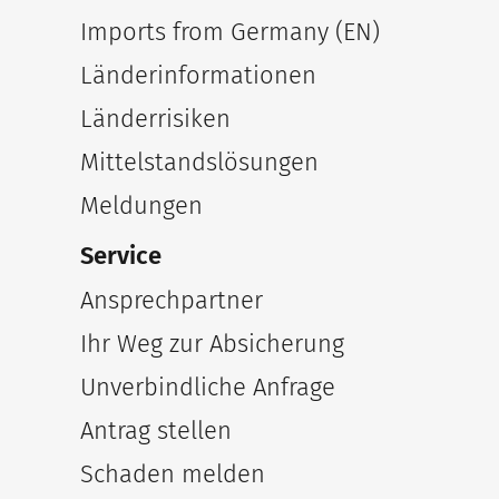
Imports from Germany (EN)
Länderinformationen
Länderrisiken
Mittelstandslösungen
Meldungen
Service
Ansprechpartner
Ihr Weg zur Absicherung
Unverbindliche Anfrage
Antrag stellen
Schaden melden