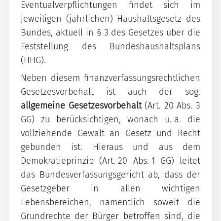
Eventualverpflichtungen findet sich im
jeweiligen (jährlichen) Haushaltsgesetz des
Bundes, aktuell in § 3 des Gesetzes über die
Feststellung des Bundeshaushaltsplans
(HHG).
Neben diesem finanzverfassungsrechtlichen
Gesetzesvorbehalt ist auch der sog.
allgemeine Gesetzesvorbehalt
(Art. 20 Abs. 3
GG) zu berücksichtigen, wonach u. a. die
vollziehende Gewalt an Gesetz und Recht
gebunden ist. Hieraus und aus dem
Demokratieprinzip (Art. 20 Abs. 1 GG) leitet
das Bundesverfassungsgericht ab, dass der
Gesetzgeber in allen wichtigen
Lebensbereichen, namentlich soweit die
Grundrechte der Bürger betroffen sind, die