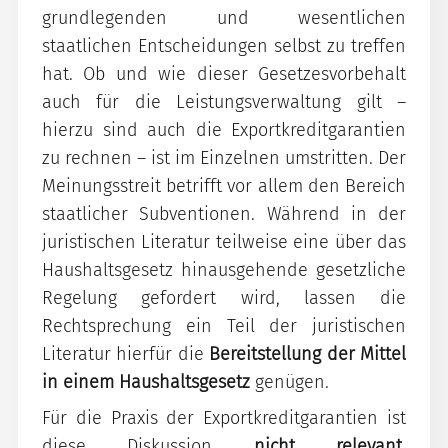
grundlegenden und wesentlichen
staatlichen Entscheidungen selbst zu treffen
hat. Ob und wie dieser Gesetzesvorbehalt
auch für die Leistungsverwaltung gilt –
hierzu sind auch die Exportkreditgarantien
zu rechnen – ist im Einzelnen umstritten. Der
Meinungsstreit betrifft vor allem den Bereich
staatlicher Subventionen. Während in der
juristischen Literatur teilweise eine über das
Haushaltsgesetz hinausgehende gesetzliche
Regelung gefordert wird, lassen die
Rechtsprechung ein Teil der juristischen
Literatur hierfür die
Bereitstellung der Mittel
in einem Haushaltsgesetz
genügen.
Für die Praxis der Exportkreditgarantien ist
diese Diskussion
nicht relevant
.