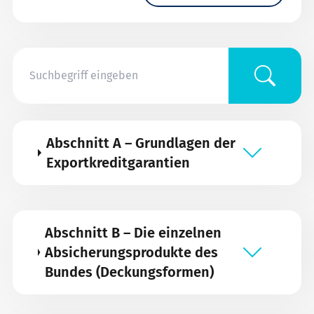
Abschnitt A – Grundlagen der
Exportkreditgarantien
Abschnitt B – Die einzelnen
Absicherungsprodukte des
Bundes (Deckungsformen)