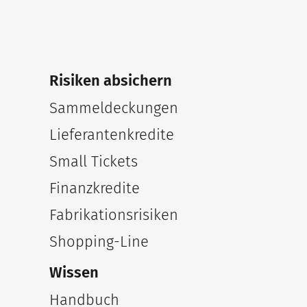
Risiken absichern
Sammeldeckungen
Lieferantenkredite
Small Tickets
Finanzkredite
Fabrikationsrisiken
Shopping-Line
Wissen
Handbuch