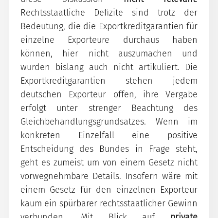
Rechtsstaatliche Defizite sind trotz der
Bedeutung, die die Exportkreditgarantien für
einzelne Exporteure durchaus haben
können, hier nicht auszumachen und
wurden bislang auch nicht artikuliert. Die
Exportkreditgarantien stehen jedem
deutschen Exporteur offen, ihre Vergabe
erfolgt unter strenger Beachtung des
Gleichbehandlungsgrundsatzes. Wenn im
konkreten Einzelfall eine positive
Entscheidung des Bundes in Frage steht,
geht es zumeist um von einem Gesetz nicht
vorwegnehmbare Details. Insofern wäre mit
einem Gesetz für den einzelnen Exporteur
kaum ein spürbarer rechtsstaatlicher Gewinn
verbunden. Mit Blick auf
private