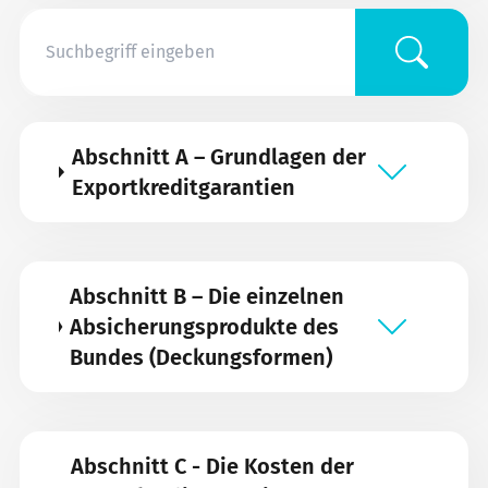
Abschnitt A – Grundlagen der
Exportkreditgarantien
Abschnitt B – Die einzelnen
Absicherungsprodukte des
Bundes (Deckungsformen)
Abschnitt C - Die Kosten der