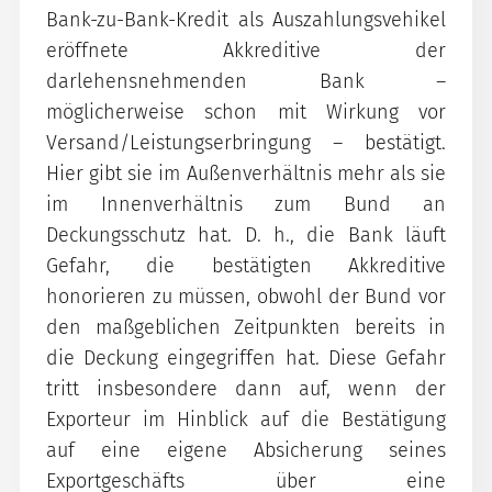
Bank-zu-Bank-Kredit als Auszahlungsvehikel
eröffnete Akkreditive der
darlehensnehmenden Bank –
möglicherweise schon mit Wirkung vor
Versand/Leistungserbringung – bestätigt.
Hier gibt sie im Außenverhältnis mehr als sie
im Innenverhältnis zum Bund an
Deckungsschutz hat. D. h., die Bank läuft
Gefahr, die bestätigten Akkreditive
honorieren zu müssen, obwohl der Bund vor
den maßgeblichen Zeitpunkten bereits in
die Deckung eingegriffen hat. Diese Gefahr
tritt insbesondere dann auf, wenn der
Exporteur im Hinblick auf die Bestätigung
auf eine eigene Absicherung seines
Exportgeschäfts über eine