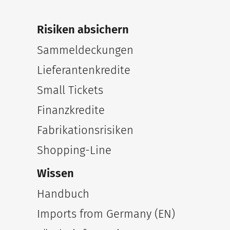
Risiken absichern
Sammeldeckungen
Lieferantenkredite
Small Tickets
Finanzkredite
Fabrikationsrisiken
Shopping-Line
Wissen
Handbuch
Imports from Germany (EN)