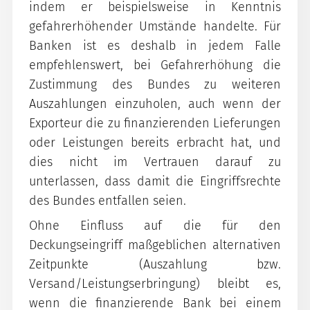
indem er beispielsweise in Kenntnis
gefahrerhöhender Umstände handelte. Für
Banken ist es deshalb in jedem Falle
empfehlenswert, bei Gefahrerhöhung die
Zustimmung des Bundes zu weiteren
Auszahlungen einzuholen, auch wenn der
Exporteur die zu finanzierenden Lieferungen
oder Leistungen bereits erbracht hat, und
dies nicht im Vertrauen darauf zu
unterlassen, dass damit die Eingriffsrechte
des Bundes entfallen seien.
Ohne Einfluss auf die für den
Deckungseingriff maßgeblichen alternativen
Zeitpunkte (Auszahlung bzw.
Versand/Leistungserbringung) bleibt es,
wenn die finanzierende Bank bei einem