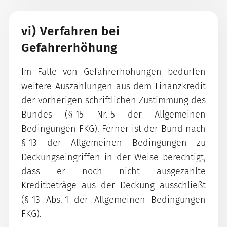
vi) Verfahren bei
Gefahrerhöhung
Im Falle von Gefahrerhöhungen bedürfen
weitere Auszahlungen aus dem Finanzkredit
der vorherigen schriftlichen Zustimmung des
Bundes (§ 15 Nr. 5 der Allgemeinen
Bedingungen FKG). Ferner ist der Bund nach
§ 13 der Allgemeinen Bedingungen zu
Deckungseingriffen in der Weise berechtigt,
dass er noch nicht ausgezahlte
Kreditbeträge aus der Deckung ausschließt
(§ 13 Abs. 1 der Allgemeinen Bedingungen
FKG).