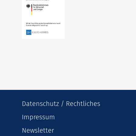
Datenschutz / Rechtliches
Impressum
Newsletter