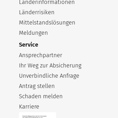
Länderinformationen
Länderrisiken
Mittelstandslösungen
Meldungen
Service
Ansprechpartner
Ihr Weg zur Absicherung
Unverbindliche Anfrage
Antrag stellen
Schaden melden
Karriere