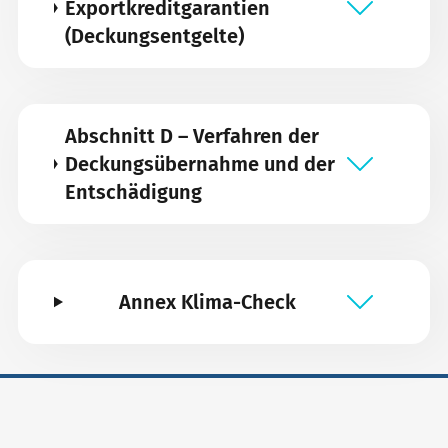
Exportkreditgarantien
(Deckungsentgelte)
Abschnitt D – Verfahren der
Deckungsübernahme und der
Entschädigung
Annex Klima-Check