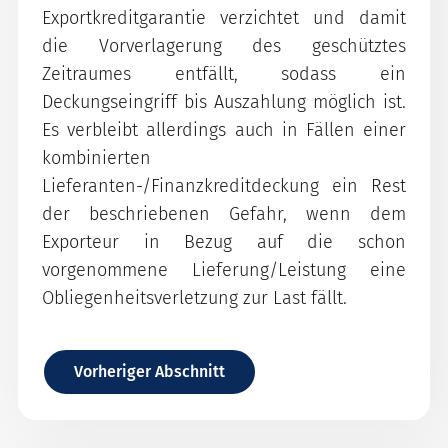
Exportkreditgarantie verzichtet und damit
die Vorverlagerung des geschütztes
Zeitraumes entfällt, sodass ein
Deckungseingriff bis Auszahlung möglich ist.
Es verbleibt allerdings auch in Fällen einer
kombinierten
Lieferanten-/Finanzkreditdeckung ein Rest
der beschriebenen Gefahr, wenn dem
Exporteur in Bezug auf die schon
vorgenommene Lieferung/Leistung eine
Obliegenheitsverletzung zur Last fällt.
Vorheriger Abschnitt