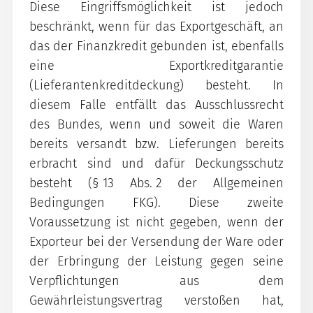
Diese Eingriffsmöglichkeit ist jedoch
beschränkt, wenn für das Exportgeschäft, an
das der Finanzkredit gebunden ist, ebenfalls
eine Exportkreditgarantie
(Lieferantenkreditdeckung) besteht. In
diesem Falle entfällt das Ausschlussrecht
des Bundes, wenn und soweit die Waren
bereits versandt bzw. Lieferungen bereits
erbracht sind und dafür Deckungsschutz
besteht (§ 13 Abs. 2 der Allgemeinen
Bedingungen FKG). Diese zweite
Voraussetzung ist nicht gegeben, wenn der
Exporteur bei der Versendung der Ware oder
der Erbringung der Leistung gegen seine
Verpflichtungen aus dem
Gewährleistungsvertrag verstoßen hat,