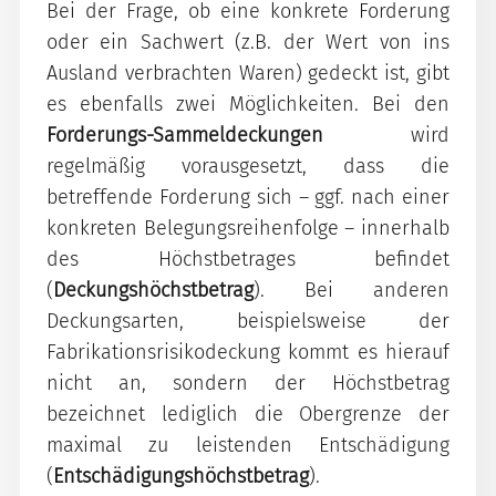
Bei der Frage, ob eine konkrete Forderung
oder ein Sachwert (z.B. der Wert von ins
Ausland verbrachten Waren) gedeckt ist, gibt
es ebenfalls zwei Möglichkeiten. Bei den
Forderungs-Sammeldeckungen
wird
regelmäßig vorausgesetzt, dass die
betreffende Forderung sich – ggf. nach einer
konkreten Belegungsreihenfolge – innerhalb
des Höchstbetrages befindet
(
Deckungshöchstbetrag
). Bei anderen
Deckungsarten, beispielsweise der
Fabrikationsrisikodeckung kommt es hierauf
nicht an, sondern der Höchstbetrag
bezeichnet lediglich die Obergrenze der
maximal zu leistenden Entschädigung
(
Entschädigungshöchstbetrag
).