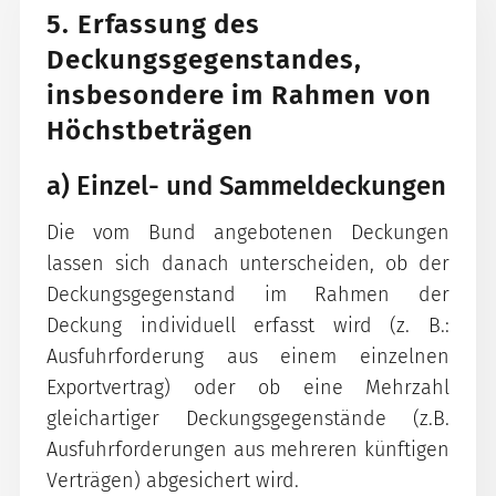
5. Erfassung des
Deckungsgegenstandes,
insbesondere im Rahmen von
Höchstbeträgen
a) Einzel- und Sammeldeckungen
Die vom Bund angebotenen Deckungen
lassen sich danach unterscheiden, ob der
Deckungsgegenstand im Rahmen der
Deckung individuell erfasst wird (z. B.:
Ausfuhrforderung aus einem einzelnen
Exportvertrag) oder ob eine Mehrzahl
gleichartiger Deckungsgegenstände (z.B.
Ausfuhrforderungen aus mehreren künftigen
Verträgen) abgesichert wird.