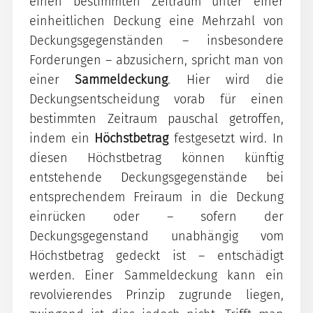
einen bestimmten Zeitraum unter einer
einheitlichen Deckung eine Mehrzahl von
Deckungsgegenständen – insbesondere
Forderungen – abzusichern, spricht man von
einer
Sammeldeckung
. Hier wird die
Deckungsentscheidung vorab für einen
bestimmten Zeitraum pauschal getroffen,
indem ein
Höchstbetrag
festgesetzt wird. In
diesen Höchstbetrag können künftig
entstehende Deckungsgegenstände bei
entsprechendem Freiraum in die Deckung
einrücken oder – sofern der
Deckungsgegenstand unabhängig vom
Höchstbetrag gedeckt ist – entschädigt
werden. Einer Sammeldeckung kann ein
revolvierendes Prinzip zugrunde liegen,