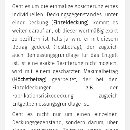
Geht es um die einmalige Absicherung eines
individuellen Deckungsgegenstandes unter
einer Deckung (
Einzeldeckung
), kommt es
weiter darauf an, ob dieser wertmäßig exakt
zu beziffern ist. Falls ja, wird er mit diesem
Betrag gedeckt (Festbetrag), der zugleich
auch Bemessungsgrundlage für das Entgelt
ist. Ist eine exakte Bezifferung nicht möglich,
wird mit einem geschätzten Maximalbetrag
(
Höchstbetrag
) gearbeitet, der bei den
Einzeldeckungen – z.B. der
Fabrikationsrisikodeckung – zugleich
Entgeltbemessungsgrundlage ist.
Geht es nicht nur um einen einzelnen
Deckungsgegenstand, sondern darum, über