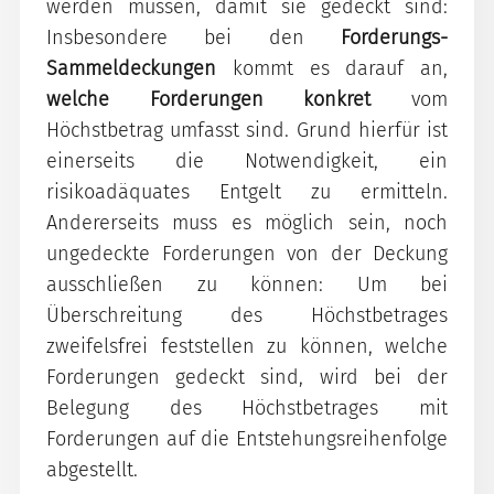
werden müssen, damit sie gedeckt sind:
Insbesondere bei den
Forderungs-
Sammeldeckungen
kommt es darauf an,
welche Forderungen konkret
vom
Höchstbetrag umfasst sind. Grund hierfür ist
einerseits die Notwendigkeit, ein
risikoadäquates Entgelt zu ermitteln.
Andererseits muss es möglich sein, noch
ungedeckte Forderungen von der Deckung
ausschließen zu können: Um bei
Überschreitung des Höchstbetrages
zweifelsfrei feststellen zu können, welche
Forderungen gedeckt sind, wird bei der
Belegung des Höchstbetrages mit
Forderungen auf die Entstehungsreihenfolge
abgestellt.