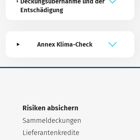
Deckungsübernahme und der
Entschädigung
Annex Klima-Check
Risiken absichern
Sammeldeckungen
Lieferantenkredite