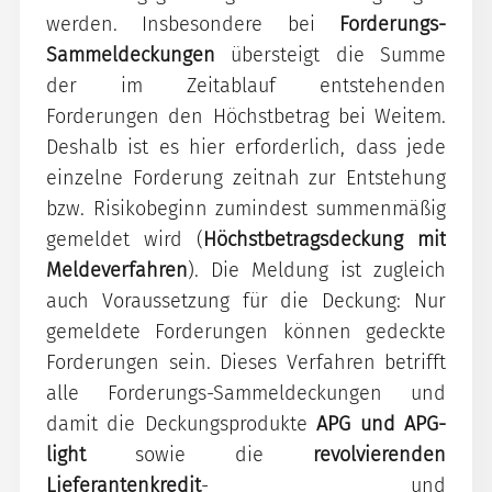
werden. Insbesondere bei
Forderungs-
Sammeldeckungen
übersteigt die Summe
der im Zeitablauf entstehenden
Forderungen den Höchstbetrag bei Weitem.
Deshalb ist es hier erforderlich, dass jede
einzelne Forderung zeitnah zur Entstehung
bzw. Risikobeginn zumindest summenmäßig
gemeldet wird (
Höchstbetragsdeckung mit
Meldeverfahren
). Die Meldung ist zugleich
auch Voraussetzung für die Deckung: Nur
gemeldete Forderungen können gedeckte
Forderungen sein. Dieses Verfahren betrifft
alle Forderungs-Sammeldeckungen und
damit die Deckungsprodukte
APG und APG-
light
sowie die
revolvierenden
Lieferantenkredit
- und