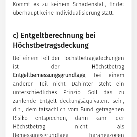
Kommt es zu keinem Schadensfall, findet
überhaupt keine Individualisierung statt.
c) Entgeltberechnung bei
Höchstbetragsdeckung
Bei einem Teil der Höchstbetragsdeckungen
ist der Höchstbetrag
Entgeltbemessungsgrundlage
, bei einem
anderen Teil nicht. Dahinter steht ein
unterschiedliches Prinzip: Soll das zu
zahlende Entgelt deckungsäquivalent sein,
d.h., dem tatsächlich vom Bund getragenen
Risiko entsprechen, dann kann der
Höchstbetrag nicht als
Bemessungsgrundlage herangezogen