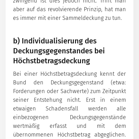
zwingend ist dies jedoch nicht. Trifft man
aber auf das revolvierende Prinzip, hat man
es immer mit einer Sammeldeckung zu tun.
b) Individualisierung des
Deckungsgegenstandes bei
Höchstbetragsdeckung
Bei einer Höchstbetragsdeckung kennt der
Bund den Deckungsgegenstand (etwa:
Forderungen oder Sachwerte) zum Zeitpunkt
seiner Entstehung nicht. Erst in einem
etwaigen Schadensfall werden alle
einbezogenen Deckungsgegenstände
wertmäßig erfasst und mit dem
übernommenen Höchstbetrag abgeglichen.