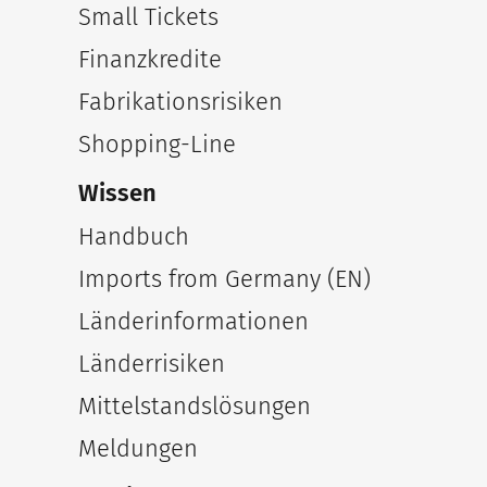
Small Tickets
Finanzkredite
Fabrikationsrisiken
Shopping-Line
Wissen
Handbuch
Imports from Germany (EN)
Länderinformationen
Länderrisiken
Mittelstandslösungen
Meldungen