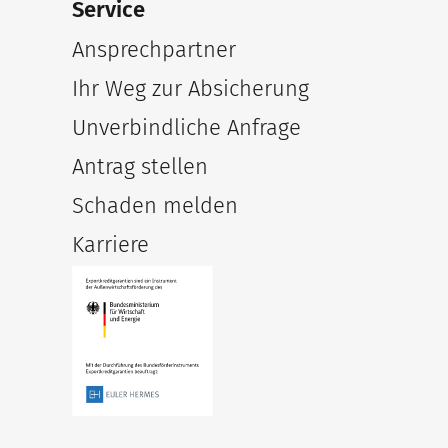
Service
Ansprechpartner
Ihr Weg zur Absicherung
Unverbindliche Anfrage
Antrag stellen
Schaden melden
Karriere