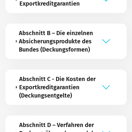
Exportkreditgarantien
Abschnitt B – Die einzelnen
Absicherungsprodukte des
Bundes (Deckungsformen)
Abschnitt C - Die Kosten der
Exportkreditgarantien
(Deckungsentgelte)
Abschnitt D – Verfahren der