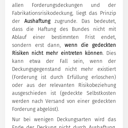
allen Forderungsdeckungen und der
Fabrikationsrisikodeckung, liegt das Prinzip
der
Aushaftung
zugrunde. Das bedeutet,
dass die Haftung des Bundes nicht mit
Ablauf einer bestimmten Frist endet,
sondern erst dann,
wenn die gedeckten
Risiken nicht mehr eintreten können
. Dies
kann etwa der Fall sein, wenn der
Deckungsgegenstand nicht mehr existiert
(Forderung ist durch Erfüllung erloschen)
oder aus der relevanten Risikobeziehung
ausgeschieden ist (gedeckte Selbstkosten
werden nach Versand von einer gedeckten
Forderung abgelöst).
Nur bei wenigen Deckungsarten wird das
Ende der Deckung nicht durch Aushaftung,