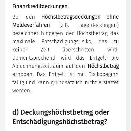
Finanzkreditdeckungen.
Bei den
Höchstbetragsdeckungen ohne
Meldeverfahren
(z.B. Lagerdeckungen)
bezeichnet hingegen der Höchstbetrag das
maximale Entschädigungsrisiko, das zu
keiner Zeit überschritten wird.
Dementsprechend wird das Entgelt pro
Abrechnungszeitraum auf den
Höchstbetrag
erhoben. Das Entgelt ist mit Risikobeginn
fällig und kann grundsätzlich nicht erstattet
werden.
d) Deckungshöchstbetrag oder
Entschädigungshöchstbetrag?