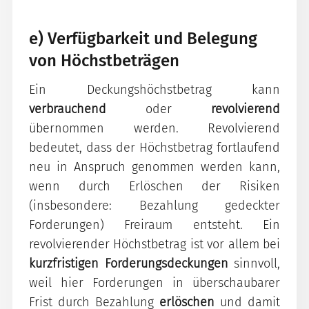
e) Verfügbarkeit und Belegung
von Höchstbeträgen
Ein Deckungshöchstbetrag kann
verbrauchend
oder
revolvierend
übernommen werden. Revolvierend
bedeutet, dass der Höchstbetrag fortlaufend
neu in Anspruch genommen werden kann,
wenn durch Erlöschen der Risiken
(insbesondere: Bezahlung gedeckter
Forderungen) Freiraum entsteht. Ein
revolvierender Höchstbetrag ist vor allem bei
kurzfristigen Forderungsdeckungen
sinnvoll,
weil hier Forderungen in überschaubarer
Frist durch Bezahlung
erlöschen
und damit