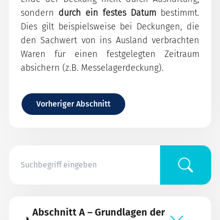
sondern
durch ein festes Datum
bestimmt.
Dies gilt beispielsweise bei Deckungen, die
den Sachwert von ins Ausland verbrachten
Waren für einen festgelegten Zeitraum
absichern (z.B. Messelagerdeckung).
Vorheriger Abschnitt
Abschnitt A – Grundlagen der