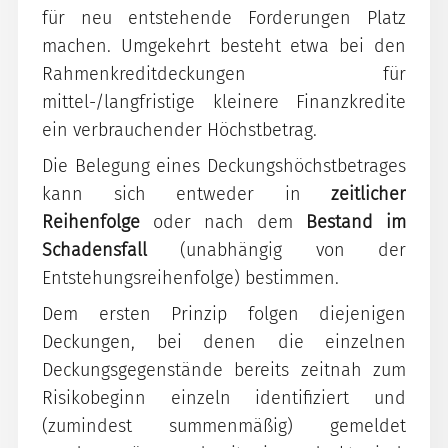
für neu entstehende Forderungen Platz
machen. Umgekehrt besteht etwa bei den
Rahmenkreditdeckungen für
mittel-/langfristige kleinere Finanzkredite
ein verbrauchender Höchstbetrag.
Die Belegung eines Deckungshöchstbetrages
kann sich entweder in
zeitlicher
Reihenfolge
oder nach dem
Bestand im
Schadensfall
(unabhängig von der
Entstehungsreihenfolge) bestimmen.
Dem ersten Prinzip folgen diejenigen
Deckungen, bei denen die einzelnen
Deckungsgegenstände bereits zeitnah zum
Risikobeginn einzeln identifiziert und
(zumindest summenmäßig) gemeldet