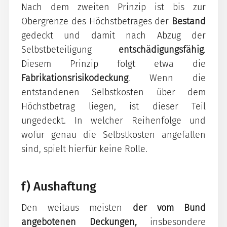
Nach dem zweiten Prinzip ist bis zur
Obergrenze des Höchstbetrages der
Bestand
gedeckt und damit nach Abzug der
Selbstbeteiligung
entschädigungsfähig
.
Diesem Prinzip folgt etwa die
Fabrikationsrisikodeckung
. Wenn die
entstandenen Selbstkosten über dem
Höchstbetrag liegen, ist dieser Teil
ungedeckt. In welcher Reihenfolge und
wofür genau die Selbstkosten angefallen
sind, spielt hierfür keine Rolle.
f) Aushaftung
Den weitaus meisten
der vom Bund
angebotenen Deckungen,
insbesondere