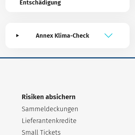
Entschädigung
Annex Klima-Check
Risiken absichern
Sammeldeckungen
Lieferantenkredite
Small Tickets