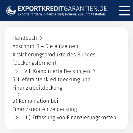
Menü ö
Handbuch
Abschnitt B – Die einzelnen
Absicherungsprodukte des Bundes
(Deckungsformen)
VII. Kombinierte Deckungen
5. Lieferantenkreditdeckung und
Finanzkreditdeckung
a) Kombination bei
Finanzkrediteinzeldeckung
iii) Erfassung von Finanzierungskosten