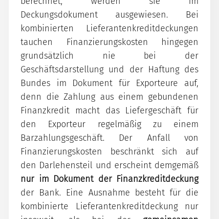
berechnet, werden sie im
Deckungsdokument ausgewiesen. Bei
kombinierten Lieferantenkreditdeckungen
tauchen Finanzierungskosten hingegen
grundsätzlich nie bei der
Geschäftsdarstellung und der Haftung des
Bundes im Dokument für Exporteure auf,
denn die Zahlung aus einem gebundenen
Finanzkredit macht das Liefergeschäft für
den Exporteur regelmäßig zu einem
Barzahlungsgeschäft. Der Anfall von
Finanzierungskosten beschränkt sich auf
den Darlehensteil und erscheint demgemäß
nur im Dokument der Finanzkreditdeckung
der Bank. Eine Ausnahme besteht für die
kombinierte Lieferantenkreditdeckung nur