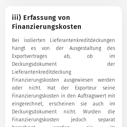
iii) Erfassung von
Finanzierungskosten
Bei isolierten Lieferantenkreditdeckungen
hängt es von der Ausgestaltung des
Exportvertrages ab, ob im
Deckungsdokument der
Lieferantenkreditdeckung
Finanzierungskosten ausgewiesen werden
oder nicht. Hat der Exporteur seine
Finanzierungskosten in den Auftragswert mit
eingerechnet, erscheinen sie auch im
Deckungsdokument nicht. Wurden die
Finanzierungskosten jedoch separat