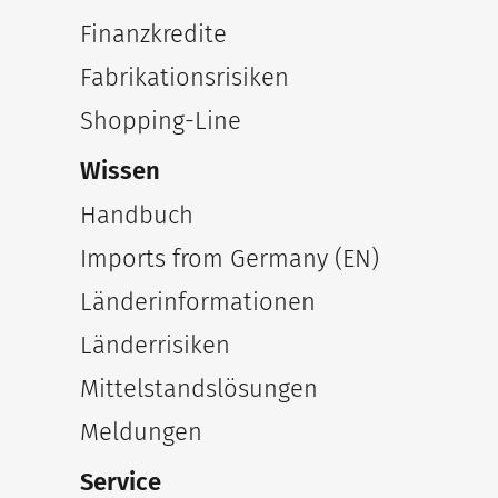
Finanzkredite
Fabrikationsrisiken
Shopping-Line
Wissen
Handbuch
Imports from Germany (EN)
Länderinformationen
Länderrisiken
Mittelstandslösungen
Meldungen
Service