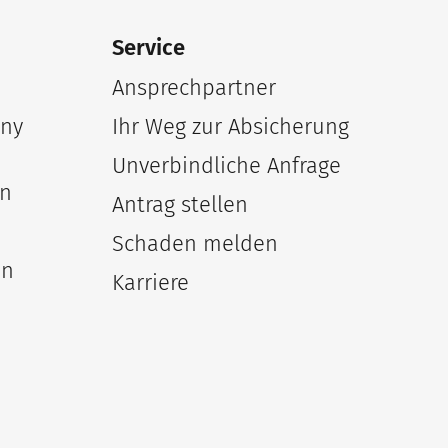
Service
Ansprechpartner
any
Ihr Weg zur Absicherung
Unverbindliche Anfrage
en
Antrag stellen
Schaden melden
en
Karriere