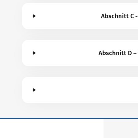
Abschnitt C 
Abschnitt D 