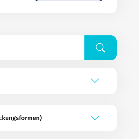
eckungsformen)