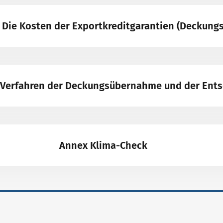
- Die Kosten der Exportkreditgarantien (Deckung
– Verfahren der Deckungsübernahme und der Ent
Annex Klima-Check