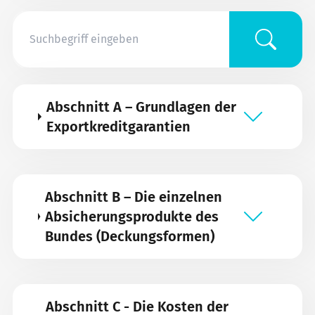
Abschnitt A – Grundlagen der
Exportkreditgarantien
Abschnitt B – Die einzelnen
Absicherungsprodukte des
Bundes (Deckungsformen)
Abschnitt C - Die Kosten der