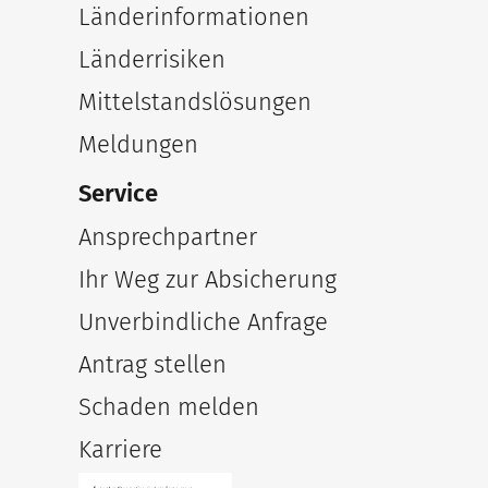
Länderinformationen
Länderrisiken
Mittelstandslösungen
Meldungen
Service
Ansprechpartner
Ihr Weg zur Absicherung
Unverbindliche Anfrage
Antrag stellen
Schaden melden
Karriere