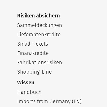
Risiken absichern
Sammeldeckungen
Lieferantenkredite
Small Tickets
Finanzkredite
Fabrikationsrisiken
Shopping-Line
Wissen
Handbuch
Imports from Germany (EN)