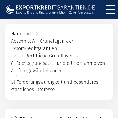
Menü ö
Handbuch
Abschnitt A – Grundlagen der
Exportkreditgarantien
I. Rechtliche Grundlagen
8. Rechtsgrundsätze für die Übernahme von
Ausfuhrgewährleistungen
b) Förderungswürdigkeit und besonderes
staatliches Interesse