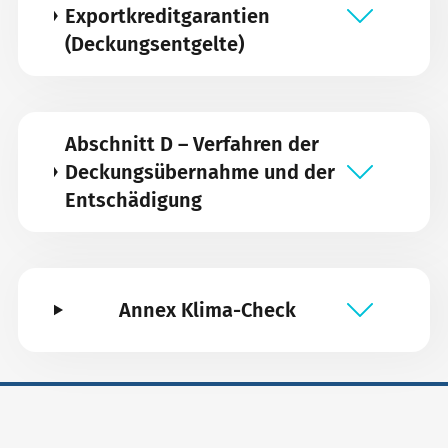
Exportkreditgarantien
(Deckungsentgelte)
Abschnitt D – Verfahren der
Deckungsübernahme und der
Entschädigung
Annex Klima-Check