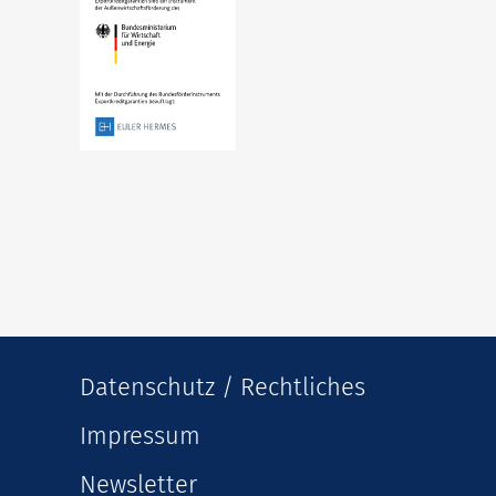
Datenschutz / Rechtliches
Impressum
Newsletter