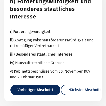
b) Förderungswürdigkeit und
besonderes staatliches
Interesse
i) Förderungswürdigkeit
ii) Abwägung zwischen Förderungswürdigkeit und
risikomäßiger Vertretbarkeit
iii) Besonderes staatliches Interesse
iv) Haushaltsrechtliche Grenzen
v) Kabinettsbeschlüsse vom 30. November 1977
und 2. Februar 1983
Vorheriger Abschnitt
Nächster Abschnitt