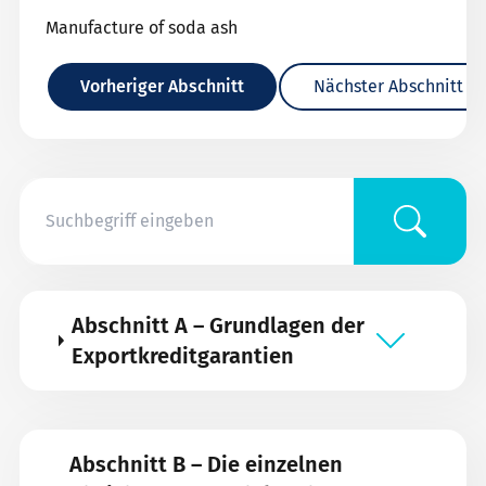
Manufacture of soda ash
Vorheriger Abschnitt
Nächster Abschnitt
Abschnitt A – Grundlagen der
Exportkreditgarantien
Abschnitt B – Die einzelnen