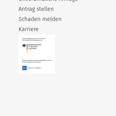
Antrag stellen
Schaden melden
Karriere