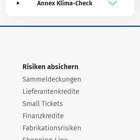
Annex Klima-Check
Risiken absichern
Sammeldeckungen
Lieferantenkredite
Small Tickets
Finanzkredite
Fabrikationsrisiken