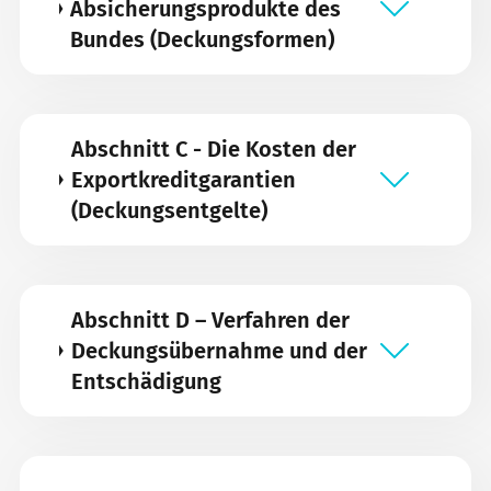
Absicherungsprodukte des
Bundes (Deckungsformen)
Abschnitt C - Die Kosten der
Exportkreditgarantien
(Deckungsentgelte)
Abschnitt D – Verfahren der
Deckungsübernahme und der
Entschädigung