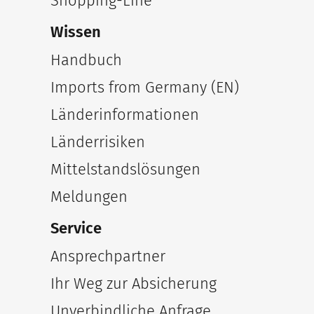
Shopping-Line
Wissen
Handbuch
Imports from Germany (EN)
Länderinformationen
Länderrisiken
Mittelstandslösungen
Meldungen
Service
Ansprechpartner
Ihr Weg zur Absicherung
Unverbindliche Anfrage