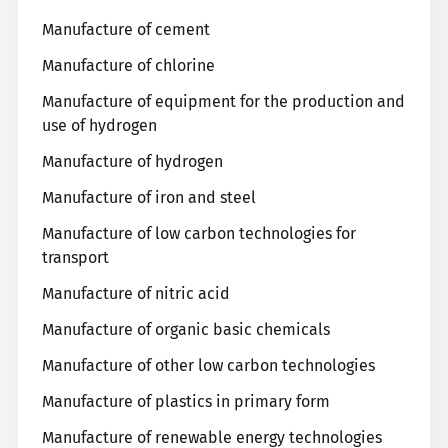
Manufacture of cement
Manufacture of chlorine
Manufacture of equipment for the production and
use of hydrogen
Manufacture of hydrogen
Manufacture of iron and steel
Manufacture of low carbon technologies for
transport
Manufacture of nitric acid
Manufacture of organic basic chemicals
Manufacture of other low carbon technologies
Manufacture of plastics in primary form
Manufacture of renewable energy technologies