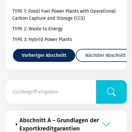
TYPE 1: Fossil Fuel Power Plants with Operational
Carbon Capture and Storage (CCS)
TYPE 2: Waste to Energy
TYPE 3: Hybrid Power Plants
Vorheriger Abschnitt
Nächster Abschnitt
Abschnitt A – Grundlagen der
Exportkreditgarantien