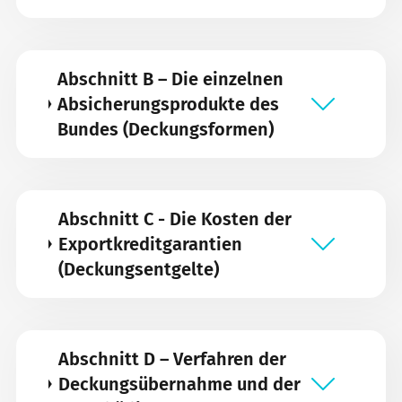
Abschnitt B – Die einzelnen
Absicherungsprodukte des
Bundes (Deckungsformen)
Abschnitt C - Die Kosten der
Exportkreditgarantien
(Deckungsentgelte)
Abschnitt D – Verfahren der
Deckungsübernahme und der