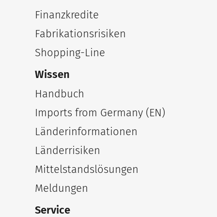
Finanzkredite
Fabrikationsrisiken
Shopping-Line
Wissen
Handbuch
Imports from Germany (EN)
Länderinformationen
Länderrisiken
Mittelstandslösungen
Meldungen
Service