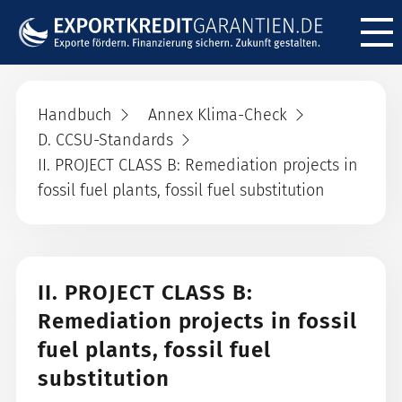
Menü ö
Handbuch
Annex Klima-Check
D. CCSU-Standards
II. PROJECT CLASS B: Remediation projects in
fossil fuel plants, fossil fuel substitution
II. PROJECT CLASS B:
Remediation projects in fossil
fuel plants, fossil fuel
substitution