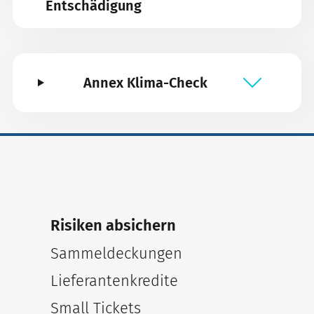
Entschädigung
Annex Klima-Check
Risiken absichern
Sammeldeckungen
Lieferantenkredite
Small Tickets