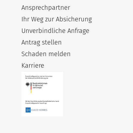
Ansprechpartner
Ihr Weg zur Absicherung
Unverbindliche Anfrage
Antrag stellen
Schaden melden
Karriere