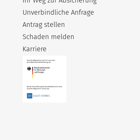
Ihr Weg zur Absicherung
Unverbindliche Anfrage
Antrag stellen
Schaden melden
Karriere