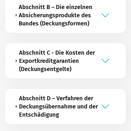
Abschnitt B – Die einzelnen
Absicherungsprodukte des
Bundes (Deckungsformen)
Abschnitt C - Die Kosten der
Exportkreditgarantien
(Deckungsentgelte)
Abschnitt D – Verfahren der
Deckungsübernahme und der
Entschädigung