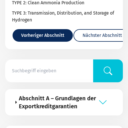
TYPE 2: Clean Ammonia Production
TYPE 3: Transmission, Distribution, and Storage of
Hydrogen
Vorheriger Abschnitt
Nächster Abschnitt
Abschnitt A – Grundlagen der
Exportkreditgarantien