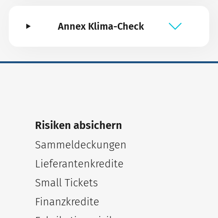
Annex Klima-Check
Risiken absichern
Sammeldeckungen
Lieferantenkredite
Small Tickets
Finanzkredite