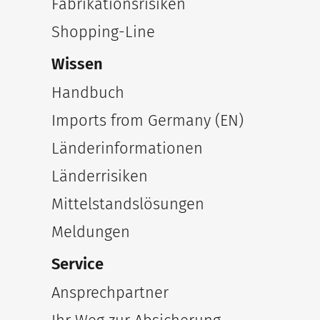
Fabrikationsrisiken
Shopping-Line
Wissen
Handbuch
Imports from Germany (EN)
Länderinformationen
Länderrisiken
Mittelstandslösungen
Meldungen
Service
Ansprechpartner