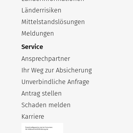
Länderrisiken
Mittelstandslösungen
Meldungen
Service
Ansprechpartner
Ihr Weg zur Absicherung
Unverbindliche Anfrage
Antrag stellen
Schaden melden
Karriere