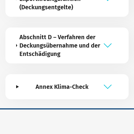
(Deckungsentgelte)
Abschnitt D – Verfahren der
Deckungsübernahme und der
Entschädigung
Annex Klima-Check