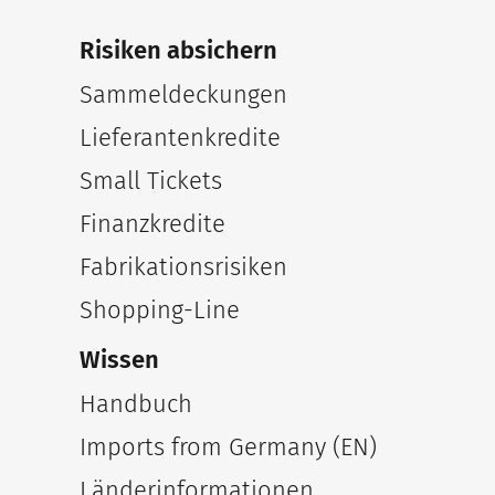
Risiken absichern
Sammeldeckungen
Lieferantenkredite
Small Tickets
Finanzkredite
Fabrikationsrisiken
Shopping-Line
Wissen
Handbuch
Imports from Germany (EN)
Länderinformationen