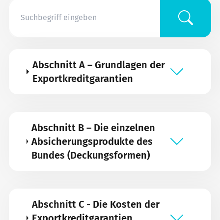
Abschnitt A – Grundlagen der
Exportkreditgarantien
Abschnitt B – Die einzelnen
Absicherungsprodukte des
Bundes (Deckungsformen)
Abschnitt C - Die Kosten der
Exportkreditgarantien