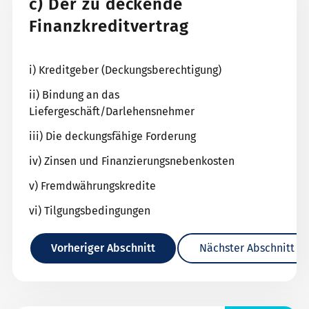
c) Der zu deckende
Finanzkreditvertrag
i) Kreditgeber (Deckungsberechtigung)
ii) Bindung an das
Liefergeschäft/Darlehensnehmer
iii) Die deckungsfähige Forderung
iv) Zinsen und Finanzierungsnebenkosten
v) Fremdwährungskredite
vi) Tilgungsbedingungen
Vorheriger Abschnitt
Nächster Abschnitt