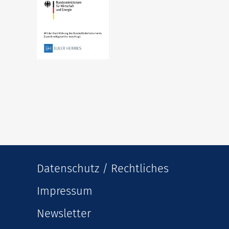
Datenschutz / Rechtliches
Impressum
Newsletter