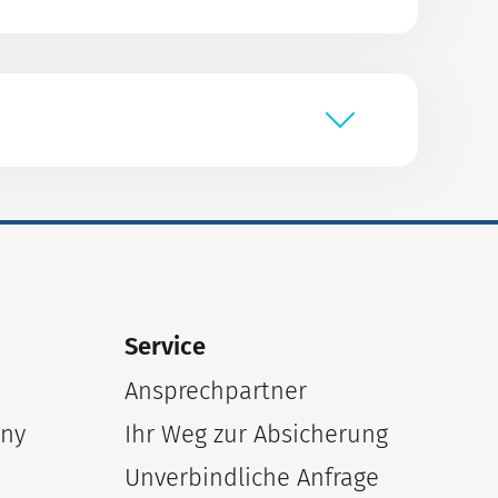
Service
Ansprechpartner
any
Ihr Weg zur Absicherung
Unverbindliche Anfrage